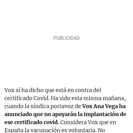
Vox sí ha dicho que está en contra del
certificado Covid. Ha sido esta misma mañana,
cuando la síndica portavoz de
Vox Ana Vega ha
anunciado que no apoyarán la implantación de
ese certificado covid.
Considera Vox que en
España la vacunación es voluntaria. No