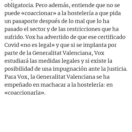
obligatoria. Pero además, entiende que no se
puede «coaccionar» a la hostelería a que pida
un pasaporte después de lo mal que lo ha
pasado el sector y de las restricciones que ha
sufrido. Vox ha advertido de que ese certificado
Covid «no es legal» y que si se implanta por
parte de la Generalitat Valenciana, Vox
estudiará las medidas legales y si existe la
posibilidad de una impugnación ante la Justicia.
Para Vox, la Generalitat Valenciana se ha
empeñado en machacar a la hostelería: en
«coaccionarla».