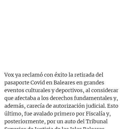
Vox ya reclamó con éxito la retirada del
pasaporte Covid en Baleares en grandes
eventos culturales y deportivos, al considerar
que afectaba a los derechos fundamentales y,
además, carecía de autorización judicial. Esto
último, fue avalado primero por Fiscalía y,
posteriormente, por un auto del Tribunal