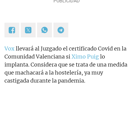
Vox
llevará al Juzgado el certificado Covid en la
Comunidad Valenciana si
Ximo Puig
lo
implanta. Considera que se trata de una medida
que machacará a la hostelería, ya muy
castigada durante la pandemia.