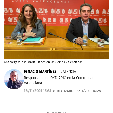
Ana Vega y José María Llanos en las Cortes Valencianas.
IGNACIO MARTÍNEZ
VALENCIA
Responsable de OKDIARIO en la Comunidad
Valenciana
16/11/2021 15:31
ACTUALIZADO:
16/11/2021 16:28