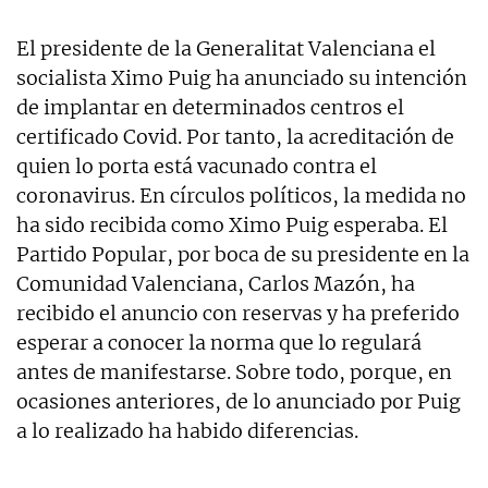
El presidente de la Generalitat Valenciana el
socialista Ximo Puig ha anunciado su intención
de implantar en determinados centros el
certificado Covid. Por tanto, la acreditación de
quien lo porta está vacunado contra el
coronavirus. En círculos políticos, la medida no
ha sido recibida como Ximo Puig esperaba. El
Partido Popular, por boca de su presidente en la
Comunidad Valenciana, Carlos Mazón, ha
recibido el anuncio con reservas y ha preferido
esperar a conocer la norma que lo regulará
antes de manifestarse. Sobre todo, porque, en
ocasiones anteriores, de lo anunciado por Puig
a lo realizado ha habido diferencias.