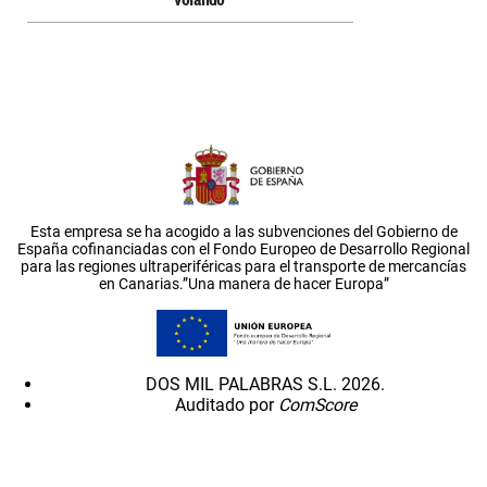
volando
Esta empresa se ha acogido a las subvenciones del Gobierno de
España cofinanciadas con el Fondo Europeo de Desarrollo Regional
para las regiones ultraperiféricas para el transporte de mercancías
en Canarias.”Una manera de hacer Europa”
DOS MIL PALABRAS S.L. 2026.
Auditado por
ComScore