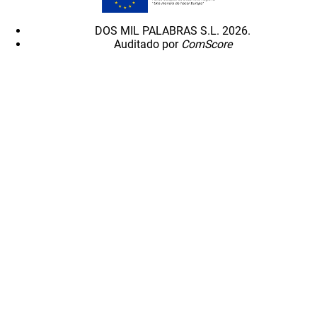
DOS MIL PALABRAS S.L. 2026.
Auditado por
ComScore