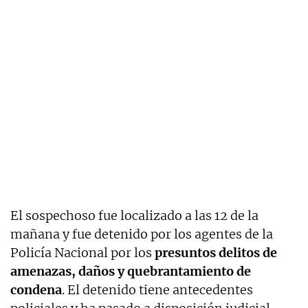
El sospechoso fue localizado a las 12 de la
mañana y fue detenido por los agentes de la
Policía Nacional por los
presuntos delitos de
amenazas, daños y quebrantamiento de
condena
. El detenido tiene antecedentes