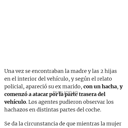
Una vez se encontraban la madre y las 2 hijas
en el interior del vehículo, y según el relato
policial, apareció su ex marido,
con un
hacha
,
y
comenzó a atacar por la parte trasera del
vehículo
. Los agentes pudieron observar los
hachazos en distintas partes del coche.
Se da la circunstancia de que mientras la mujer