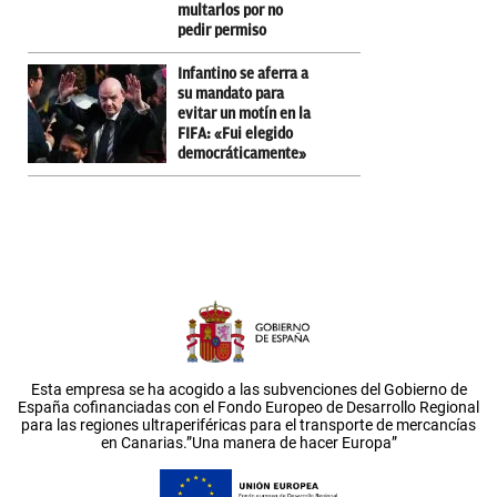
multarlos por no
pedir permiso
Infantino se aferra a
su mandato para
evitar un motín en la
FIFA: «Fui elegido
democráticamente»
Esta empresa se ha acogido a las subvenciones del Gobierno de
España cofinanciadas con el Fondo Europeo de Desarrollo Regional
para las regiones ultraperiféricas para el transporte de mercancías
en Canarias.”Una manera de hacer Europa”