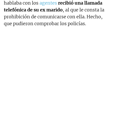
hablaba con los
agentes
recibió una llamada
telefónica de su ex marido
, al que le consta la
prohibición de comunicarse con ella. Hecho,
que pudieron comprobar los policías.