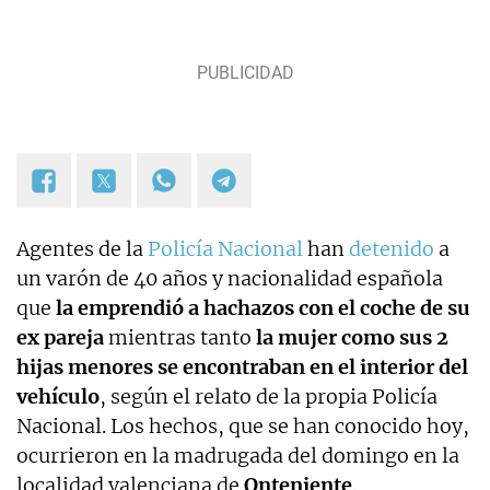
Agentes de la
Policía Nacional
han
detenido
a
un varón de 40 años y nacionalidad española
que
la emprendió a hachazos con el coche de su
ex pareja
mientras tanto
la mujer como sus 2
hijas menores se encontraban en el interior del
vehículo
, según el relato de la propia Policía
Nacional. Los hechos, que se han conocido hoy,
ocurrieron en la madrugada del domingo en la
localidad valenciana de
Onteniente
.