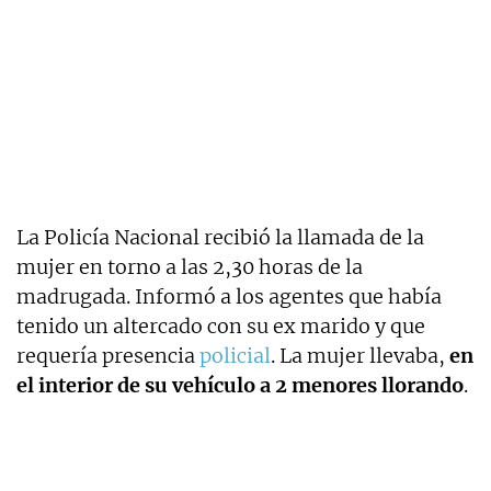
La Policía Nacional recibió la llamada de la
mujer en torno a las 2,30 horas de la
madrugada. Informó a los agentes que había
tenido un altercado con su ex marido y que
requería presencia
policial
. La mujer llevaba,
en
el interior de su vehículo a 2 menores llorando
.