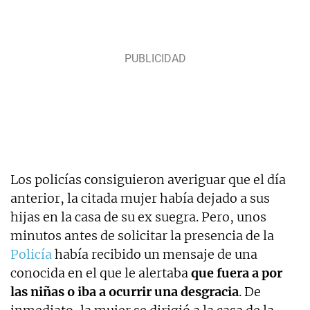
Los policías consiguieron averiguar que el día
anterior, la citada mujer había dejado a sus
hijas en la casa de su ex suegra. Pero, unos
minutos antes de solicitar la presencia de la
Policía
había recibido un mensaje de una
conocida en el que le alertaba
que fuera a por
las niñas o iba a ocurrir una desgracia
. De