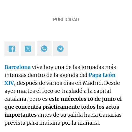
Barcelona
vive hoy una de las jornadas más
intensas dentro de la agenda del
Papa León
XIV
, después de varios días en Madrid. Desde
ayer martes el foco se trasladó a la capital
catalana, pero es
este miércoles 10 de junio el
que concentra prácticamente todos los actos
importantes
antes de su salida hacia Canarias
prevista para mañana por la mañana.