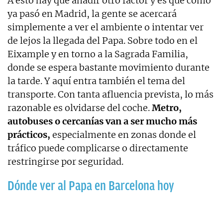
A esto hay que añadir otro factor y es que como
ya pasó en Madrid, la gente se acercará
simplemente a ver el ambiente o intentar ver
de lejos la llegada del Papa. Sobre todo en el
Eixample y en torno a la Sagrada Familia,
donde se espera bastante movimiento durante
la tarde. Y aquí entra también el tema del
transporte. Con tanta afluencia prevista, lo más
razonable es olvidarse del coche.
Metro,
autobuses o cercanías van a ser mucho más
prácticos,
especialmente en zonas donde el
tráfico puede complicarse o directamente
restringirse por seguridad.
Dónde ver al Papa en Barcelona hoy