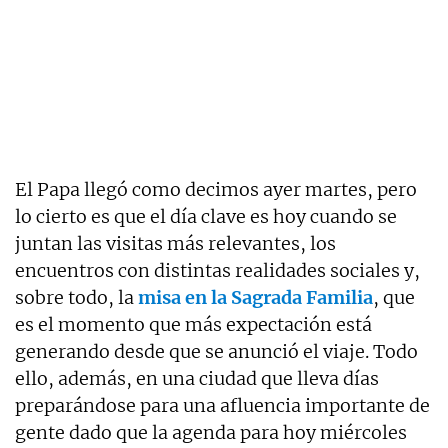
El Papa llegó como decimos ayer martes, pero
lo cierto es que el día clave es hoy cuando se
juntan las visitas más relevantes, los
encuentros con distintas realidades sociales y,
sobre todo, la
misa en la Sagrada Familia
, que
es el momento que más expectación está
generando desde que se anunció el viaje. Todo
ello, además, en una ciudad que lleva días
preparándose para una afluencia importante de
gente dado que la agenda para hoy miércoles