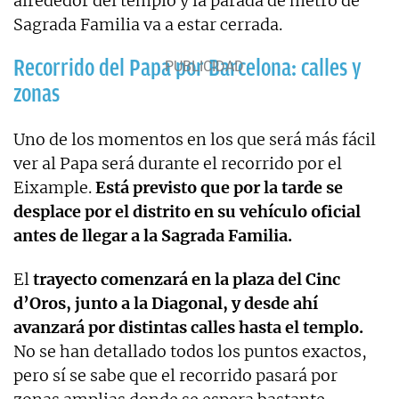
alrededor del templo y la parada de metro de
Sagrada Familia va a estar cerrada.
Recorrido del Papa por Barcelona: calles y
zonas
Uno de los momentos en los que será más fácil
ver al Papa será durante el recorrido por el
Eixample.
Está previsto que por la tarde se
desplace por el distrito en su vehículo oficial
antes de llegar a la Sagrada Familia.
El
trayecto comenzará en la plaza del Cinc
d’Oros, junto a la Diagonal, y desde ahí
avanzará por distintas calles hasta el templo.
No se han detallado todos los puntos exactos,
pero sí se sabe que el recorrido pasará por