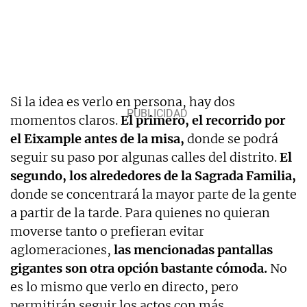
Si la idea es verlo en persona, hay dos
momentos claros.
El primero, el recorrido por
el Eixample antes de la misa,
donde se podrá
seguir su paso por algunas calles del distrito.
El
segundo, los alrededores de la Sagrada Familia,
donde se concentrará la mayor parte de la gente
a partir de la tarde. Para quienes no quieran
moverse tanto o prefieran evitar
aglomeraciones,
las mencionadas pantallas
gigantes son otra opción bastante cómoda.
No
es lo mismo que verlo en directo, pero
permitirán seguir los actos con más