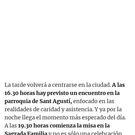
La tarde volverá a centrarse en la ciudad.
A las
16.30 horas hay previsto un encuentro en la
parroquia de Sant Agustí,
enfocado en las
realidades de caridad y asistencia. Y ya por la
noche llega el momento más esperado del día.
A las
19.30 horas comienza la misa en la
Sagrada Familia
y no es sólo una celebración