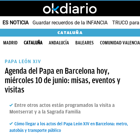
ES NOTICIA
Guardar recuerdos de la INFANCIA
TRUCO para
CATALUÑA
MADRID
CATALUÑA
ANDALUCÍA
BALEARES
COMUNIDAD VALENCI
PAPA LEÓN XIV
Agenda del Papa en Barcelona hoy,
miércoles 10 de junio: misas, eventos y
visitas
Entre otros actos están programados la visita a
Montserrat y a la Sagrada Familia
Cómo llegar a los actos del Papa León XIV en Barcelona: metro,
autobús y transporte público