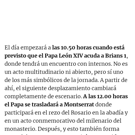
El día empezará a
las 10.50 horas cuando está
previsto que el Papa León XIV acuda a Brians 1
,
donde tendrá un encuentro con internos. No es
un acto multitudinario ni abierto, pero sí uno
de los más simbólicos de la jornada. A partir de
ahí, el siguiente desplazamiento cambiará
completamente de escenario.
A las 12.00 horas
el Papa se trasladará a Montserrat
donde
participará en el rezo del Rosario en la abadía y
en un acto conmemorativo del milenario del
monasterio. Después, y esto también forma