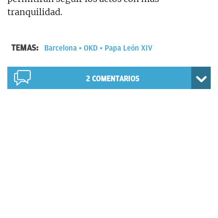
tranquilidad.
TEMAS:
Barcelona
OKD
Papa León XIV
2
COMENTARIOS