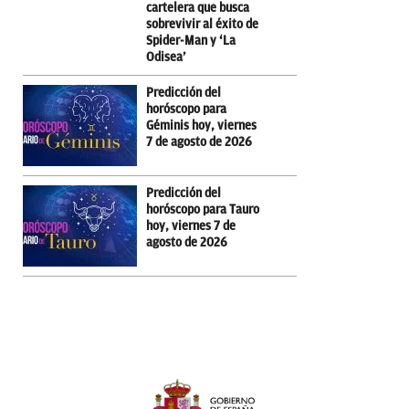
cartelera que busca
sobrevivir al éxito de
Spider-Man y ‘La
Odisea’
Predicción del
horóscopo para
Géminis hoy, viernes
7 de agosto de 2026
Predicción del
horóscopo para Tauro
hoy, viernes 7 de
agosto de 2026