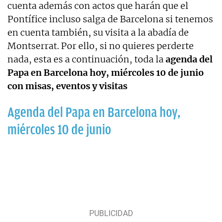
cuenta además con actos que harán que el
Pontífice incluso salga de Barcelona si tenemos
en cuenta también, su visita a la abadía de
Montserrat. Por ello, si no quieres perderte
nada, esta es a continuación, toda la
agenda del
Papa en Barcelona hoy, miércoles 10 de junio
con misas, eventos y visitas
Agenda del Papa en Barcelona hoy,
miércoles 10 de junio