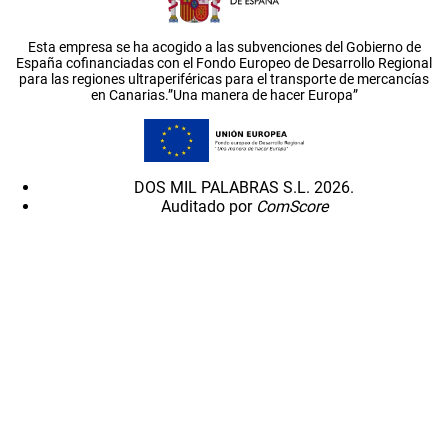
Esta empresa se ha acogido a las subvenciones del Gobierno de
España cofinanciadas con el Fondo Europeo de Desarrollo Regional
para las regiones ultraperiféricas para el transporte de mercancías
en Canarias.”Una manera de hacer Europa”
DOS MIL PALABRAS S.L. 2026.
Auditado por
ComScore