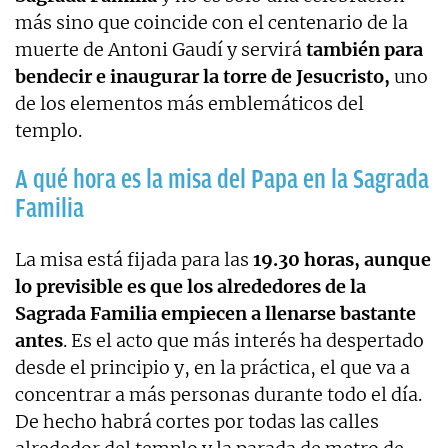
más sino que coincide con el centenario de la
muerte de Antoni Gaudí y servirá
también para
bendecir e inaugurar la torre de Jesucristo,
uno
de los elementos más emblemáticos del
templo.
A qué hora es la misa del Papa en la Sagrada
Familia
La misa está fijada para las
19.30 horas, aunque
lo previsible es que los alrededores de la
Sagrada Familia empiecen a llenarse bastante
antes
. Es el acto que más interés ha despertado
desde el principio y, en la práctica, el que va a
concentrar a más personas durante todo el día.
De hecho habrá cortes por todas las calles