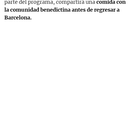
parte del programa, compartirá una
comida con
la comunidad benedictina antes de regresar a
Barcelona.