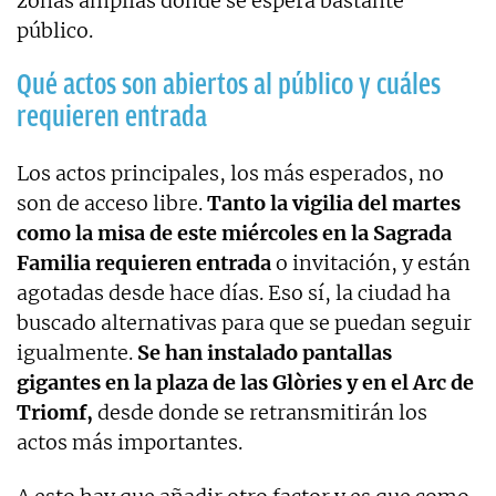
zonas amplias donde se espera bastante
público.
Qué actos son abiertos al público y cuáles
requieren entrada
Los actos principales, los más esperados, no
son de acceso libre.
Tanto la vigilia del martes
como la misa de este miércoles en la Sagrada
Familia requieren entrada
o invitación, y están
agotadas desde hace días. Eso sí, la ciudad ha
buscado alternativas para que se puedan seguir
igualmente.
Se han instalado pantallas
gigantes en la plaza de las Glòries y en el Arc de
Triomf,
desde donde se retransmitirán los
actos más importantes.