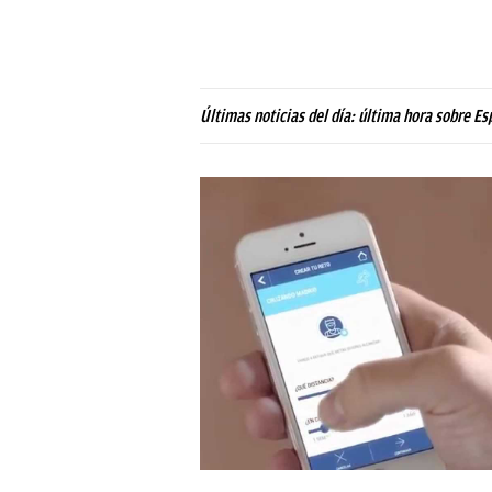
Últimas noticias del día: última hora sobre Es