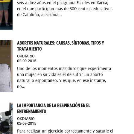
seis a diez años en el programa Escoles en Xarxa,
en el que participan más de 300 centros educativos
de Cataluña, alecciona...
ABORTOS NATURALES: CAUSAS, SÍNTOMAS, TIPOS Y
TRATAMIENTO
OKDIARIO
02-09-2015
Uno de los momentos más duros que experimenta
una mujer en su vida es el de sufrir un aborto
natural o espontáneo. Y es que, en ese instante,
no...
LA IMPORTANCIA DE LA RESPIRACIÓN EN EL
ENTRENAMIENTO
OKDIARIO
02-09-2015
Para realizar un ejercicio correctamente y sacarle el