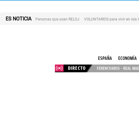
ES NOTICIA
Personas que usan RELOJ
VOLUNTARIOS para vivir en isla
ESPAÑA
ECONOMÍA
DIRECTO
FERENCVAROS – REAL MAD