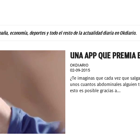
paña, economía, deportes y todo el resto de la actualidad diaria en Okdiario.
UNA APP QUE PREMIA E
OKDIARIO
02-09-2015
¿Te imaginas que cada vez que salga
unos cuantos abdominales alguien t
esto es posible gracias a...