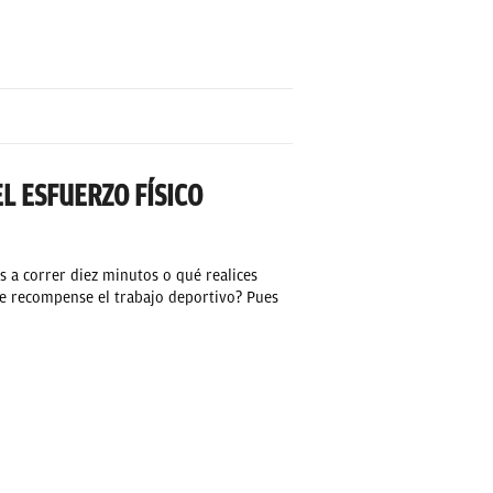
L ESFUERZO FÍSICO
s a correr diez minutos o qué realices
e recompense el trabajo deportivo? Pues