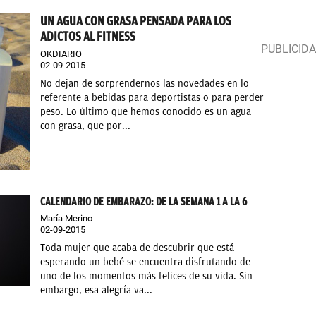
UN AGUA CON GRASA PENSADA PARA LOS
ADICTOS AL FITNESS
OKDIARIO
02-09-2015
No dejan de sorprendernos las novedades en lo
referente a bebidas para deportistas o para perder
peso. Lo último que hemos conocido es un agua
con grasa, que por...
CALENDARIO DE EMBARAZO: DE LA SEMANA 1 A LA 6
María Merino
02-09-2015
Toda mujer que acaba de descubrir que está
esperando un bebé se encuentra disfrutando de
uno de los momentos más felices de su vida. Sin
embargo, esa alegría va...