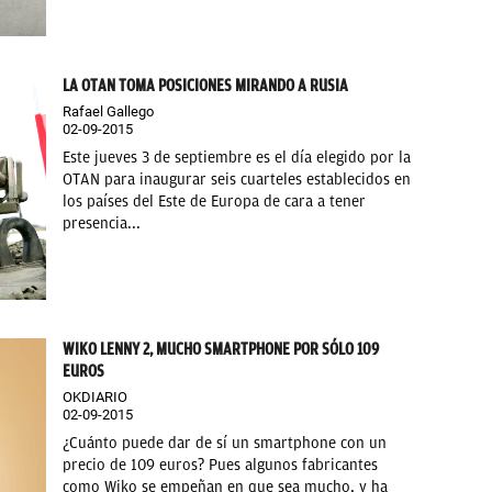
LA OTAN TOMA POSICIONES MIRANDO A RUSIA
Rafael Gallego
02-09-2015
Este jueves 3 de septiembre es el día elegido por la
OTAN para inaugurar seis cuarteles establecidos en
los países del Este de Europa de cara a tener
presencia...
WIKO LENNY 2, MUCHO SMARTPHONE POR SÓLO 109
EUROS
OKDIARIO
02-09-2015
¿Cuánto puede dar de sí un smartphone con un
precio de 109 euros? Pues algunos fabricantes
como Wiko se empeñan en que sea mucho, y ha