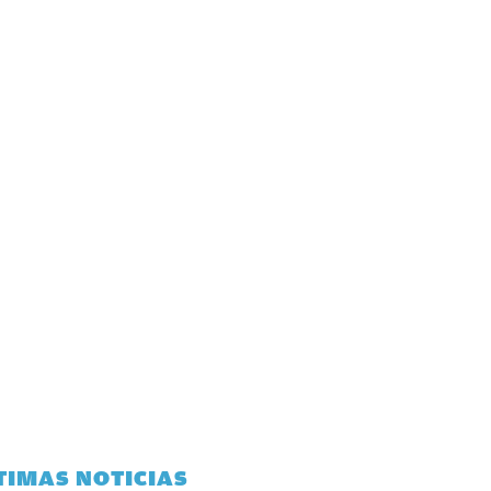
TIMAS NOTICIAS