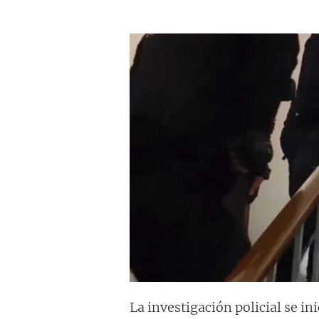
La investigación policial se in