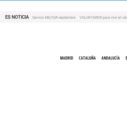
ES NOTICIA
Servicio MILITAR septiembre
VOLUNTARIOS para vivir en is
MADRID
CATALUÑA
ANDALUCÍA