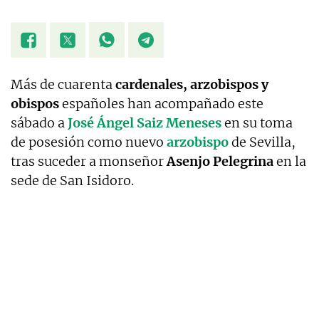
Más de cuarenta
cardenales, arzobispos y
obispos
españoles han acompañado este
sábado a
José Ángel Saiz Meneses
en su toma
de posesión como nuevo
arzobispo
de Sevilla,
tras suceder a monseñor
Asenjo Pelegrina
en la
sede de San Isidoro.