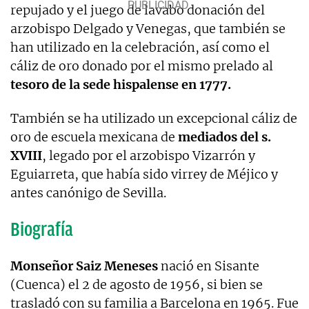
repujado y el juego de lavabo donación del
arzobispo Delgado y Venegas, que también se
han utilizado en la celebración, así como el
cáliz de oro donado por el mismo prelado al
tesoro de la sede hispalense en 1777.
También se ha utilizado un excepcional cáliz de
oro de escuela mexicana de
mediados del s.
XVIII
, legado por el arzobispo Vizarrón y
Eguiarreta, que había sido virrey de Méjico y
antes canónigo de Sevilla.
Biografía
Monseñor Saiz Meneses
nació en Sisante
(Cuenca) el 2 de agosto de 1956, si bien se
trasladó con su familia a Barcelona en 1965. Fue