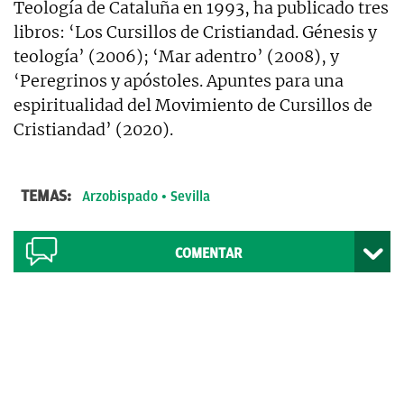
Teología de Cataluña en 1993, ha publicado tres
libros: ‘Los Cursillos de Cristiandad. Génesis y
teología’ (2006); ‘Mar adentro’ (2008), y
‘Peregrinos y apóstoles. Apuntes para una
espiritualidad del Movimiento de Cursillos de
Cristiandad’ (2020).
TEMAS:
Arzobispado
Sevilla
COMENTAR