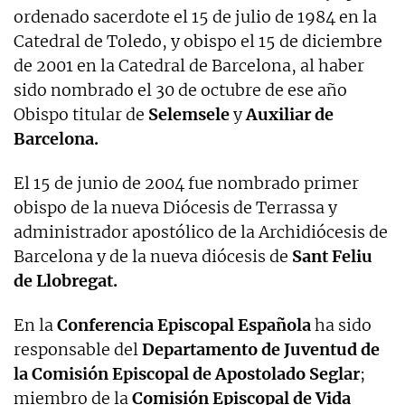
ordenado sacerdote el 15 de julio de 1984 en la
Catedral de Toledo, y obispo el 15 de diciembre
de 2001 en la Catedral de Barcelona, al haber
sido nombrado el 30 de octubre de ese año
Obispo titular de
Selemsele
y
Auxiliar de
Barcelona.
El 15 de junio de 2004 fue nombrado primer
obispo de la nueva Diócesis de Terrassa y
administrador apostólico de la Archidiócesis de
Barcelona y de la nueva diócesis de
Sant Feliu
de Llobregat.
En la
Conferencia Episcopal Española
ha sido
responsable del
Departamento de Juventud de
la Comisión Episcopal de Apostolado Seglar
;
miembro de la
Comisión Episcopal de Vida