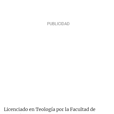
Licenciado en Teología por la Facultad de