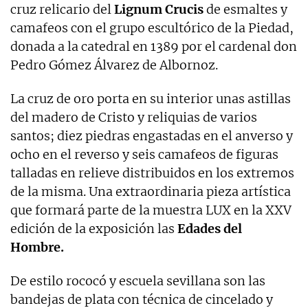
cruz relicario del
Lignum Crucis
de esmaltes y
camafeos con el grupo escultórico de la Piedad,
donada a la catedral en 1389 por el cardenal don
Pedro Gómez Álvarez de Albornoz.
La cruz de oro porta en su interior unas astillas
del madero de Cristo y reliquias de varios
santos; diez piedras engastadas en el anverso y
ocho en el reverso y seis camafeos de figuras
talladas en relieve distribuidos en los extremos
de la misma. Una extraordinaria pieza artística
que formará parte de la muestra LUX en la XXV
edición de la exposición las
Edades del
Hombre.
De estilo rococó y escuela sevillana son las
bandejas de plata con técnica de cincelado y