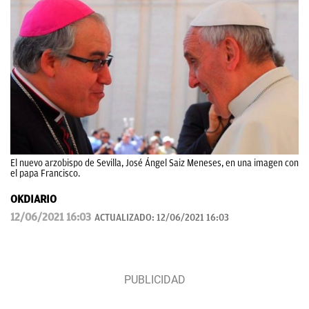
El nuevo arzobispo de Sevilla, José Ángel Saiz Meneses, en una imagen con
el papa Francisco.
OKDIARIO
12/06/2021 16:03
ACTUALIZADO:
12/06/2021 16:03