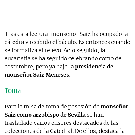
Tras esta lectura, monseñor Saiz ha ocupado la
cátedra y recibido el báculo. Es entonces cuando
se formaliza el relevo. Acto seguido, la
eucaristía se ha seguido celebrando como de
costumbre, pero ya bajo la
presidencia de
monseñor Saiz Meneses.
Toma
Para la misa de toma de posesión de
monseñor
Saiz como arzobispo de Sevilla
se han
trasladado varios enseres destacados de las
colecciones de la Catedral. De ellos, destaca la