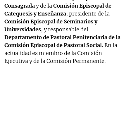
Consagrada
y de la
Comisión Episcopal de
Catequesis y Enseñanza
; presidente de la
Comisión Episcopal de Seminarios y
Universidades
; y responsable del
Departamento de Pastoral Penitenciaria de la
Comisión Episcopal de Pastoral Social.
En la
actualidad es miembro de la Comisión
Ejecutiva y de la Comisión Permanente.