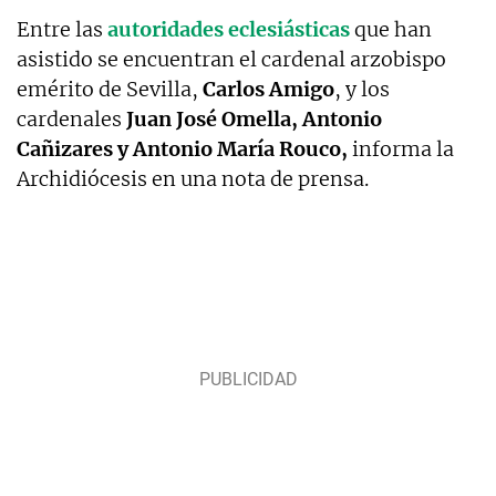
Entre las
autoridades eclesiásticas
que han
asistido se encuentran el cardenal arzobispo
emérito de Sevilla,
Carlos Amigo
, y los
cardenales
Juan José Omella, Antonio
Cañizares y Antonio María Rouco,
informa la
Archidiócesis en una nota de prensa.