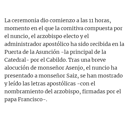
La ceremonia dio comienzo a las 11 horas,
momento en el que la comitiva compuesta por
el nuncio, el arzobispo electo y el
administrador apostólico ha sido recibida en la
Puerta de la Asunción -la principal de la
Catedral- por el Cabildo. Tras una breve
alocución de monseñor Asenjo, el nuncio ha
presentado a monseñor Saiz, se han mostrado
y leído las letras apostólicas -con el
nombramiento del arzobispo, firmadas por el
papa Francisco-.