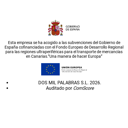
Esta empresa se ha acogido a las subvenciones del Gobierno de
España cofinanciadas con el Fondo Europeo de Desarrollo Regional
para las regiones ultraperiféricas para el transporte de mercancías
en Canarias.”Una manera de hacer Europa”
DOS MIL PALABRAS S.L. 2026.
Auditado por
ComScore