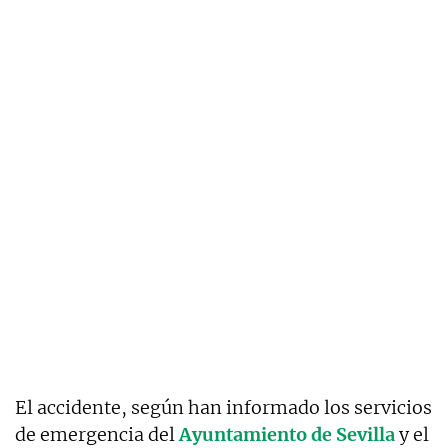
El accidente, según han informado los servicios
de emergencia del
Ayuntamiento de Sevilla
y el