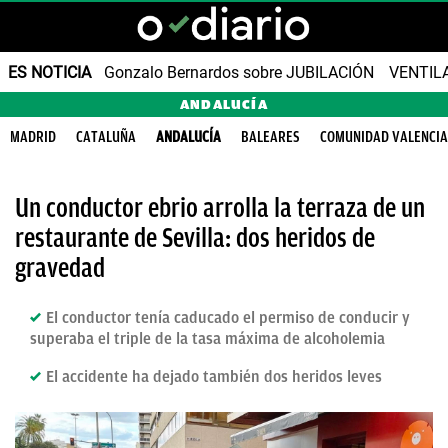
ES NOTICIA
Gonzalo Bernardos sobre JUBILACIÓN
VENTIL
ANDALUCÍA
MADRID
CATALUÑA
ANDALUCÍA
BALEARES
COMUNIDAD VALENCI
Un conductor ebrio arrolla la terraza de un
restaurante de Sevilla: dos heridos de
gravedad
El conductor tenía caducado el permiso de conducir y
superaba el triple de la tasa máxima de alcoholemia
El accidente ha dejado también dos heridos leves