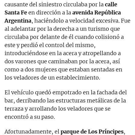
causante del siniestro circulaba por la
calle
Santa Fe
en dirección a la
avenida República
Argentina
, haciéndolo a velocidad excesiva. Fue
al adelantar por la derecha a un turismo que
circulaba por delante de él cuando colisionó a
este y perdió el control del mismo,
introduciéndose en la acera y atropellando a
dos varones que caminaban por la acera, así
como a dos mujeres que estaban sentadas en
los veladores de un establecimiento.
El vehículo quedó empotrado en la fachada del
bar, derribando las estructuras metálicas de la
terraza y arrollando los veladores que se
encontró a su paso.
Afortunadamente, el
parque de Los Príncipes
,