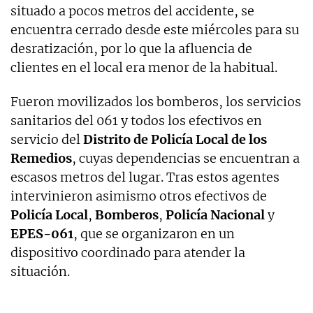
situado a pocos metros del accidente, se
encuentra cerrado desde este miércoles para su
desratización, por lo que la afluencia de
clientes en el local era menor de la habitual.
Fueron movilizados los bomberos, los servicios
sanitarios del 061 y todos los efectivos en
servicio del
Distrito de Policía Local de los
Remedios
, cuyas dependencias se encuentran a
escasos metros del lugar. Tras estos agentes
intervinieron asimismo otros efectivos de
Policía Local
,
Bomberos
,
Policía Nacional
y
EPES-061
, que se organizaron en un
dispositivo coordinado para atender la
situación.