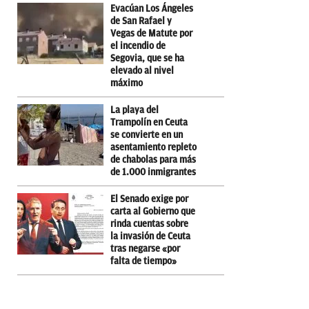
Evacúan Los Ángeles
de San Rafael y
Vegas de Matute por
el incendio de
Segovia, que se ha
elevado al nivel
máximo
La playa del
Trampolín en Ceuta
se convierte en un
asentamiento repleto
de chabolas para más
de 1.000 inmigrantes
El Senado exige por
carta al Gobierno que
rinda cuentas sobre
la invasión de Ceuta
tras negarse «por
falta de tiempo»