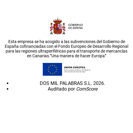
Esta empresa se ha acogido a las subvenciones del Gobierno de
España cofinanciadas con el Fondo Europeo de Desarrollo Regional
para las regiones ultraperiféricas para el transporte de mercancías
en Canarias.”Una manera de hacer Europa”
DOS MIL PALABRAS S.L. 2026.
Auditado por
ComScore