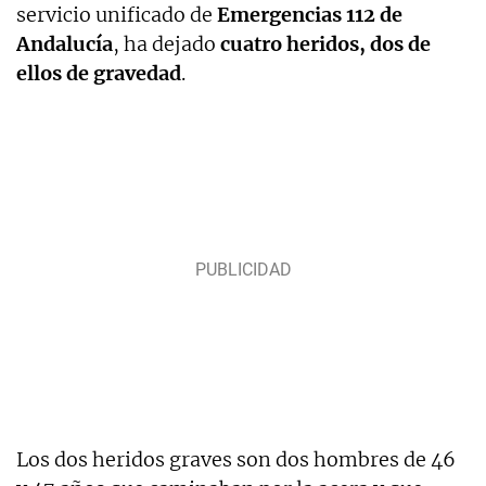
servicio unificado de
Emergencias 112 de
Andalucía
, ha dejado
cuatro heridos, dos de
ellos de gravedad
.
Los dos heridos graves son dos hombres de 46