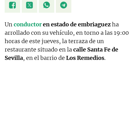
Un
conductor
en estado de embriaguez
ha
arrollado con su vehículo, en torno a las 19:00
horas de este jueves, la terraza de un
restaurante situado en la
calle Santa Fe de
Sevilla
, en el barrio de
Los Remedios
.