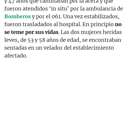
y 47 años que caminaban por la acera y que
fueron atendidos ‘in situ’ por la ambulancia de
Bomberos
y por el 061. Una vez estabilizados,
fueron trasladados al hospital. En principio
no
se teme por sus vidas
. Las dos mujeres heridas
leves, de 53 y 58 años de edad, se encontraban
sentadas en un velador del establecimiento
afectado.