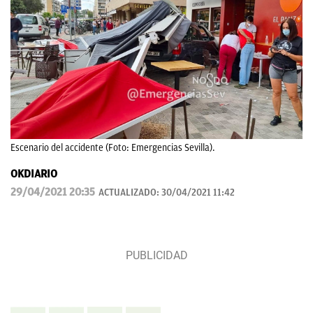
Escenario del accidente (Foto: Emergencias Sevilla).
OKDIARIO
29/04/2021 20:35
ACTUALIZADO:
30/04/2021 11:42