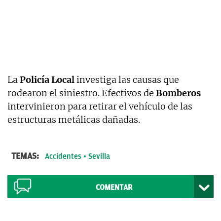
La
Policía Local
investiga las causas que
rodearon el siniestro. Efectivos de
Bomberos
intervinieron para retirar el vehículo de las
estructuras metálicas dañadas.
TEMAS:
Accidentes
Sevilla
COMENTAR