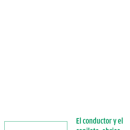
El conductor y el