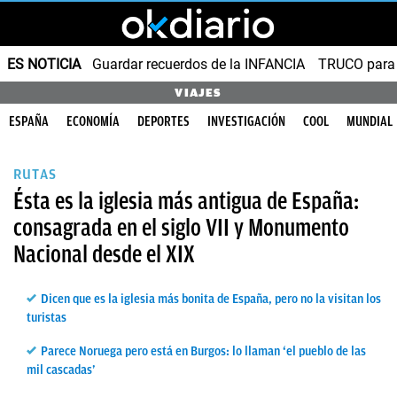
ES NOTICIA
Guardar recuerdos de la INFANCIA
TRUCO para
VIAJES
ESPAÑA
ECONOMÍA
DEPORTES
INVESTIGACIÓN
COOL
MUNDIAL
RUTAS
Ésta es la iglesia más antigua de España:
consagrada en el siglo VII y Monumento
Nacional desde el XIX
Dicen que es la iglesia más bonita de España, pero no la visitan los
turistas
Parece Noruega pero está en Burgos: lo llaman ‘el pueblo de las
mil cascadas’