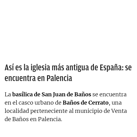
Así es la iglesia más antigua de España: se
encuentra en Palencia
La
basílica de San Juan de Baños
se encuentra
en el casco urbano de
Baños de Cerrato
, una
localidad perteneciente al municipio de Venta
de Baños en Palencia.