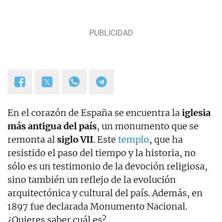
En el corazón de España se encuentra la
iglesia
más antigua del país
, un monumento que se
remonta al
siglo VII
. Este
templo
, que ha
resistido el paso del tiempo y la historia, no
sólo es un testimonio de la devoción religiosa,
sino también un reflejo de la evolución
arquitectónica y cultural del país. Además, en
1897 fue declarada Monumento Nacional.
¿Quieres saber cuál es?