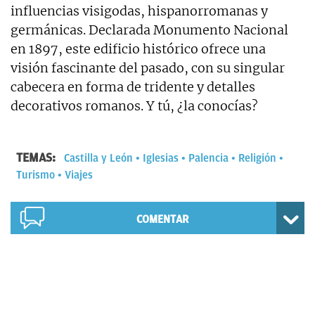
influencias visigodas, hispanorromanas y
germánicas. Declarada Monumento Nacional
en 1897, este edificio histórico ofrece una
visión fascinante del pasado, con su singular
cabecera en forma de tridente y detalles
decorativos romanos. Y tú, ¿la conocías?
TEMAS:
Castilla y León
Iglesias
Palencia
Religión
Turismo
Viajes
COMENTAR