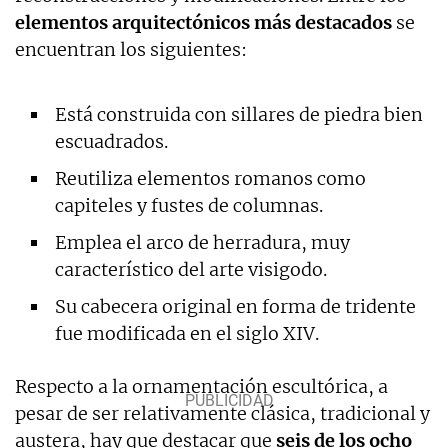
elementos arquitectónicos más destacados
se
encuentran los siguientes:
Está construida con sillares de piedra bien
escuadrados.
Reutiliza elementos romanos como
capiteles y fustes de columnas.
Emplea el arco de herradura, muy
característico del arte visigodo.
Su cabecera original en forma de tridente
fue modificada en el siglo XIV.
Respecto a la ornamentación escultórica, a
pesar de ser relativamente clásica, tradicional y
austera, hay que destacar que
seis de los ocho