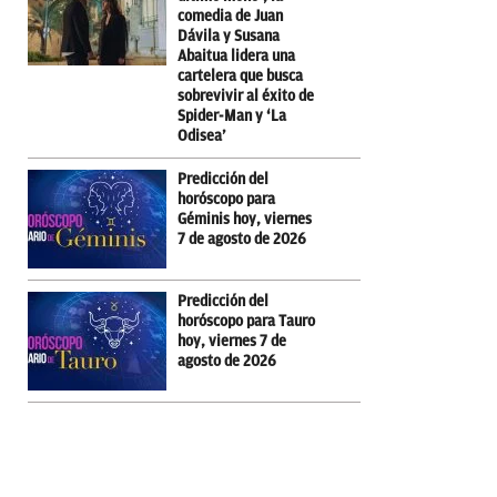
comedia de Juan
Dávila y Susana
Abaitua lidera una
cartelera que busca
sobrevivir al éxito de
Spider-Man y ‘La
Odisea’
Predicción del
horóscopo para
Géminis hoy, viernes
7 de agosto de 2026
Predicción del
horóscopo para Tauro
hoy, viernes 7 de
agosto de 2026