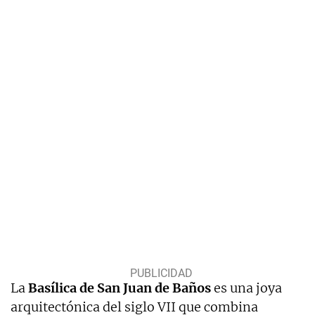
La
Basílica de San Juan de Baños
es una joya
arquitectónica del siglo VII que combina