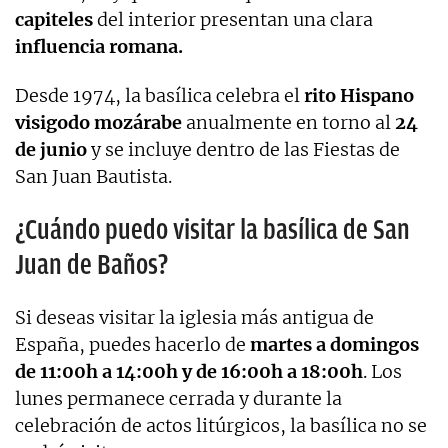
capiteles
del interior presentan una clara
influencia romana.
Desde 1974, la basílica celebra el
rito Hispano
visigodo mozárabe
anualmente en torno al
24
de junio
y se incluye dentro de las Fiestas de
San Juan Bautista.
¿Cuándo puedo visitar la basílica de San
Juan de Baños?
Si deseas visitar la iglesia más antigua de
España, puedes hacerlo de
martes a domingos
de 11:00h a 14:00h y de 16:00h a 18:00h
. Los
lunes permanece cerrada y durante la
celebración de actos litúrgicos, la basílica no se