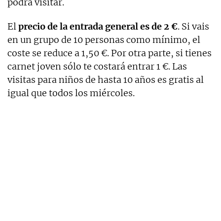
podrá visitar.
El
precio de la entrada general es de 2 €
. Si vais
en un grupo de 10 personas como mínimo, el
coste se reduce a 1,50 €. Por otra parte, si tienes
carnet joven sólo te costará entrar 1 €. Las
visitas para niños de hasta 10 años es gratis al
igual que todos los miércoles.