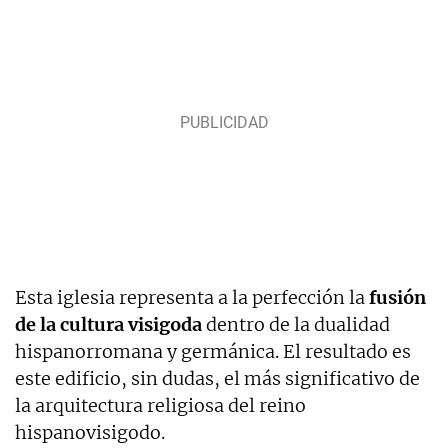
Esta iglesia representa a la perfección la
fusión
de la cultura visigoda
dentro de la dualidad
hispanorromana y germánica. El resultado es
este edificio, sin dudas, el más significativo de
la arquitectura religiosa del reino
hispanovisigodo.