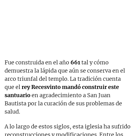
Fue construida en el año
661
tal y cómo
demuestra la lápida que aún se conserva en el
arco triunfal del templo. La tradición cuenta
que el
rey Recesvinto mandó construir este
santuario
en agradecimiento a San Juan
Bautista por la curación de sus problemas de
salud.
A lo largo de estos siglos, esta iglesia ha sufrido
reconstrucciones y modificaciones. Entre los