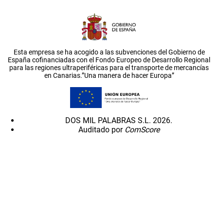
Esta empresa se ha acogido a las subvenciones del Gobierno de
España cofinanciadas con el Fondo Europeo de Desarrollo Regional
para las regiones ultraperiféricas para el transporte de mercancías
en Canarias.”Una manera de hacer Europa”
DOS MIL PALABRAS S.L. 2026.
Auditado por
ComScore