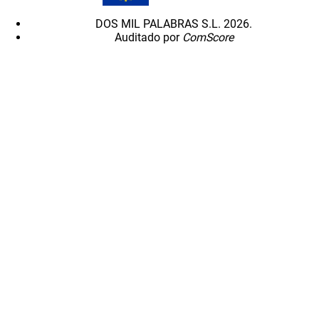
DOS MIL PALABRAS S.L. 2026.
Auditado por
ComScore