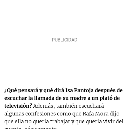
¿Qué pensará y qué dirá Isa Pantoja después de
escuchar la llamada de su madre a un plató de
televisión?
Además, también escuchará
algunas confesiones como que Rafa Mora dijo
que ella no quería trabajar y que quería vivir del