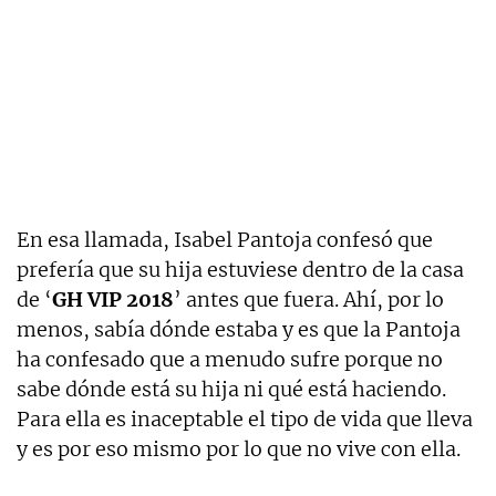
En esa llamada, Isabel Pantoja confesó que
prefería que su hija estuviese dentro de la casa
de ‘
GH VIP 2018
’ antes que fuera. Ahí, por lo
menos, sabía dónde estaba y es que la Pantoja
ha confesado que a menudo sufre porque no
sabe dónde está su hija ni qué está haciendo.
Para ella es inaceptable el tipo de vida que lleva
y es por eso mismo por lo que no vive con ella.