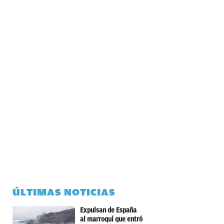
ÚLTIMAS NOTICIAS
Expulsan de España
al marroquí que entró