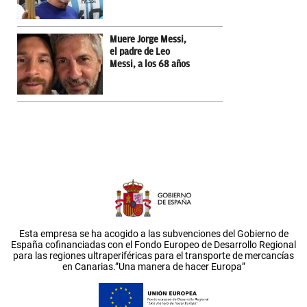
Muere Jorge Messi,
el padre de Leo
Messi, a los 68 años
Esta empresa se ha acogido a las subvenciones del Gobierno de
España cofinanciadas con el Fondo Europeo de Desarrollo Regional
para las regiones ultraperiféricas para el transporte de mercancías
en Canarias.”Una manera de hacer Europa”