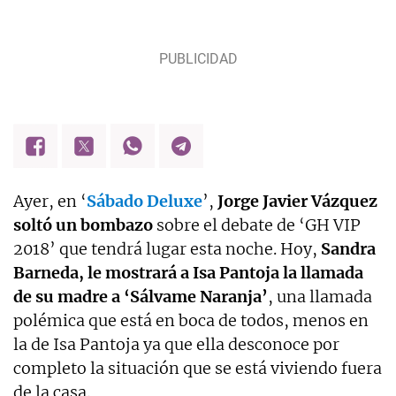
Ayer, en ‘
Sábado Deluxe
’,
Jorge Javier Vázquez
soltó un bombazo
sobre el debate de ‘GH VIP
2018’ que tendrá lugar esta noche. Hoy,
Sandra
Barneda, le mostrará a Isa Pantoja la llamada
de su madre a ‘Sálvame Naranja’
, una llamada
polémica que está en boca de todos, menos en
la de Isa Pantoja ya que ella desconoce por
completo la situación que se está viviendo fuera
de la casa.