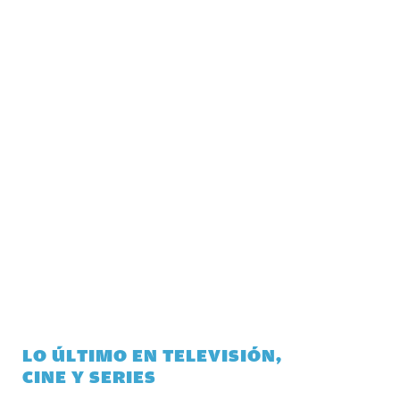
LO ÚLTIMO EN TELEVISIÓN,
CINE Y SERIES