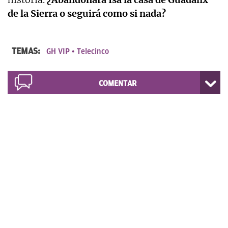
de la Sierra o seguirá como si nada?
TEMAS:
GH VIP
Telecinco
COMENTAR