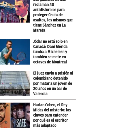
reclaman 40
antidisturbios para
proteger Ceuta de
asaltos, los mismos que
tiene Sánchez en La
Mareta
Jódar no está solo en
Canadá: Dani Mérida
tumba a Michelsen y
también se mete en
octavos de Montreal
El juez envía a prisión al
colombiano detenido
por matar a un joven de
20 años en un bar de
Valencia
Harlan Coben, el Rey
Midas del misterio: las
claves para entender
por qué es el escritor
más adaptado