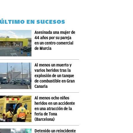
 ÚLTIMO EN SUCESOS
Asesinada una mujer de
44 años por su pareja
en un centro comercial
de Murcia
Al menos un muerto y
varios heridos tras la
explosión de un tanque
de combustible en Gran
Canaria
Al menos ocho niños
heridos en un accidente
en una atracción de la
feria de Tona
(Barcelona)
Detenido un reincidente