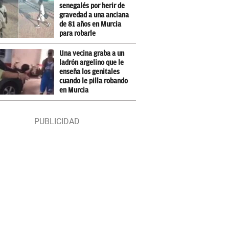
senegalés por herir de
gravedad a una anciana
de 81 años en Murcia
para robarle
Una vecina graba a un
ladrón argelino que le
enseña los genitales
cuando le pilla robando
en Murcia