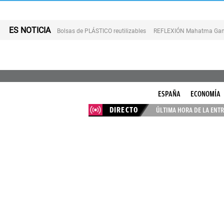
ES NOTICIA
Bolsas de PLÁSTICO reutilizables
REFLEXIÓN Mahatma Gan
ESPAÑA
ECONOMÍA
DIRECTO
ÚLTIMA HORA DE LA ENTR