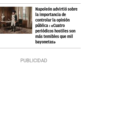
Napoleón advirtió sobre
la importancia de
controlar la opinión
pública : «Cuatro
periódicos hostiles son
más temibles que mil
bayonetas»