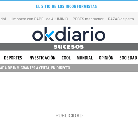
EL SITIO DE LOS INCONFORMISTAS
dhi
Limonero con PAPEL de ALUMINIO
PECES mar menor
RAZAS de perro
SUCESOS
DEPORTES
INVESTIGACIÓN
COOL
MUNDIAL
OPINIÓN
SOCIEDAD
ADA DE INMIGRANTES A CEUTA, EN DIRECTO