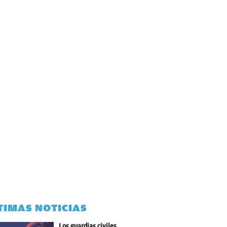
TIMAS NOTICIAS
Los guardias civiles