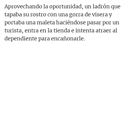
Aprovechando la oportunidad, un ladrón que
tapaba su rostro con una gorra de visera y
portaba una maleta haciéndose pasar por un
turista, entra en la tienda e intenta atraer al
dependiente para encañonarle.