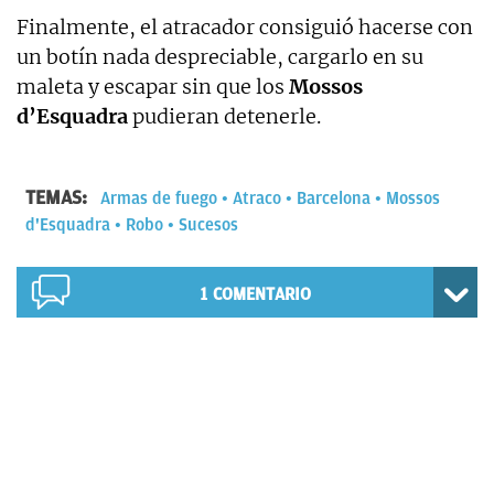
Finalmente, el atracador consiguió hacerse con
un botín nada despreciable, cargarlo en su
maleta y escapar sin que los
Mossos
d’Esquadra
pudieran detenerle.
TEMAS:
Armas de fuego
Atraco
Barcelona
Mossos
d'Esquadra
Robo
Sucesos
1
COMENTARIO