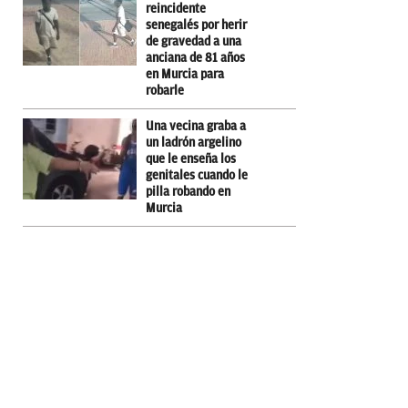
reincidente
senegalés por herir
de gravedad a una
anciana de 81 años
en Murcia para
robarle
Una vecina graba a
un ladrón argelino
que le enseña los
genitales cuando le
pilla robando en
Murcia