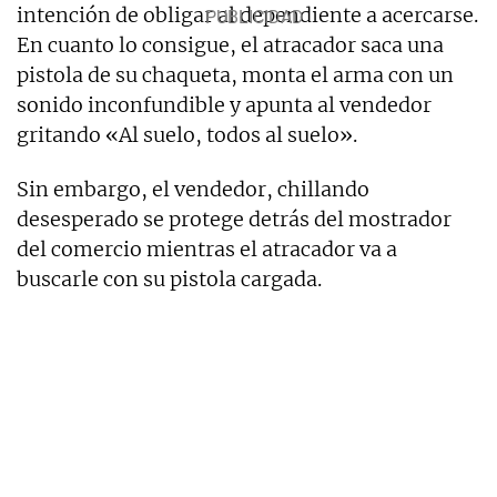
intención de obligar al dependiente a acercarse.
En cuanto lo consigue, el atracador saca una
pistola de su chaqueta, monta el arma con un
sonido inconfundible y apunta al vendedor
gritando «Al suelo, todos al suelo».
Sin embargo, el vendedor, chillando
desesperado se protege detrás del mostrador
del comercio mientras el atracador va a
buscarle con su pistola cargada.