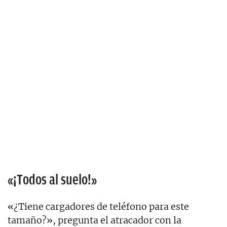
«¡Todos al suelo!»
«¿Tiene cargadores de teléfono para este
tamaño?», pregunta el atracador con la