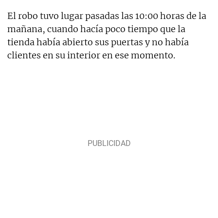
El robo tuvo lugar pasadas las 10:00 horas de la
mañana, cuando hacía poco tiempo que la
tienda había abierto sus puertas y no había
clientes en su interior en ese momento.