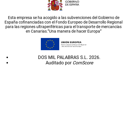
Esta empresa se ha acogido a las subvenciones del Gobierno de
España cofinanciadas con el Fondo Europeo de Desarrollo Regional
para las regiones ultraperiféricas para el transporte de mercancías
en Canarias.”Una manera de hacer Europa”
DOS MIL PALABRAS S.L. 2026.
Auditado por
ComScore