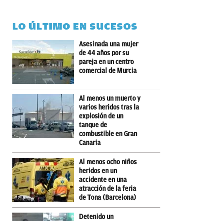
LO ÚLTIMO EN SUCESOS
Asesinada una mujer
de 44 años por su
pareja en un centro
comercial de Murcia
Al menos un muerto y
varios heridos tras la
explosión de un
tanque de
combustible en Gran
Canaria
Al menos ocho niños
heridos en un
accidente en una
atracción de la feria
de Tona (Barcelona)
Detenido un