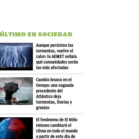
 ÚLTIMO EN SOCIEDAD
Aunque persisten las
tormentas, vuelve el
calor: la AEMET señala
qué comunidades serán
las más afectadas
Cambio brusco en el
tiempo: una vaguada
procedente del
Atlántico deja
tormentas, lluvias y
granizo
El fenómeno de El Niño
intenso cambiará el
clima en todo el mundo
a partir de este día de