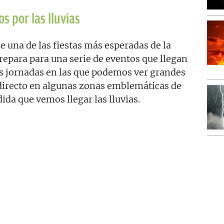
s por las lluvias
e una de las fiestas más esperadas de la
repara para una serie de eventos que llegan
as jornadas en las que podemos ver grandes
 directo en algunas zonas emblemáticas de
ida que vemos llegar las lluvias.