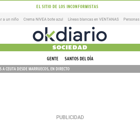
EL SITIO DE LOS INCONFORMISTAS
r a un niño
Crema NIVEA bote azul
Líneas blancas en VENTANAS
Personas
SOCIEDAD
GENTE
SANTOS DEL DÍA
 A CEUTA DESDE MARRUECOS, EN DIRECTO