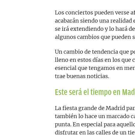
Los conciertos pueden verse af
acabarán siendo una realidad 
se irá extendiendo y lo hará d
algunos cambios que pueden s
Un cambio de tendencia que po
lleno en estos días en los que 
esencial que tengamos en ment
trae buenas noticias.
Este será el tiempo en Mad
La fiesta grande de Madrid pa
también lo hace un marcado ca
punta. En especial para aquell
disfrutar en las calles de un 