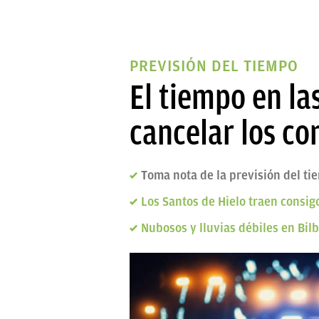
PREVISIÓN DEL TIEMPO
El tiempo en la
cancelar los co
Toma nota de la previsión del ti
Los Santos de Hielo traen consig
Nubosos y lluvias débiles en Bil