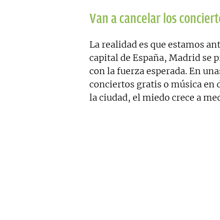
Van a cancelar los concierto
La realidad es que estamos ant
capital de España, Madrid se p
con la fuerza esperada. En un
conciertos gratis o música en
la ciudad, el miedo crece a med