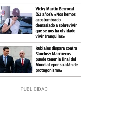
Vicky Martín Berrocal
(53 años): «Nos hemos
acostumbrado
demasiado a sobrevivir
que se nos ha olvidado
vivir tranquilas»
Rubiales dispara contra
Sánchez: Marruecos
puede tener la final del
Mundial «por su afán de
protagonismo»