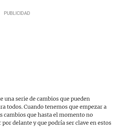
te una serie de cambios que pueden
ara todos. Cuando tenemos que empezar a
os cambios que hasta el momento no
por delante y que podría ser clave en estos