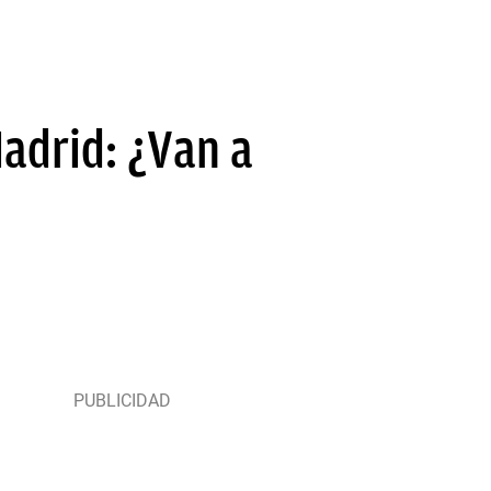
Madrid: ¿Van a