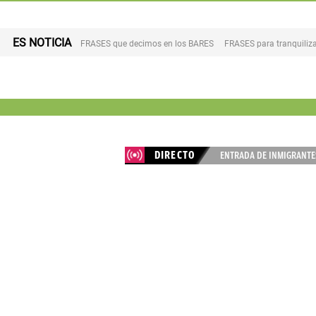
ES NOTICIA
FRASES que decimos en los BARES
FRASES para tranquiliza
DIRECTO
ENTRADA DE INMIGRANTES