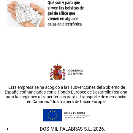
Qué son y para qué
sirven las bolsitas de
gel de sílice que
vienen en algunas
cajas de electrónica
Esta empresa se ha acogido a las subvenciones del Gobierno de
España cofinanciadas con el Fondo Europeo de Desarrollo Regional
para las regiones ultraperiféricas para el transporte de mercancías
en Canarias.”Una manera de hacer Europa”
DOS MIL PALABRAS S.L. 2026.