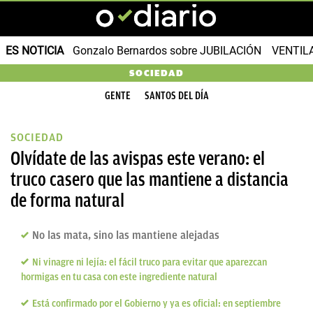
ES NOTICIA
Gonzalo Bernardos sobre JUBILACIÓN
VENTIL
SOCIEDAD
GENTE
SANTOS DEL DÍA
SOCIEDAD
Olvídate de las avispas este verano: el
truco casero que las mantiene a distancia
de forma natural
No las mata, sino las mantiene alejadas
Ni vinagre ni lejía: el fácil truco para evitar que aparezcan
hormigas en tu casa con este ingrediente natural
Está confirmado por el Gobierno y ya es oficial: en septiembre