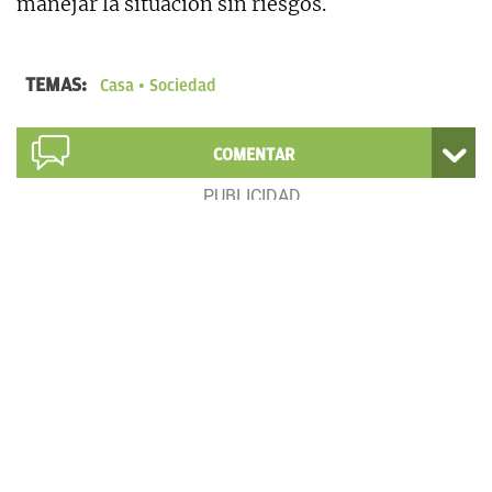
manejar la situación sin riesgos.
TEMAS:
Casa
Sociedad
COMENTAR