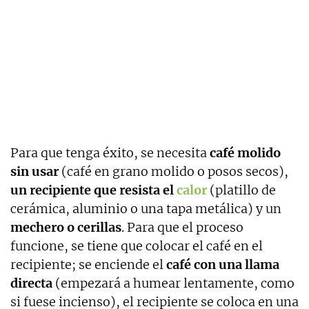
Para que tenga éxito, se necesita
café molido
sin usar
(café en grano molido o posos secos),
un recipiente que resista el
calor
(platillo de
cerámica, aluminio o una tapa metálica) y un
mechero o cerillas
. Para que el proceso
funcione, se tiene que colocar el café en el
recipiente; se enciende el
café con una llama
directa
(empezará a humear lentamente, como
si fuese incienso), el recipiente se coloca en una