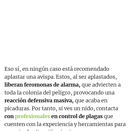
Eso sí, en ningún caso está recomendado
aplastar una avispa. Estos, al ser aplastados,
liberan feromonas de alarma,
que advierten a
toda la colonia del peligro, provocando una
reacción defensiva masiva,
que acaba en
picaduras. Por tanto, si ves un nido, contacta
con
profesionales
en control de plagas
que
cuenten con la experiencia y herramientas para