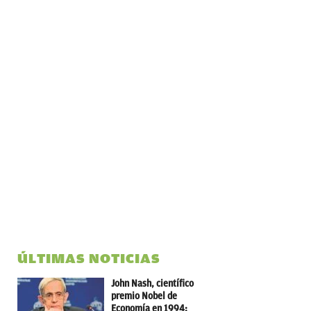
ÚLTIMAS NOTICIAS
John Nash, científico
premio Nobel de
Economía en 1994: