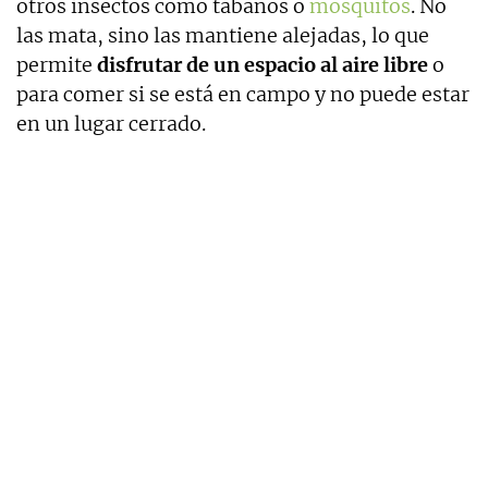
otros insectos como tábanos o
mosquitos
. No
las mata, sino las mantiene alejadas, lo que
permite
disfrutar de un espacio al aire libre
o
para comer si se está en campo y no puede estar
en un lugar cerrado.