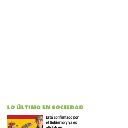
LO ÚLTIMO EN SOCIEDAD
Está confirmado por
el Gobierno y ya es
oficial: en