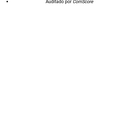
Auditado por
ComScore