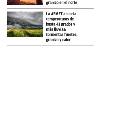
granizo en el norte
La AEMET anuncia
temperaturas de
hasta 41 grados y
más lluvias:
tormentas fuertes,
granizo y calor