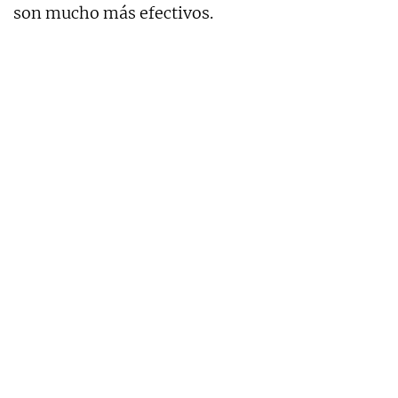
son mucho más efectivos.