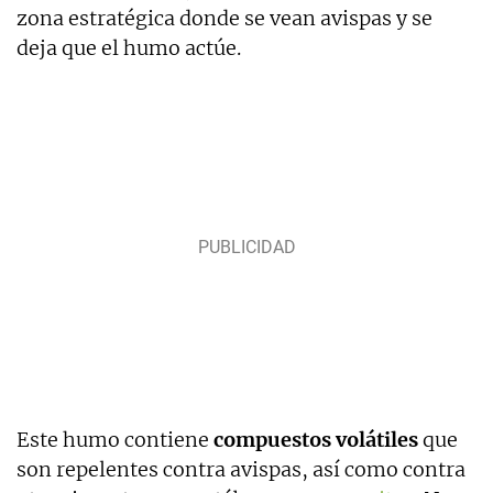
zona estratégica donde se vean avispas y se
deja que el humo actúe.
Este humo contiene
compuestos volátiles
que
son repelentes contra avispas, así como contra