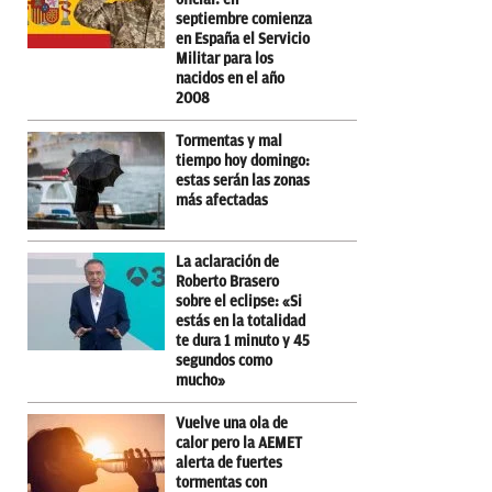
septiembre comienza
en España el Servicio
Militar para los
nacidos en el año
2008
Tormentas y mal
tiempo hoy domingo:
estas serán las zonas
más afectadas
La aclaración de
Roberto Brasero
sobre el eclipse: «Si
estás en la totalidad
te dura 1 minuto y 45
segundos como
mucho»
Vuelve una ola de
calor pero la AEMET
alerta de fuertes
tormentas con