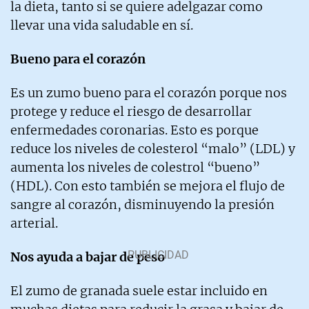
la dieta, tanto si se quiere adelgazar como
llevar una vida saludable en sí.
Bueno para el corazón
Es un zumo bueno para el corazón porque nos
protege y reduce el riesgo de desarrollar
enfermedades coronarias. Esto es porque
reduce los niveles de colesterol “malo” (LDL) y
aumenta los niveles de colestrol “bueno”
(HDL). Con esto también se mejora el flujo de
sangre al corazón, disminuyendo la presión
arterial.
Nos ayuda a bajar de peso
El zumo de granada suele estar incluido en