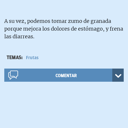
A su vez, podemos tomar zumo de granada
porque mejora los dolores de estómago, y frena
las diarreas.
TEMAS:
Frutas
COMENTAR