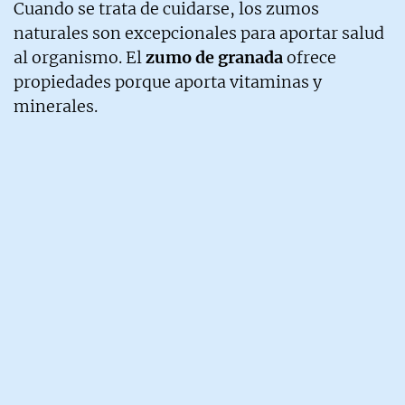
Cuando se trata de cuidarse, los zumos
naturales son excepcionales para aportar salud
al organismo. El
zumo de granada
ofrece
propiedades porque aporta vitaminas y
minerales.