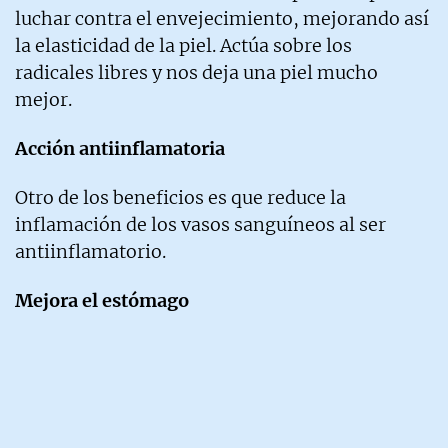
luchar contra el envejecimiento, mejorando así
la elasticidad de la piel. Actúa sobre los
radicales libres y nos deja una piel mucho
mejor.
Acción antiinflamatoria
Otro de los beneficios es que reduce la
inflamación de los vasos sanguíneos al ser
antiinflamatorio.
Mejora el estómago