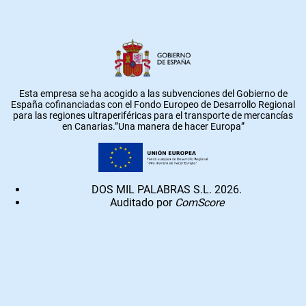
Esta empresa se ha acogido a las subvenciones del Gobierno de
España cofinanciadas con el Fondo Europeo de Desarrollo Regional
para las regiones ultraperiféricas para el transporte de mercancías
en Canarias.”Una manera de hacer Europa”
DOS MIL PALABRAS S.L. 2026.
Auditado por
ComScore