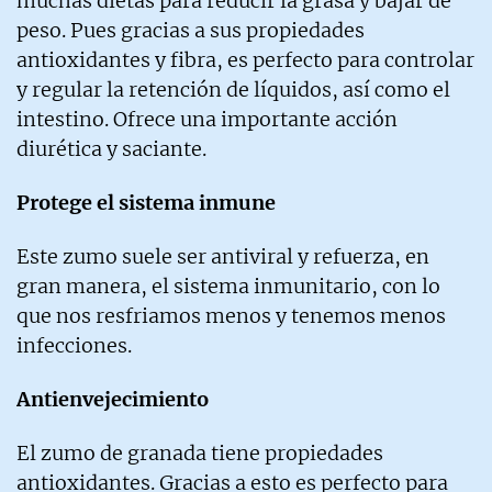
muchas dietas para reducir la grasa y bajar de
peso. Pues gracias a sus propiedades
antioxidantes y fibra, es perfecto para controlar
y regular la retención de líquidos, así como el
intestino. Ofrece una importante acción
diurética y saciante.
Protege el sistema inmune
Este zumo suele ser antiviral y refuerza, en
gran manera, el sistema inmunitario, con lo
que nos resfriamos menos y tenemos menos
infecciones.
Antienvejecimiento
El zumo de granada tiene propiedades
antioxidantes. Gracias a esto es perfecto para