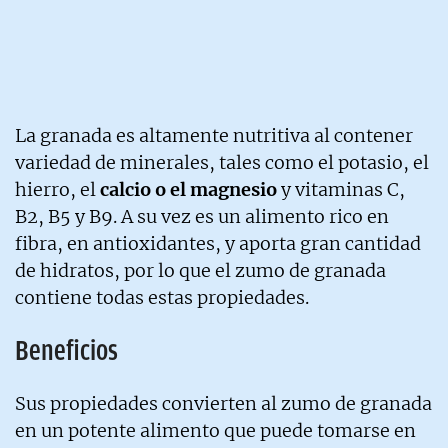
La granada es altamente nutritiva al contener
variedad de minerales, tales como el potasio, el
hierro, el
calcio o el magnesio
y vitaminas C,
B2, B5 y B9. A su vez es un alimento rico en
fibra, en antioxidantes, y aporta gran cantidad
de hidratos, por lo que el zumo de granada
contiene todas estas propiedades.
Beneficios
Sus propiedades convierten al zumo de granada
en un potente alimento que puede tomarse en