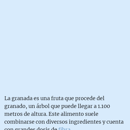
La granada es una fruta que procede del
granado, un árbol que puede llegar a 1.100
metros de altura. Este alimento suele
combinarse con diversos ingredientes y cuenta
con grandes dosis de
fibra
.