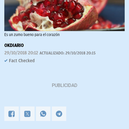
Es un zumo bueno para el corazón
OKDIARIO
29/10/2018 20:12
ACTUALIZADO:
29/10/2018 20:15
Fact Checked