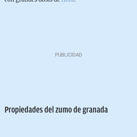
Propiedades del zumo de granada