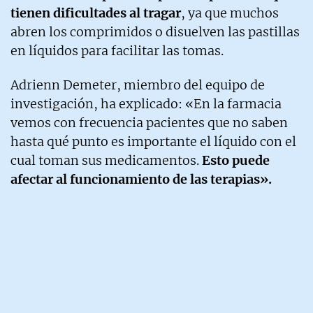
tienen dificultades al tragar
, ya que muchos
abren los comprimidos o disuelven las pastillas
en líquidos para facilitar las tomas.
Adrienn Demeter, miembro del equipo de
investigación, ha explicado: «En la farmacia
vemos con frecuencia pacientes que no saben
hasta qué punto es importante el líquido con el
cual toman sus medicamentos.
Esto puede
afectar al funcionamiento de las terapias».