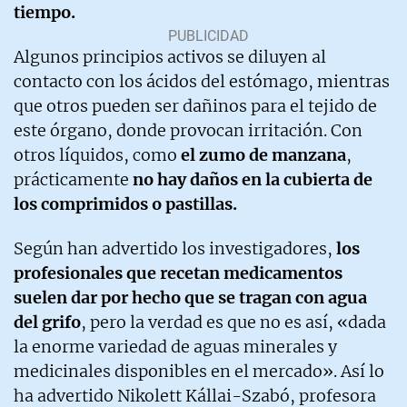
tiempo.
Algunos principios activos se diluyen al
contacto con los ácidos del estómago, mientras
que otros pueden ser dañinos para el tejido de
este órgano, donde provocan irritación. Con
otros líquidos, como
el zumo de manzana
,
prácticamente
no hay daños en la cubierta de
los comprimidos o pastillas.
Según han advertido los investigadores,
los
profesionales que recetan medicamentos
suelen dar por hecho que se tragan con agua
del grifo
, pero la verdad es que no es así, «dada
la enorme variedad de aguas minerales y
medicinales disponibles en el mercado». Así lo
ha advertido Nikolett Kállai-Szabó, profesora