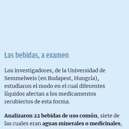
Las bebidas, a examen
Los investigadores, de la Universidad de
Semmelweis (en Budapest, Hungría),
estudiaron el modo en el cual diferentes
líquidos afectan a los medicamentos
recubiertos de esta forma.
Analizaron 22 bebidas de uso común
, siete de
las cuales eran
aguas minerales o medicinales
,