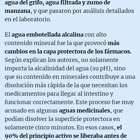
agua del grifo, agua filtrada y zumo de
manzana
, y que pasaron por análisis detallados
en el laboratorio.
El
agua embotellada alcalina
con alto
contenido mineral fue la que provocó
más
cambios en la capa protectora de los fármacos.
Según explican los autores, no solamente
importa la alcalinidad del agua (su pH), sino
que su contenido en minerales contribuye a una
disolución más rápida de la que necesitan los
medicamentos para llegar al intestino y
funcionar correctamente. Este proceso fue muy
acusado en algunas
aguas medicinales
, que
podían disolver la superficie protectora en
solamente cinco minutos. En esos casos,
el
90% del principio activo se liberaba antes de