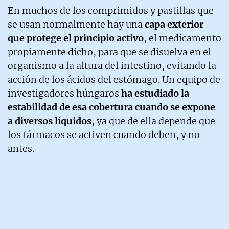
En muchos de los comprimidos y pastillas que
se usan normalmente hay una
capa exterior
que protege el principio activo
, el medicamento
propiamente dicho, para que se disuelva en el
organismo a la altura del intestino, evitando la
acción de los ácidos del estómago. Un equipo de
investigadores húngaros
ha estudiado la
estabilidad de esa cobertura cuando se expone
a diversos líquidos
, ya que de ella depende que
los fármacos se activen cuando deben, y no
antes.