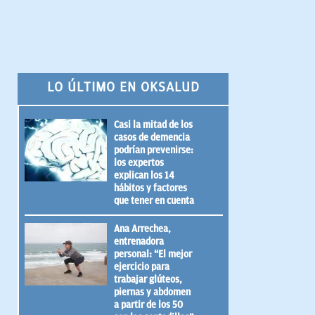
LO ÚLTIMO EN OKSALUD
Casi la mitad de los
casos de demencia
podrían prevenirse:
los expertos
explican los 14
hábitos y factores
que tener en cuenta
Ana Arrechea,
entrenadora
personal: “El mejor
ejercicio para
trabajar glúteos,
piernas y abdomen
a partir de los 50