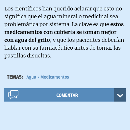
Los científicos han querido aclarar que esto no
significa que el agua mineral o medicinal sea
problemática por sistema. La clave es que
estos
medicamentos con cubierta se toman mejor
con agua del grifo
, y que los pacientes deberían
hablar con su farmacéutico antes de tomar las
pastillas disueltas.
TEMAS:
Agua
Medicamentos
COMENTAR