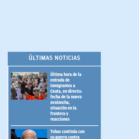
ÚLTIMAS NOTICIAS
Última hora de la
entrada de
inmigrantes a
Ceuta, en directo:
fecha de la nueva
avalancha,
situación en la
frontera y
reacciones
Tebas continúa con
su guerra contra