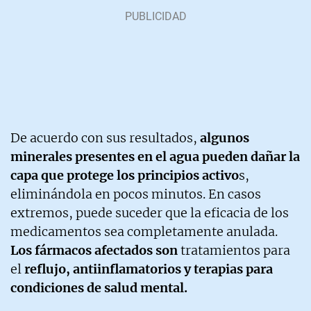
De acuerdo con sus resultados,
algunos
minerales presentes en el agua pueden dañar la
capa que protege los principios activo
s,
eliminándola en pocos minutos. En casos
extremos, puede suceder que la eficacia de los
medicamentos sea completamente anulada.
Los fármacos afectados son
tratamientos para
el
reflujo, antiinflamatorios y terapias para
condiciones de salud mental.