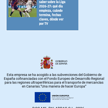
saber sobre la Liga
2026-27: qué día
empieza, cuándo
termina, fechas
claves, dónde ver
por TV
Esta empresa se ha acogido a las subvenciones del Gobierno de
España cofinanciadas con el Fondo Europeo de Desarrollo Regional
para las regiones ultraperiféricas para el transporte de mercancías
en Canarias.”Una manera de hacer Europa”