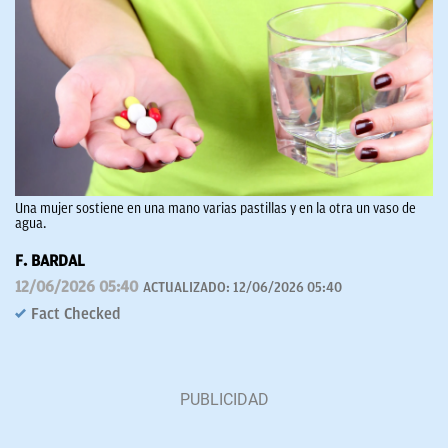
Una mujer sostiene en una mano varias pastillas y en la otra un vaso de
agua.
F. BARDAL
12/06/2026 05:40
ACTUALIZADO:
12/06/2026 05:40
Fact Checked