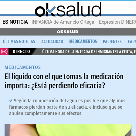
ES NOTICIA
INFANCIA de Amancio Ortega
Expresión DINERO
OKSALUD
ÚLTIMAS NOTICIAS
ACTUALIDAD
MEDICAMENTOS
PACIENTES
FAR
DIRECTO
ÚLTIMA HORA DE LA ENTRADA DE INMIGRANTES A CEUTA, 
MEDICAMENTOS
El líquido con el que tomas la medicación
importa: ¿Está perdiendo eficacia?
Según la composición del agua es posible que algunos
fármacos pierdan parte de su eficacia, e incluso que se
anulen completamente sus efectos