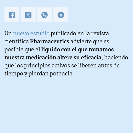
Un
nuevo estudio
publicado en la revista
científica
Pharmaceutics
advierte que es
posible que e
l líquido con el que tomamos
nuestra medicación altere su eficacia
, haciendo
que los principios activos se liberen antes de
tiempo y pierdan potencia.