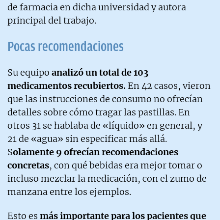
de farmacia en dicha universidad y autora
principal del trabajo.
Pocas recomendaciones
Su equipo
analizó un total de 103
medicamentos recubiertos.
En 42 casos, vieron
que las instrucciones de consumo no ofrecían
detalles sobre cómo tragar las pastillas. En
otros 31 se hablaba de «líquido» en general, y
21 de «agua» sin especificar más allá.
S
olamente 9 ofrecían recomendaciones
concretas
, con qué bebidas era mejor tomar o
incluso mezclar la medicación, con el zumo de
manzana entre los ejemplos.
Esto es
más importante para los pacientes que