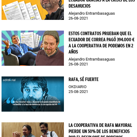
ECUADOR GRACIAS A LA CRISIS DE LOS
DESAHUCIOS
Alejandro Entrambasaguas
26-08-2021
ESTOS CONTRATOS PRUEBAN QUE EL
ECUADOR DE CORREA PAGÓ 394.000 €
A LA COOPERATIVA DE PODEMOS EN 2
AÑOS
Alejandro Entrambasaguas
26-08-2021
RAFA, SÉ FUERTE
OKDIARIO
25-08-2021
LA COOPERATIVA DE RAFA MAYORAL
PIERDE UN 50% DE LOS BENEFICIOS