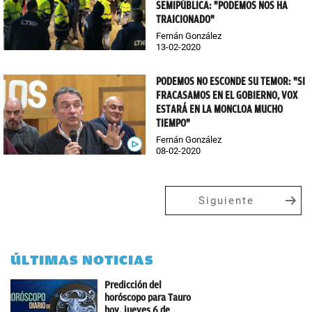
SEMIPÚBLICA: "PODEMOS NOS HA
TRAICIONADO"
Fernán González
13-02-2020
PODEMOS NO ESCONDE SU TEMOR: "SI
FRACASAMOS EN EL GOBIERNO, VOX
ESTARÁ EN LA MONCLOA MUCHO
TIEMPO"
Fernán González
08-02-2020
Siguiente
ÚLTIMAS NOTICIAS
Predicción del
horóscopo para Tauro
hoy, jueves 6 de