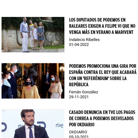
LOS DIPUTADOS DE PODEMOS EN
BALEARES EXIGEN A FELIPE VI QUE NO
VENGA MÁS EN VERANO A MARIVENT
Indalecio Ribelles
01-04-2022
PODEMOS PROMOCIONA UNA GIRA POR
ESPAÑA CONTRA EL REY QUE ACABARÁ
CON UN 'REFERÉNDUM' SOBRE LA
REPÚBLICA
Fernán González
29-11-2021
CASADO DENUNCIA EN TVE LOS PAGOS
DE CORREA A PODEMOS DESVELADOS
POR OKDIARIO
OKDIARIO
05-10-2021