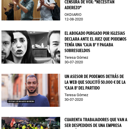
CENSURA DE VOX: "NECESITAN
ADEREZO"
OKDIARIO
12-08-2020
EL ABOGADO PURGADO POR IGLESIAS
DECLARA ANTE EL JUEZ QUE PODEMOS
TENÍA UNA 'CAJA B' Y PAGABA
SOBRESUELDOS
Teresa Gómez
30-07-2020
UN ASESOR DE PODEMOS DETRÁS DE
LA WEB QUE SOLICITÓ 50.000 € DE LA
'CAJA B' DEL PARTIDO
Teresa Gómez
30-07-2020
CUARENTA TRABAJADORES QUE VAN A
SER DESPEDIDOS DE UNA EMPRESA