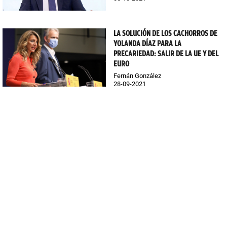
LA SOLUCIÓN DE LOS CACHORROS DE
YOLANDA DÍAZ PARA LA
PRECARIEDAD: SALIR DE LA UE Y DEL
EURO
Fernán González
28-09-2021