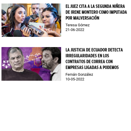
EL JUEZ CITA A LA SEGUNDA NIÑERA
DE IRENE MONTERO COMO IMPUTADA
POR MALVERSACIÓN
Teresa Gómez
21-06-2022
LA JUSTICIA DE ECUADOR DETECTA
IRREGULARIDADES EN LOS
CONTRATOS DE CORREA CON
EMPRESAS LIGADAS A PODEMOS
Fernán González
10-05-2022