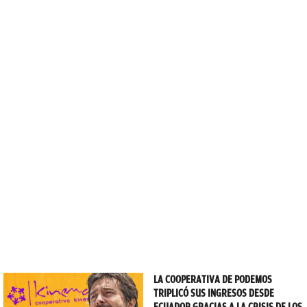
LA COOPERATIVA DE PODEMOS
TRIPLICÓ SUS INGRESOS DESDE