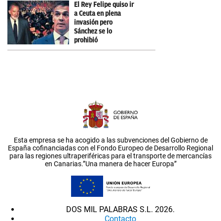
El Rey Felipe quiso ir
a Ceuta en plena
invasión pero
Sánchez se lo
prohibió
Esta empresa se ha acogido a las subvenciones del Gobierno de
España cofinanciadas con el Fondo Europeo de Desarrollo Regional
para las regiones ultraperiféricas para el transporte de mercancías
en Canarias.”Una manera de hacer Europa”
DOS MIL PALABRAS S.L. 2026.
Contacto