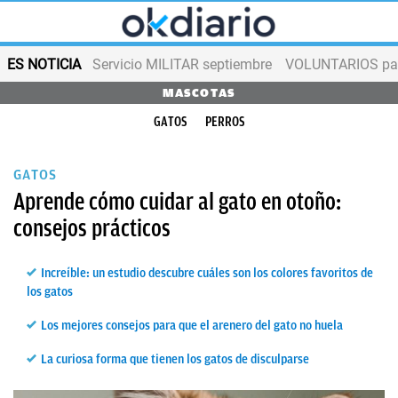
ES NOTICIA
Servicio MILITAR septiembre
VOLUNTARIOS para
MASCOTAS
GATOS
PERROS
GATOS
Aprende cómo cuidar al gato en otoño:
consejos prácticos
Increíble: un estudio descubre cuáles son los colores favoritos de
los gatos
Los mejores consejos para que el arenero del gato no huela
La curiosa forma que tienen los gatos de disculparse