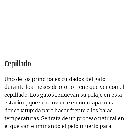
Cepillado
Uno de los principales cuidados del gato
durante los meses de otoño tiene que ver con el
cepillado. Los gatos renuevan su pelaje en esta
estación, que se convierte en una capa más
densa y tupida para hacer frente a las bajas
temperaturas. Se trata de un proceso natural en
el que van eliminando el pelo muerto para