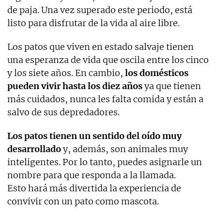
de paja. Una vez superado este periodo, está
listo para disfrutar de la vida al aire libre.
Los patos que viven en estado salvaje tienen
una esperanza de vida que oscila entre los cinco
y los siete años. En cambio,
los domésticos
pueden vivir hasta los diez años
ya que tienen
más cuidados, nunca les falta comida y están a
salvo de sus depredadores.
Los patos tienen un sentido del oído muy
desarrollado
y, además, son animales muy
inteligentes. Por lo tanto, puedes asignarle un
nombre para que responda a la llamada.
Esto hará más divertida la experiencia de
convivir con un pato como mascota.