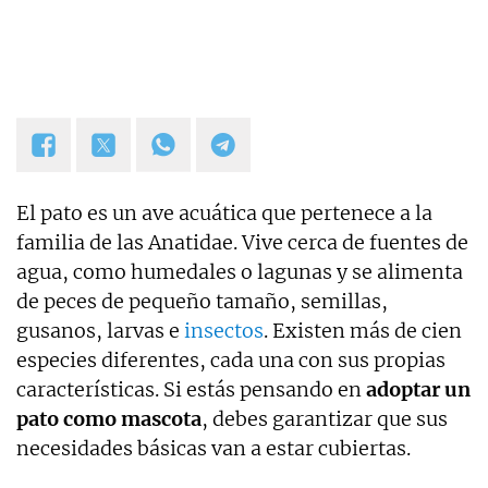
El pato es un ave acuática que pertenece a la
familia de las Anatidae. Vive cerca de fuentes de
agua, como humedales o lagunas y se alimenta
de peces de pequeño tamaño, semillas,
gusanos, larvas e
insectos
. Existen más de cien
especies diferentes, cada una con sus propias
características. Si estás pensando en
adoptar un
pato como mascota
, debes garantizar que sus
necesidades básicas van a estar cubiertas.