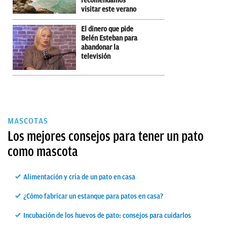
recomendamos
visitar este verano
El dinero que pide
Belén Esteban para
abandonar la
televisión
MASCOTAS
Los mejores consejos para tener un pato
como mascota
Alimentación y cría de un pato en casa
¿Cómo fabricar un estanque para patos en casa?
Incubación de los huevos de pato: consejos para cuidarlos