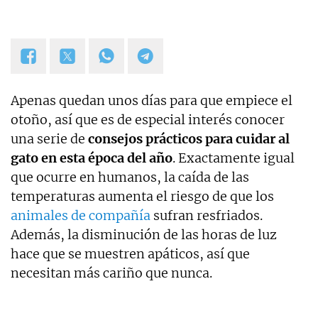
Apenas quedan unos días para que empiece el
otoño, así que es de especial interés conocer
una serie de
consejos prácticos para cuidar al
gato en esta época del año
. Exactamente igual
que ocurre en humanos, la caída de las
temperaturas aumenta el riesgo de que los
animales de compañía
sufran resfriados.
Además, la disminución de las horas de luz
hace que se muestren apáticos, así que
necesitan más cariño que nunca.