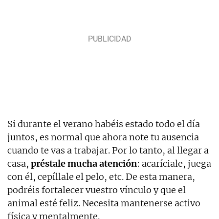
Si durante el verano habéis estado todo el día
juntos, es normal que ahora note tu ausencia
cuando te vas a trabajar. Por lo tanto, al llegar a
casa,
préstale mucha atención
: acaríciale, juega
con él, cepíllale el pelo, etc. De esta manera,
podréis fortalecer vuestro vínculo y que el
animal esté feliz. Necesita mantenerse activo
física y mentalmente.