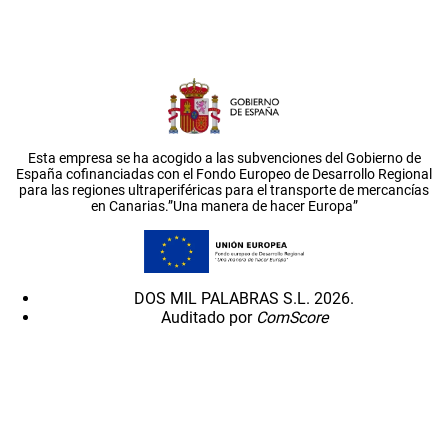
Esta empresa se ha acogido a las subvenciones del Gobierno de
España cofinanciadas con el Fondo Europeo de Desarrollo Regional
para las regiones ultraperiféricas para el transporte de mercancías
en Canarias.”Una manera de hacer Europa”
DOS MIL PALABRAS S.L. 2026.
Auditado por
ComScore