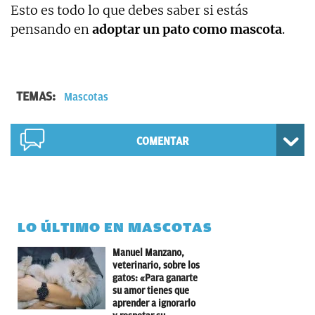
Esto es todo lo que debes saber si estás
pensando en
adoptar un pato como mascota
.
TEMAS:
Mascotas
COMENTAR
LO ÚLTIMO EN MASCOTAS
Manuel Manzano,
veterinario, sobre los
gatos: «Para ganarte
su amor tienes que
aprender a ignorarlo