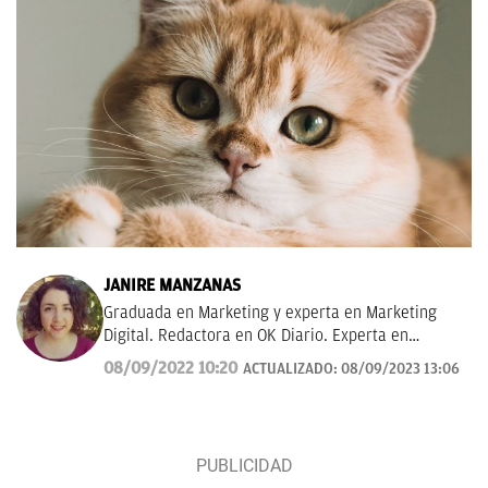
JANIRE MANZANAS
Graduada en Marketing y experta en Marketing
Digital. Redactora en OK Diario. Experta en
curiosidades, mascotas, consumo y Lotería de
08/09/2022 10:20
ACTUALIZADO:
08/09/2023 13:06
Navidad.