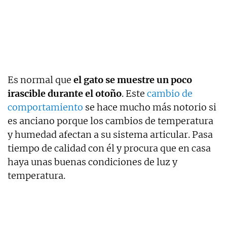
Es normal que
el gato se muestre un poco
irascible durante el otoño
. Este
cambio de
comportamiento
se hace mucho más notorio si
es anciano porque los cambios de temperatura
y humedad afectan a su sistema articular. Pasa
tiempo de calidad con él y procura que en casa
haya unas buenas condiciones de luz y
temperatura.