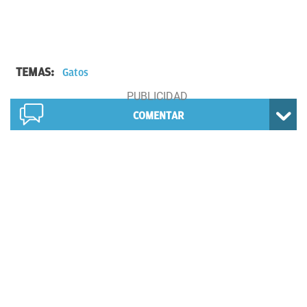
TEMAS:
Gatos
COMENTAR