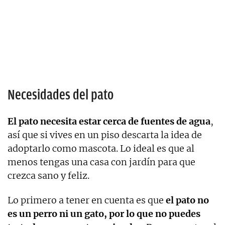
Necesidades del pato
El pato necesita estar cerca de fuentes de agua
,
así que si vives en un piso descarta la idea de
adoptarlo como mascota. Lo ideal es que al
menos tengas una casa con jardín para que
crezca sano y feliz.
Lo primero a tener en cuenta es que
el pato no
es un perro ni un gato, por lo que no puedes