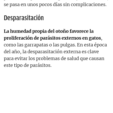
se pasa en unos pocos días sin complicaciones.
Desparasitación
La humedad propia del otoño favorece la
proliferación de parásitos externos en gatos
,
como las garrapatas o las pulgas. En esta época
del año, la desparasitación externa es clave
para evitar los problemas de salud que causan
este tipo de parásitos.