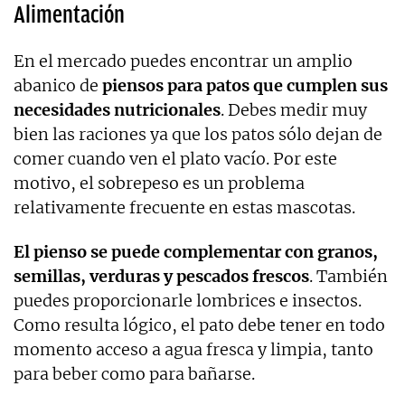
Alimentación
En el mercado puedes encontrar un amplio
abanico de
piensos para patos que cumplen sus
necesidades nutricionales
. Debes medir muy
bien las raciones ya que los patos sólo dejan de
comer cuando ven el plato vacío. Por este
motivo, el sobrepeso es un problema
relativamente frecuente en estas mascotas.
El pienso se puede complementar con granos,
semillas, verduras y pescados frescos
. También
puedes proporcionarle lombrices e insectos.
Como resulta lógico, el pato debe tener en todo
momento acceso a agua fresca y limpia, tanto
para beber como para bañarse.