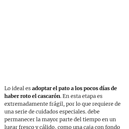
Lo ideal es
adoptar el pato a los pocos días de
haber roto el cascarón
. En esta etapa es
extremadamente frágil, por lo que requiere de
una serie de cuidados especiales. debe
permanecer la mayor parte del tiempo en un
lugar fresco y cálido, como una caja con fondo