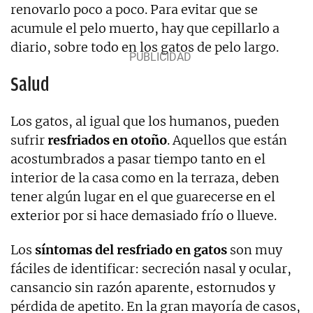
renovarlo poco a poco. Para evitar que se
acumule el pelo muerto, hay que cepillarlo a
diario, sobre todo en los gatos de pelo largo.
Salud
Los gatos, al igual que los humanos, pueden
sufrir
resfriados en otoño
. Aquellos que están
acostumbrados a pasar tiempo tanto en el
interior de la casa como en la terraza, deben
tener algún lugar en el que guarecerse en el
exterior por si hace demasiado frío o llueve.
Los
síntomas del resfriado en gatos
son muy
fáciles de identificar: secreción nasal y ocular,
cansancio sin razón aparente, estornudos y
pérdida de apetito. En la gran mayoría de casos,