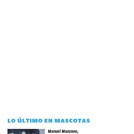
LO ÚLTIMO EN MASCOTAS
Manuel Manzano,