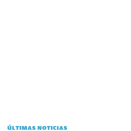
ÚLTIMAS NOTICIAS