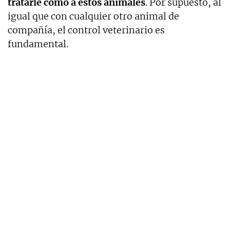
tratarle como a estos animales
. Por supuesto, al
igual que con cualquier otro animal de
compañía, el control veterinario es
fundamental.