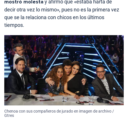
mostró molesta
y afirmó que «estaba harta de
decir otra vez lo mismo», pues no es la primera vez
que se la relaciona con chicos en los últimos
tiempos.
Chenoa con sus compañeros de jurado en imagen de archivo /
Gtres