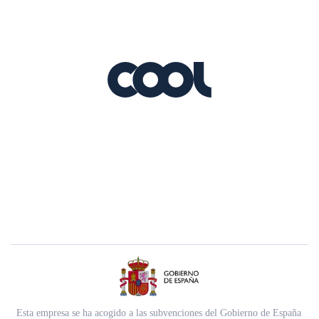
Esta empresa se ha acogido a las subvenciones del Gobierno de España