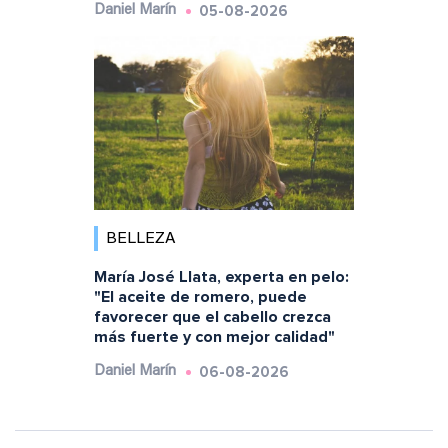
05-08-2026
Daniel Marín
BELLEZA
María José Llata, experta en pelo:
"El aceite de romero, puede
favorecer que el cabello crezca
más fuerte y con mejor calidad"
06-08-2026
Daniel Marín