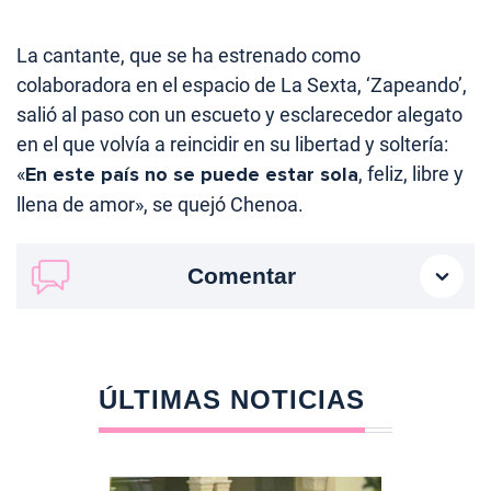
La cantante, que se ha estrenado como
colaboradora en el espacio de La Sexta, ‘Zapeando’,
salió al paso con un escueto y esclarecedor alegato
en el que volvía a reincidir en su libertad y soltería:
«
En este país no se puede estar sola
, feliz, libre y
llena de amor», se quejó Chenoa.
Comentar
ÚLTIMAS NOTICIAS