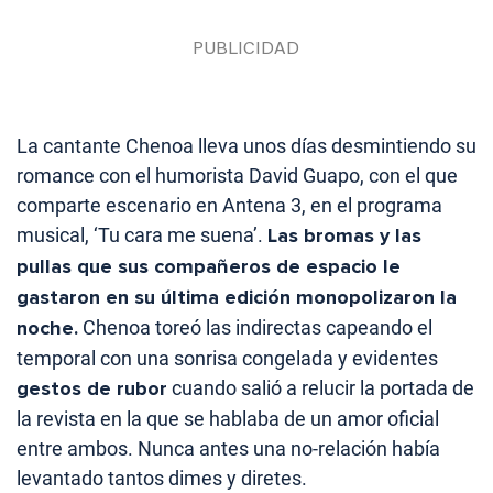
La cantante Chenoa lleva unos días desmintiendo su
romance con el humorista David Guapo, con el que
comparte escenario en Antena 3, en el programa
musical, ‘Tu cara me suena’.
Las bromas y las
pullas que sus compañeros de espacio le
gastaron en su última edición monopolizaron la
noche.
Chenoa toreó las indirectas capeando el
temporal con una sonrisa congelada y evidentes
gestos de rubor
cuando salió a relucir la portada de
la revista en la que se hablaba de un amor oficial
entre ambos. Nunca antes una no-relación había
levantado tantos dimes y diretes.