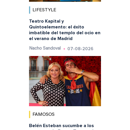
LIFESTYLE
Teatro Kapital y
Quintoelemento: el éxito
imbatible del templo del ocio en
el verano de Madrid
07-08-2026
Nacho Sandoval
FAMOSOS
Belén Esteban sucumbe a los