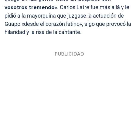
vosotros tremendo
». Carlos Latre fue más allá y le
pidió a la mayorquina que juzgase la actuación de
Guapo «desde el corazón latino», algo que provocó la
hilaridad y la risa de la cantante.