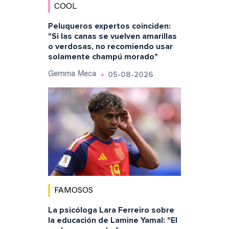
COOL
Peluqueros expertos coinciden:
"Si las canas se vuelven amarillas
o verdosas, no recomiendo usar
solamente champú morado"
05-08-2026
Gemma Meca
FAMOSOS
La psicóloga Lara Ferreiro sobre
la educación de Lamine Yamal: "El