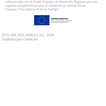
cofinanciadas con el Fondo Europeo de Desarrollo Regional para las
regiones ultraperiféricas para el transporte de mercancías en
Canarias.”Una manera de hacer Europa”
DOS MIL PALABRAS S.L. 2026.
Auditado por
ComScore