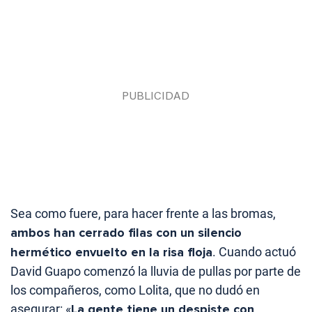
Sea como fuere, para hacer frente a las bromas,
ambos han cerrado filas con un silencio
hermético envuelto en la risa floja
. Cuando actuó
David Guapo comenzó la lluvia de pullas por parte de
los compañeros, como Lolita, que no dudó en
asegurar: «
La gente tiene un despiste con