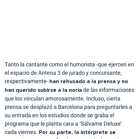
Tanto la cantante como el humorista -que ejercen en
el espacio de Antena 3 de jurado y concursante,
respectivamente-
han rehusado a la prensa y no
han querido subirse a la noria
de las informaciones
que los vinculan amorosamente. Incluso, cierta
prensa se desplazó a Barcelona para preguntarles a
su entrada en los estudios donde se graba el
programa que le planta cara a ‘Sálvame Deluxe’
cada viernes.
Por su parte, la intérprete se