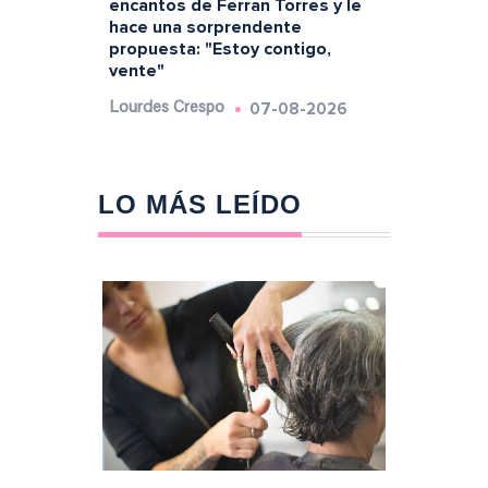
encantos de Ferran Torres y le
hace una sorprendente
propuesta: "Estoy contigo,
vente"
07-08-2026
Lourdes Crespo
LO MÁS LEÍDO