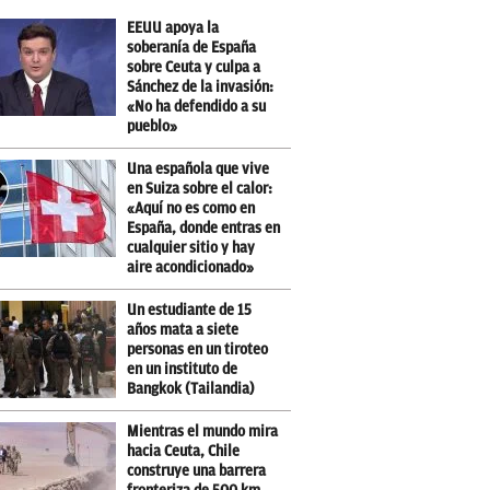
EEUU apoya la
soberanía de España
sobre Ceuta y culpa a
Sánchez de la invasión:
«No ha defendido a su
pueblo»
Una española que vive
en Suiza sobre el calor:
«Aquí no es como en
España, donde entras en
cualquier sitio y hay
aire acondicionado»
Un estudiante de 15
años mata a siete
personas en un tiroteo
en un instituto de
Bangkok (Tailandia)
Mientras el mundo mira
hacia Ceuta, Chile
construye una barrera