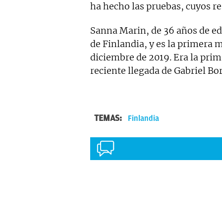
ha hecho las pruebas, cuyos r
Sanna Marin, de 36 años de ed
de Finlandia, y es la primera 
diciembre de 2019. Era la pri
reciente llegada de Gabriel Bor
TEMAS:
Finlandia