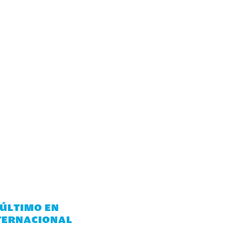
 ÚLTIMO EN
TERNACIONAL