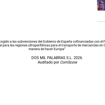
cogido a las subvenciones del Gobierno de España cofinanciadas con el
l para las regiones ultraperiféricas para el transporte de mercancías en
manera de hacer Europa”
DOS MIL PALABRAS S.L. 2026.
Auditado por
ComScore