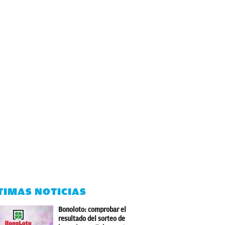
TIMAS NOTICIAS
Bonoloto: comprobar el
resultado del sorteo de