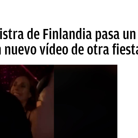
stra de Finlandia pasa un
n nuevo vídeo de otra fiest