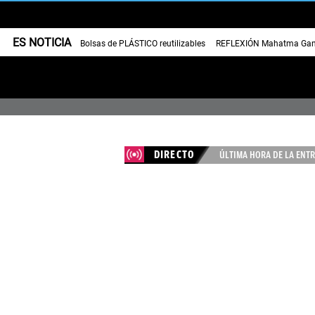
ES NOTICIA
Bolsas de PLÁSTICO reutilizables
REFLEXIÓN Mahatma Gan
DIRECTO
ÚLTIMA HORA DE LA ENTR