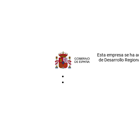
Esta empresa se ha a
de Desarrollo Regiona