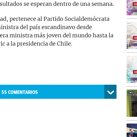
esultados se esperan dentro de una semana.
ad, pertenece al Partido Socialdemócrata
ministra del país escandinavo desde
mera ministra más joven del mundo hasta la
ic a la presidencia de Chile.
55
COMENTARIOS