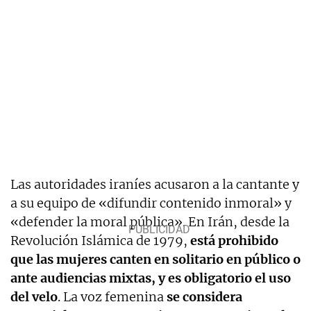
Las autoridades iraníes acusaron a la cantante y
a su equipo de «difundir contenido inmoral» y
«defender la moral pública». En Irán, desde la
Revolución Islámica de 1979,
está prohibido
que las mujeres canten en solitario en público o
ante audiencias mixtas, y es obligatorio el uso
del velo
. La voz femenina
se considera