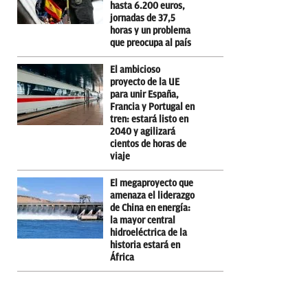
hasta 6.200 euros,
jornadas de 37,5
horas y un problema
que preocupa al país
El ambicioso
proyecto de la UE
para unir España,
Francia y Portugal en
tren: estará listo en
2040 y agilizará
cientos de horas de
viaje
El megaproyecto que
amenaza el liderazgo
de China en energía:
la mayor central
hidroeléctrica de la
historia estará en
África