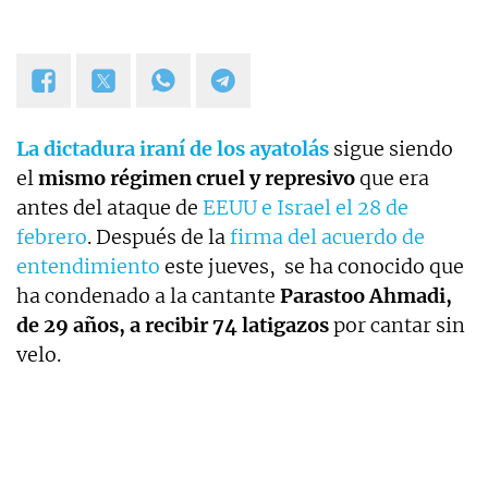
La dictadura iraní de los ayatolás
sigue siendo
el
mismo régimen cruel y represivo
que era
antes del ataque de
EEUU e Israel el 28 de
febrero
. Después de la
firma del acuerdo de
entendimiento
este jueves, se ha conocido que
ha condenado a la cantante
Parastoo Ahmadi,
de 29 años, a recibir 74 latigazos
por cantar sin
velo.