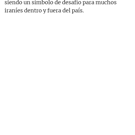
siendo un símbolo de desafío para muchos
iraníes dentro y fuera del país.