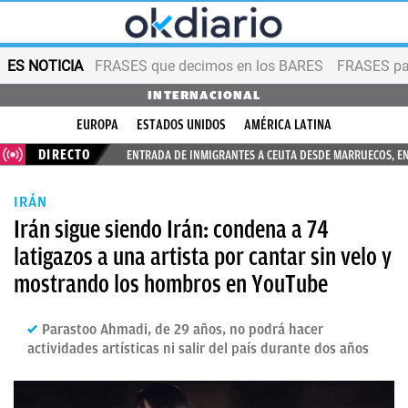
ES NOTICIA
FRASES que decimos en los BARES
FRASES par
INTERNACIONAL
EUROPA
ESTADOS UNIDOS
AMÉRICA LATINA
DIRECTO
ENTRADA DE INMIGRANTES A CEUTA DESDE MARRUECOS, E
IRÁN
Irán sigue siendo Irán: condena a 74
latigazos a una artista por cantar sin velo y
mostrando los hombros en YouTube
Parastoo Ahmadi, de 29 años, no podrá hacer
actividades artísticas ni salir del país durante dos años