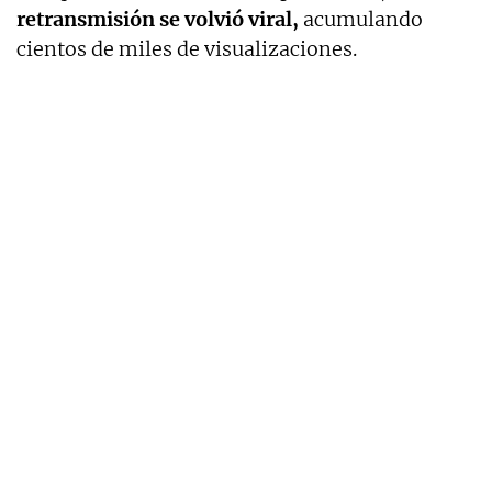
retransmisión se volvió viral,
acumulando
cientos de miles de visualizaciones.