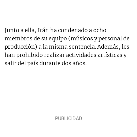
Junto a ella, Irán ha condenado a ocho
miembros de su equipo (músicos y personal de
producción) a la misma sentencia. Además, les
han prohibido realizar actividades artísticas y
salir del país durante dos años.