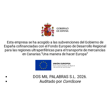
Esta empresa se ha acogido a las subvenciones del Gobierno de
España cofinanciadas con el Fondo Europeo de Desarrollo Regional
para las regiones ultraperiféricas para el transporte de mercancías
en Canarias.”Una manera de hacer Europa”
DOS MIL PALABRAS S.L. 2026.
Auditado por
ComScore