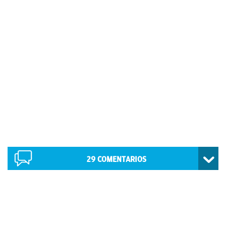
29
COMENTARIOS