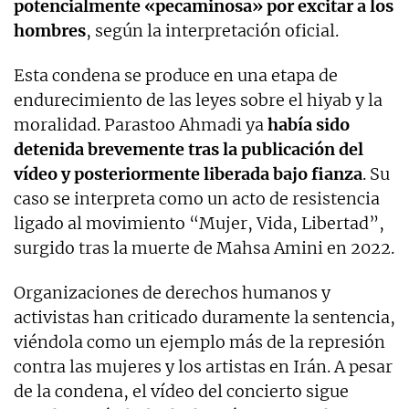
potencialmente «pecaminosa» por excitar a los
hombres
, según la interpretación oficial.
Esta condena se produce en una etapa de
endurecimiento de las leyes sobre el hiyab y la
moralidad. Parastoo Ahmadi ya
había sido
detenida brevemente tras la publicación del
vídeo y posteriormente liberada bajo fianza
. Su
caso se interpreta como un acto de resistencia
ligado al movimiento “Mujer, Vida, Libertad”,
surgido tras la muerte de Mahsa Amini en 2022.
Organizaciones de derechos humanos y
activistas han criticado duramente la sentencia,
viéndola como un ejemplo más de la represión
contra las mujeres y los artistas en Irán. A pesar
de la condena, el vídeo del concierto sigue