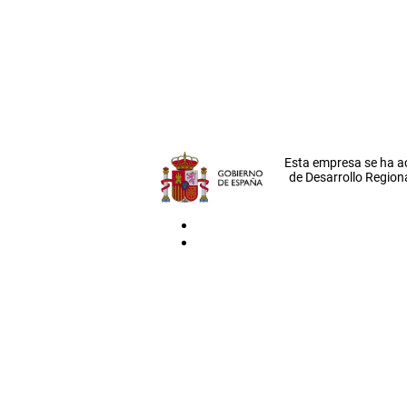
Esta empresa se ha a
de Desarrollo Regiona