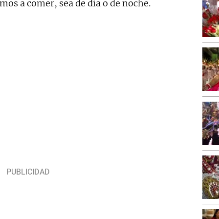
amos a comer, sea de día o de noche.