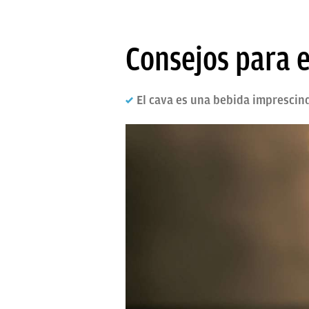
Consejos para e
El cava es una bebida imprescin