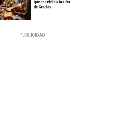
que se celebra Acción
de Gracias