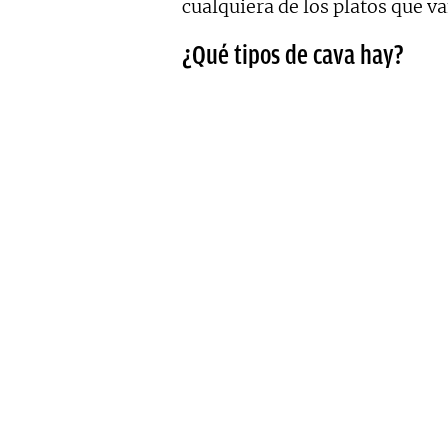
cualquiera de los platos que v
¿Qué tipos de cava hay?