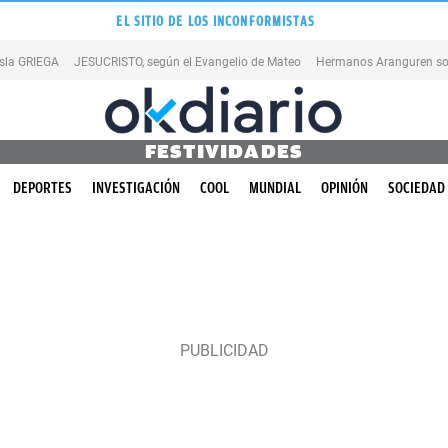
EL SITIO DE LOS INCONFORMISTAS
isla GRIEGA
JESUCRISTO, según el Evangelio de Mateo
Hermanos Aranguren so
FESTIVIDADES
DEPORTES
INVESTIGACIÓN
COOL
MUNDIAL
OPINIÓN
SOCIEDAD