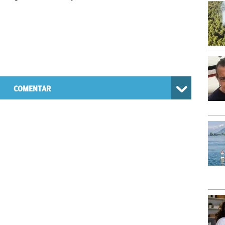
COMENTAR