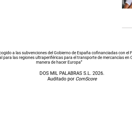
cogido a las subvenciones del Gobierno de España cofinanciadas con el
l para las regiones ultraperiféricas para el transporte de mercancías en
manera de hacer Europa”
DOS MIL PALABRAS S.L. 2026.
Auditado por
ComScore