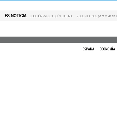
ES NOTICIA
LECCIÓN de JOAQUÍN SABINA
VOLUNTARIOS para vivir en 
ESPAÑA
ECONOMÍA