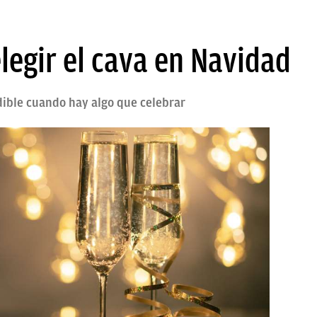
legir el cava en Navidad
dible cuando hay algo que celebrar