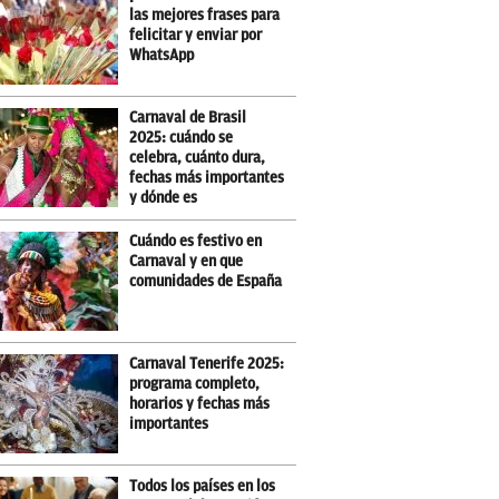
las mejores frases para
felicitar y enviar por
WhatsApp
Carnaval de Brasil
2025: cuándo se
celebra, cuánto dura,
fechas más importantes
y dónde es
Cuándo es festivo en
Carnaval y en que
comunidades de España
Carnaval Tenerife 2025:
programa completo,
horarios y fechas más
importantes
Todos los países en los