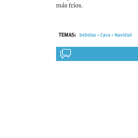
más fríos.
TEMAS:
bebidas
Cava
Navidad