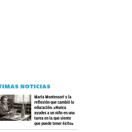
TIMAS NOTICIAS
Maria Montessori y la
reflexión que cambió la
educación: «Nunca
ayudes a un niño en una
tarea en la que siente
que puede tener éxito»