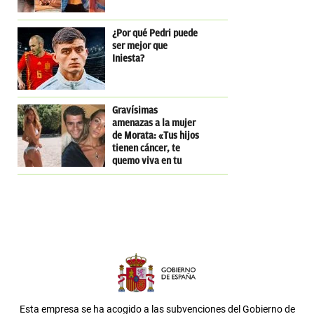
¿Por qué Pedri puede
ser mejor que
Iniesta?
Gravísimas
amenazas a la mujer
de Morata: «Tus hijos
tienen cáncer, te
quemo viva en tu
casa»
Esta empresa se ha acogido a las subvenciones del Gobierno de