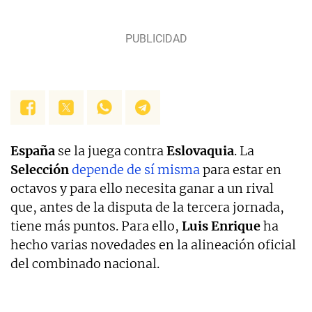
España
se la juega contra
Eslovaquia
. La
Selección
depende de sí misma
para estar en
octavos y para ello necesita ganar a un rival
que, antes de la disputa de la tercera jornada,
tiene más puntos. Para ello,
Luis Enrique
ha
hecho varias novedades en la alineación oficial
del combinado nacional.