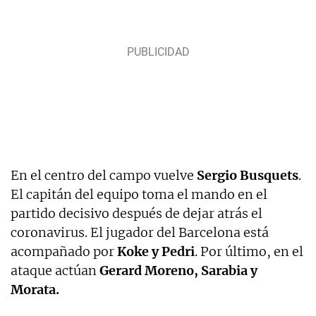
En el centro del campo vuelve
Sergio Busquets
.
El capitán del equipo toma el mando en el
partido decisivo después de dejar atrás el
coronavirus. El jugador del Barcelona está
acompañado por
Koke y Pedri
. Por último, en el
ataque actúan
Gerard Moreno, Sarabia y
Morata.