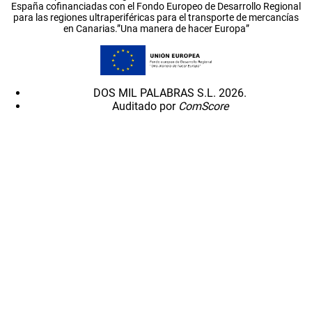
España cofinanciadas con el Fondo Europeo de Desarrollo Regional
para las regiones ultraperiféricas para el transporte de mercancías
en Canarias.”Una manera de hacer Europa”
DOS MIL PALABRAS S.L. 2026.
Auditado por
ComScore