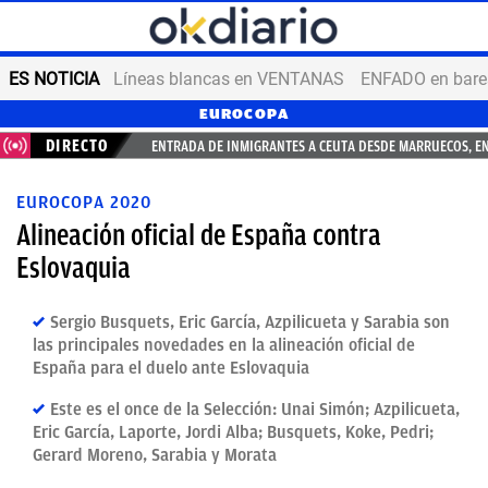
ES NOTICIA
Líneas blancas en VENTANAS
ENFADO en bares
EUROCOPA
DIRECTO
ENTRADA DE INMIGRANTES A CEUTA DESDE MARRUECOS, E
EUROCOPA 2020
Alineación oficial de España contra
Eslovaquia
Sergio Busquets, Eric García, Azpilicueta y Sarabia son
las principales novedades en la alineación oficial de
España para el duelo ante Eslovaquia
Este es el once de la Selección: Unai Simón; Azpilicueta,
Eric García, Laporte, Jordi Alba; Busquets, Koke, Pedri;
Gerard Moreno, Sarabia y Morata