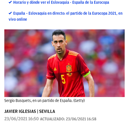
Horario y dónde ver el Eslovaquia - España de la Eurocopa
España – Eslovaquia en directo: el partido de la Eurocopa 2021, en
vivo online
Sergio Busquets, en un partido de España. (Getty)
JAVIER IGLESIAS | SEVILLA
23/06/2021 16:50
ACTUALIZADO:
23/06/2021 16:58