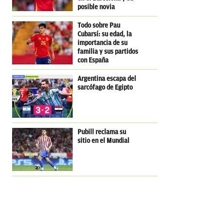
posible novia
influencer
Todo sobre Pau
Cubarsí: su edad, la
importancia de su
familia y sus partidos
con España
Argentina escapa del
sarcófago de Egipto
Pubill reclama su
sitio en el Mundial