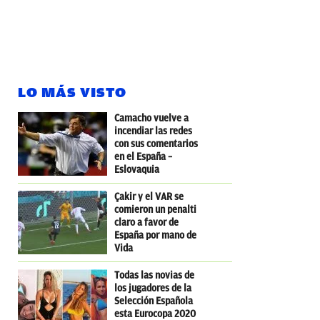
LO MÁS VISTO
Camacho vuelve a
incendiar las redes
con sus comentarios
en el España –
Eslovaquia
Çakir y el VAR se
comieron un penalti
claro a favor de
España por mano de
Vida
Todas las novias de
los jugadores de la
Selección Española
esta Eurocopa 2020