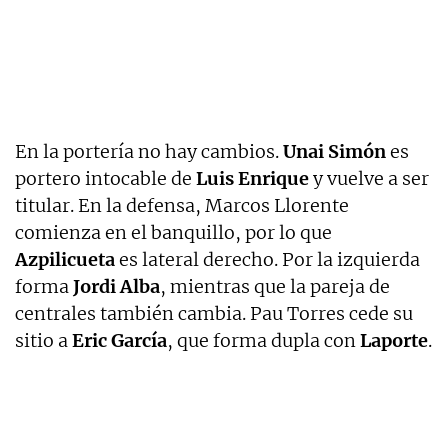
En la portería no hay cambios.
Unai Simón
es
portero intocable de
Luis Enrique
y vuelve a ser
titular. En la defensa, Marcos Llorente
comienza en el banquillo, por lo que
Azpilicueta
es lateral derecho. Por la izquierda
forma
Jordi Alba
, mientras que la pareja de
centrales también cambia. Pau Torres cede su
sitio a
Eric García
, que forma dupla con
Laporte
.