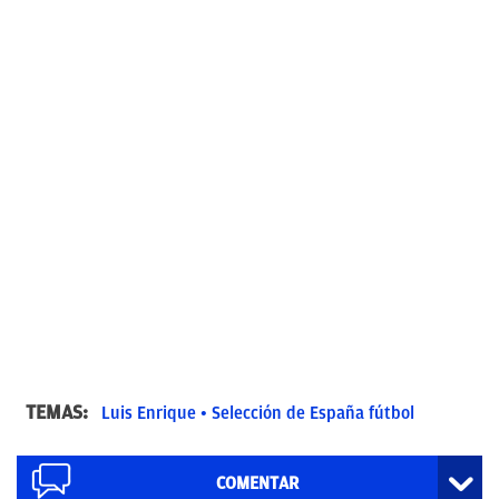
TEMAS:
Luis Enrique
Selección de España fútbol
COMENTAR