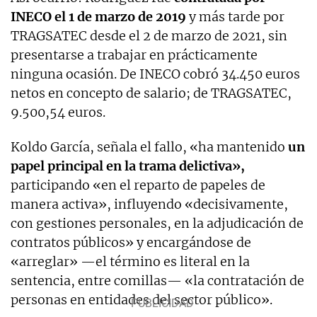
INECO el 1 de marzo de 2019
y más tarde por
TRAGSATEC desde el 2 de marzo de 2021, sin
presentarse a trabajar en prácticamente
ninguna ocasión. De INECO cobró 34.450 euros
netos en concepto de salario; de TRAGSATEC,
9.500,54 euros.
Koldo García, señala el fallo, «ha mantenido
un
papel principal en la trama delictiva»,
participando «en el reparto de papeles de
manera activa», influyendo «decisivamente,
con gestiones personales, en la adjudicación de
contratos públicos» y encargándose de
«arreglar» —el término es literal en la
sentencia, entre comillas— «la contratación de
personas en entidades del sector público».