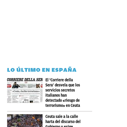
LO ÚLTIMO EN ESPAÑA
El ‘Corriere della
Sera’ desvela que los
servicios secretos
italianos han
detectado «riesgo de
terrorismo» en Ceuta
Ceuta sale a la calle
harta del discurso del
Gobierno y exige