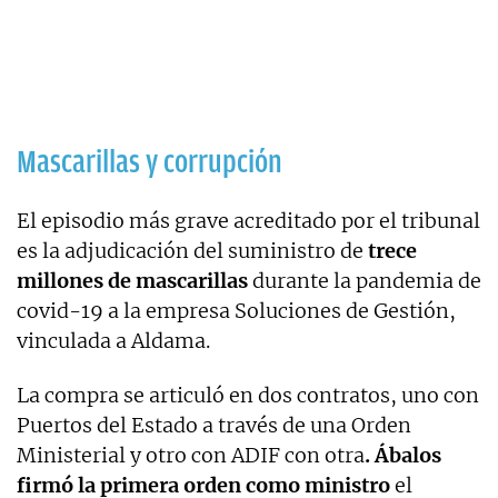
Mascarillas y corrupción
El episodio más grave acreditado por el tribunal
es la adjudicación del suministro de
trece
millones de mascarillas
durante la pandemia de
covid-19 a la empresa Soluciones de Gestión,
vinculada a Aldama.
La compra se articuló en dos contratos, uno con
Puertos del Estado a través de una Orden
Ministerial y otro con ADIF con otra
. Ábalos
firmó la primera orden como ministro
el