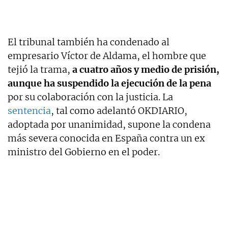
El tribunal también ha condenado al
empresario Víctor de Aldama, el hombre que
tejió la trama,
a cuatro años y medio de prisión,
aunque ha suspendido la ejecución de la pena
por su colaboración con la justicia. La
sentencia
, tal como adelantó OKDIARIO,
adoptada por unanimidad, supone la condena
más severa conocida en España contra un ex
ministro del Gobierno en el poder.