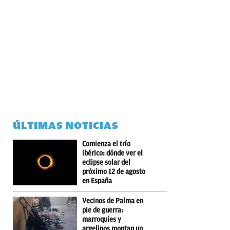
ÚLTIMAS NOTICIAS
Comienza el trío
ibérico: dónde ver el
eclipse solar del
próximo 12 de agosto
en España
Vecinos de Palma en
pie de guerra:
marroquíes y
argelinos montan un