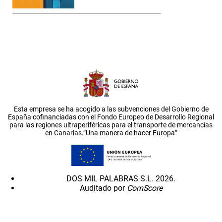
Esta empresa se ha acogido a las subvenciones del Gobierno de
España cofinanciadas con el Fondo Europeo de Desarrollo Regional
para las regiones ultraperiféricas para el transporte de mercancías
en Canarias.”Una manera de hacer Europa”
DOS MIL PALABRAS S.L. 2026.
Auditado por
ComScore