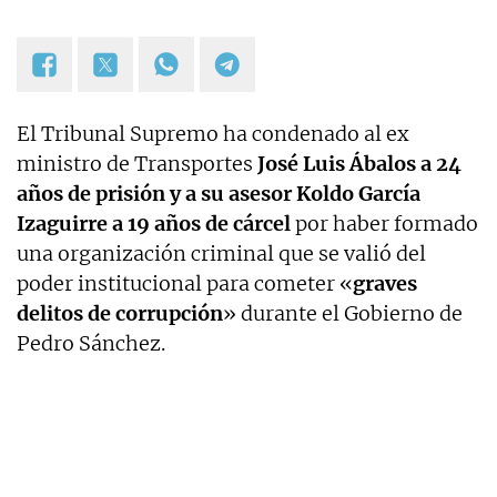
El Tribunal Supremo ha condenado al ex
ministro de Transportes
José Luis Ábalos a 24
años de prisión y a su asesor Koldo García
Izaguirre a 19 años de cárcel
por haber formado
una organización criminal que se valió del
poder institucional para cometer «
graves
delitos de corrupción
» durante el Gobierno de
Pedro Sánchez.