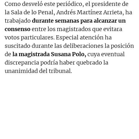
Como desveló este periódico, el presidente de
la Sala de lo Penal, Andrés Martínez Arrieta, ha
trabajado
durante semanas para alcanzar un
consenso
entre los magistrados que evitara
votos particulares. Especial atención ha
suscitado durante las deliberaciones la posición
de
la magistrada Susana Polo,
cuya eventual
discrepancia podría haber quebrado la
unanimidad del tribunal.