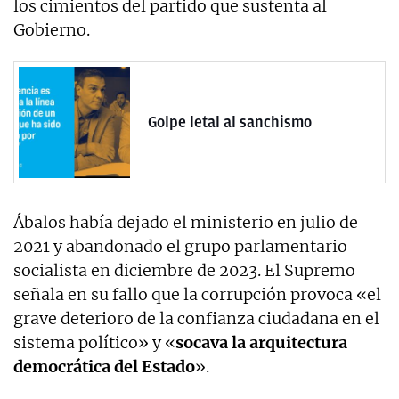
los cimientos del partido que sustenta al
Gobierno.
Golpe letal al sanchismo
Ábalos había dejado el ministerio en julio de
2021 y abandonado el grupo parlamentario
socialista en diciembre de 2023. El Supremo
señala en su fallo que la corrupción provoca «el
grave deterioro de la confianza ciudadana en el
sistema político» y «
socava la arquitectura
democrática del Estado
».