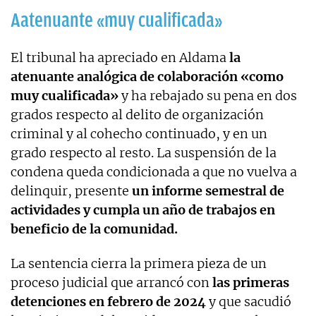
Aatenuante «muy cualificada»
El tribunal ha apreciado en Aldama
la
atenuante analógica de colaboración «como
muy cualificada»
y ha rebajado su pena en dos
grados respecto al delito de organización
criminal y al cohecho continuado, y en un
grado respecto al resto. La suspensión de la
condena queda condicionada a que no vuelva a
delinquir, presente
un informe semestral de
actividades y cumpla un año de trabajos en
beneficio de la comunidad.
La sentencia cierra la primera pieza de un
proceso judicial que arrancó con
las primeras
detenciones en febrero de 2024
y que sacudió