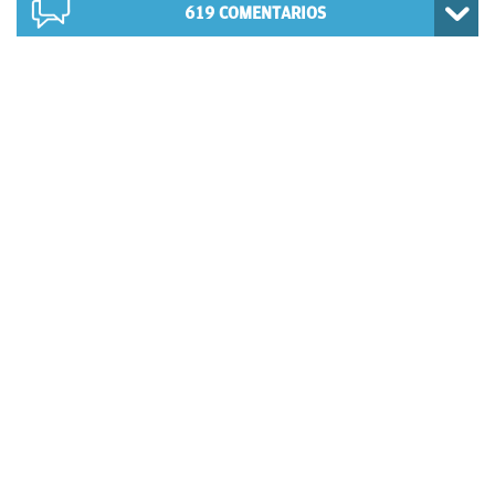
619
COMENTARIOS