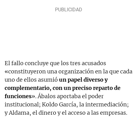
El fallo concluye que los tres acusados
«constituyeron una organización en la que cada
uno de ellos asumió
un papel diverso y
complementario, con un preciso reparto de
funciones
». Ábalos aportaba el poder
institucional; Koldo García, la intermediación;
y Aldama, el dinero y el acceso a las empresas.