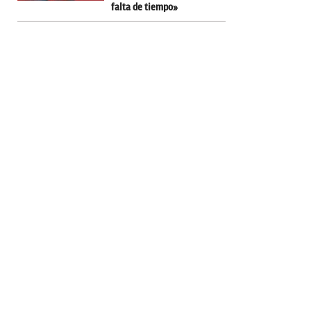
falta de tiempo»