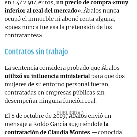
en 1.442.914 euros,
un precio de compra «muy
inferior al real del mercado
». Ábalos nunca
ocupó el inmueble ni abonó renta alguna,
«pues nunca fue esa la pretensión de los
contratantes».
Contratos sin trabajo
La sentencia considera probado que Ábalos
utilizó su influencia ministerial
para que dos
mujeres de su entorno personal fueran
contratadas en empresas públicas sin
desempeñar ninguna función real.
El 8 de octubre de 2019, Ábalos envió un
mensaje a Koldo García sugiriéndole
la
contratación de Claudia Montes —
conocida