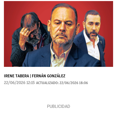
IRENE TABERA | FERNÁN GONZÁLEZ
22/06/2026 12:15
ACTUALIZADO:
22/06/2026 18:06