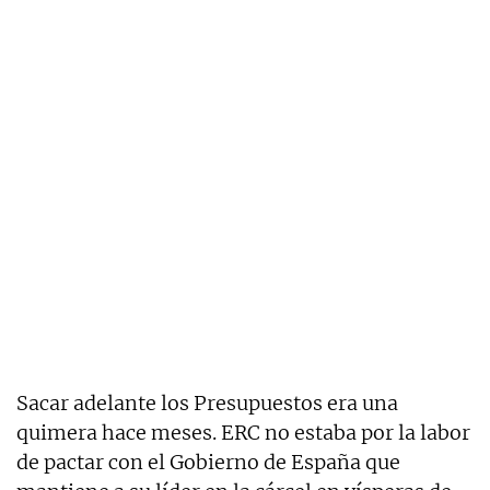
Sacar adelante los Presupuestos era una
quimera hace meses. ERC no estaba por la labor
de pactar con el Gobierno de España que