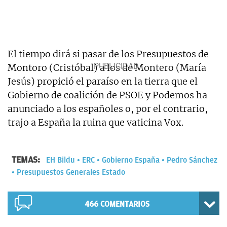
El tiempo dirá si pasar de los Presupuestos de
Montoro (Cristóbal) a los de Montero (María
Jesús) propició el paraíso en la tierra que el
Gobierno de coalición de PSOE y Podemos ha
anunciado a los españoles o, por el contrario,
trajo a España la ruina que vaticina Vox.
TEMAS:
EH Bildu
ERC
Gobierno España
Pedro Sánchez
Presupuestos Generales Estado
466
COMENTARIOS