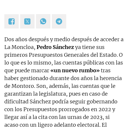
Dos años después y medio después de acceder a
La Moncloa,
Pedro Sánchez
ya tiene sus
primeros Presupuestos Generales del Estado. O
lo que es lo mismo, las cuentas públicas con las
que puede marcar
«un nuevo rumbo»
tras
haber gestionado durante dos años la herencia
de Montoro. Son, además, las cuentas que le
garantizan la legislatura, pues en caso de
dificultad Sánchez podría seguir gobernando
con los Presupuestos prorrogados en 2022 y
llegar así a la cita con las urnas de 2023, si
acaso con un ligero adelanto electoral. El