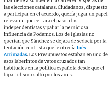
mantiene a su líder en la cárcel en vísperas de
las elecciones catalanas. Ciudadanos, dispuesto
a participar en el acuerdo, quería jugar un papel
relevante que cerrara el paso a los
independentistas y paliar la perniciosa
influencia de Podemos. Los de Iglesias no
querían que Sánchez se dejara de seducir por la
tentación centrista que le ofrecía
Inés
Arrimadas
. Los Presupuestos estaban en uno de
esos laberintos de vetos cruzados tan
habituales en la política española desde que el
bipartidismo saltó por los aires.