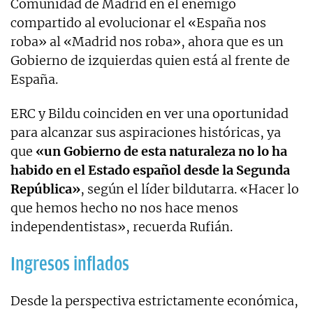
Comunidad de Madrid en el enemigo
compartido al evolucionar el «España nos
roba» al «Madrid nos roba», ahora que es un
Gobierno de izquierdas quien está al frente de
España.
ERC y Bildu coinciden en ver una oportunidad
para alcanzar sus aspiraciones históricas, ya
que
«un Gobierno de esta naturaleza no lo ha
habido en el Estado español desde la Segunda
República»
, según el líder bildutarra. «Hacer lo
que hemos hecho no nos hace menos
independentistas», recuerda Rufián.
Ingresos inflados
Desde la perspectiva estrictamente económica,