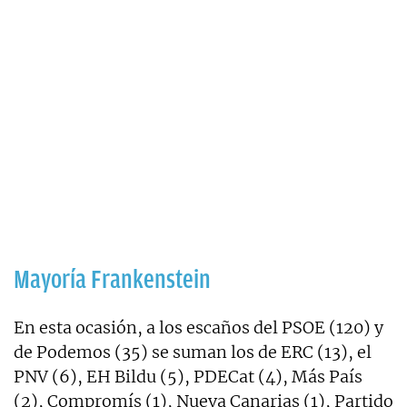
Mayoría Frankenstein
En esta ocasión, a los escaños del PSOE (120) y
de Podemos (35) se suman los de ERC (13), el
PNV (6), EH Bildu (5), PDECat (4), Más País
(2), Compromís (1), Nueva Canarias (1), Partido