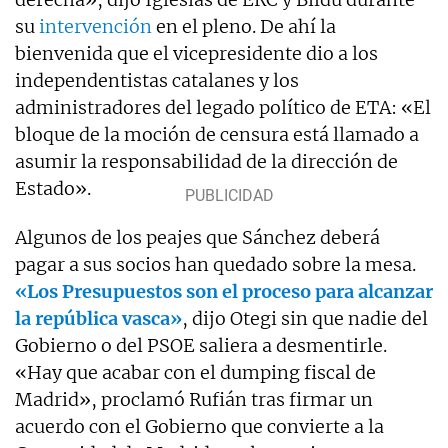
su
intervención
en el pleno. De ahí la
bienvenida que el vicepresidente dio a los
independentistas catalanes y los
administradores del legado político de ETA: «El
bloque de la moción de censura está llamado a
asumir la responsabilidad de la dirección de
Estado».
Algunos de los peajes que Sánchez deberá
pagar a sus socios han quedado sobre la mesa.
«Los Presupuestos son el proceso para alcanzar
la república vasca»
, dijo Otegi sin que nadie del
Gobierno o del PSOE saliera a desmentirle.
«Hay que acabar con el dumping fiscal de
Madrid», proclamó Rufián tras firmar un
acuerdo con el Gobierno que convierte a la