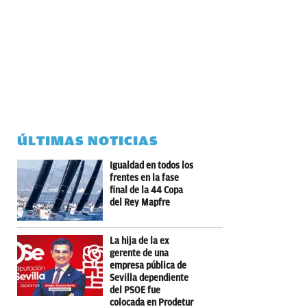
ÚLTIMAS NOTICIAS
Igualdad en todos los
frentes en la fase
final de la 44 Copa
del Rey Mapfre
La hija de la ex
gerente de una
empresa pública de
Sevilla dependiente
del PSOE fue
colocada en Prodetur