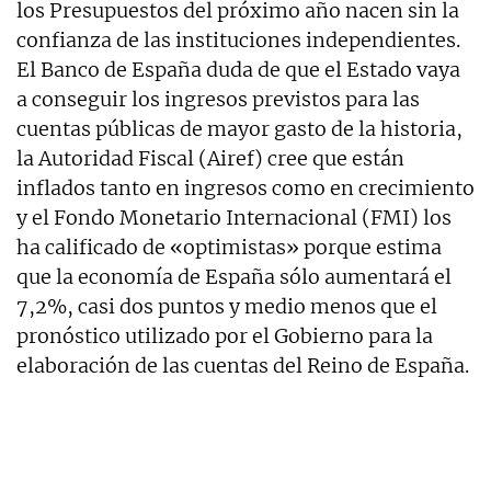
los Presupuestos del próximo año nacen sin la
confianza de las instituciones independientes.
El Banco de España duda de que el Estado vaya
a conseguir los ingresos previstos para las
cuentas públicas de mayor gasto de la historia,
la Autoridad Fiscal (Airef) cree que están
inflados tanto en ingresos como en crecimiento
y el Fondo Monetario Internacional (FMI) los
ha calificado de «optimistas» porque estima
que la economía de España sólo aumentará el
7,2%, casi dos puntos y medio menos que el
pronóstico utilizado por el Gobierno para la
elaboración de las cuentas del Reino de España.