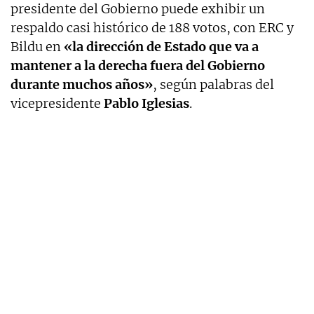
presidente del Gobierno puede exhibir un
respaldo casi histórico de 188 votos, con ERC y
Bildu en
«la dirección de Estado que va a
mantener a la derecha fuera del Gobierno
durante muchos años»
, según palabras del
vicepresidente
Pablo Iglesias
.