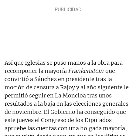
Así que Iglesias se puso manos a la obra para
recomponer la mayoría
Frankenstein
que
convirtió a Sánchez en presidente tras la
moción de censura a Rajoy y al año siguiente le
permitió seguir en La Moncloa tras unos
resultados a la baja en las elecciones generales
de noviembre. El Gobierno ha conseguido que
este jueves el Congreso de los Diputados
apruebe las cuentas con una holgada mayoría,