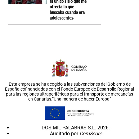
el único sitio que me
ofrecía lo que
buscaba cuando era
adolescente»
Esta empresa se ha acogido a las subvenciones del Gobierno de
España cofinanciadas con el Fondo Europeo de Desarrollo Regional
para las regiones ultraperiféricas para el transporte de mercancías
en Canarias.”Una manera de hacer Europa”
DOS MIL PALABRAS S.L. 2026.
Auditado por
ComScore