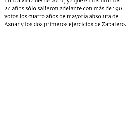
nunca vista desde 2007, ya que en los últimos
24 años sólo salieron adelante con más de 190
votos los cuatro años de mayoría absoluta de
Aznar y los dos primeros ejercicios de Zapatero.