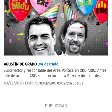
AGUSTÍN DE GRADO
@a_degrado
Subdirector y responsable del Área Política en OKDIARIO. Antes
jefe de área en ABC, subdirector en La Razón y director de
Informativos en Telemadrid.
03/12/2020 13:45
ACTUALIZADO:
03/12/2020 16:33