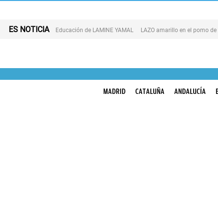
ES NOTICIA
Educación de LAMINE YAMAL
LAZO amarillo en el pomo de
MADRID
CATALUÑA
ANDALUCÍA