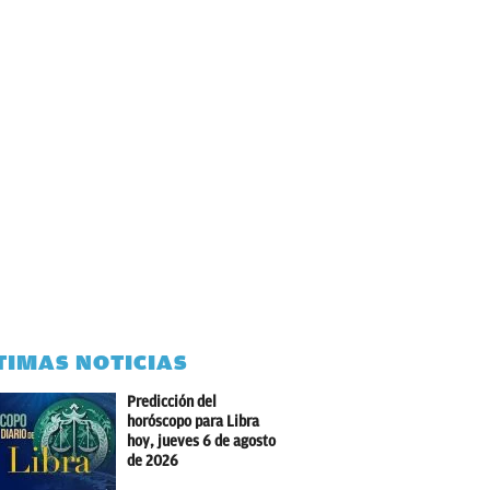
TIMAS NOTICIAS
Predicción del
horóscopo para Libra
hoy, jueves 6 de agosto
de 2026