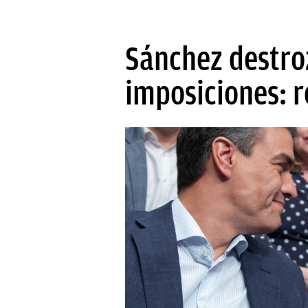
Sánchez destroz
imposiciones: 