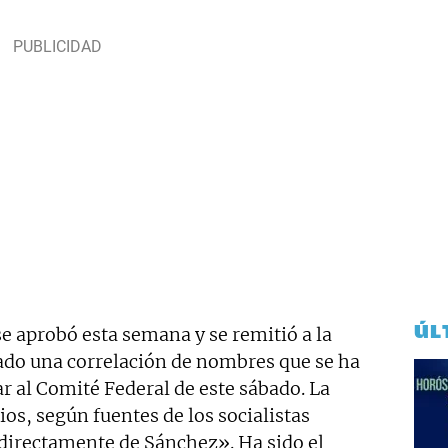
ÚL
e aprobó esta semana y se remitió a la
dado una correlación de nombres que se ha
ar al Comité Federal de este sábado. La
os, según fuentes de los socialistas
directamente de Sánchez». Ha sido el