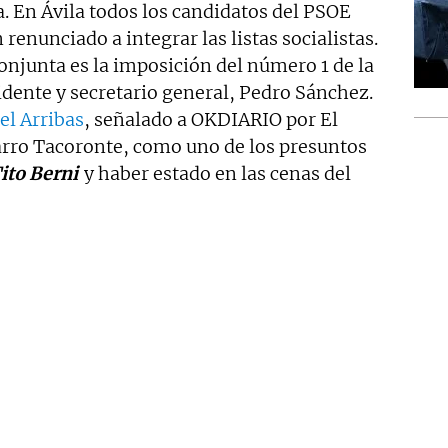
a. En Ávila todos los candidatos del PSOE
 renunciado a integrar las listas socialistas.
onjunta es la imposición del número 1 de la
idente y secretario general, Pedro Sánchez.
l Arribas
, señalado a OKDIARIO por El
ro Tacoronte, como uno de los presuntos
ito Berni
y haber estado en las cenas del