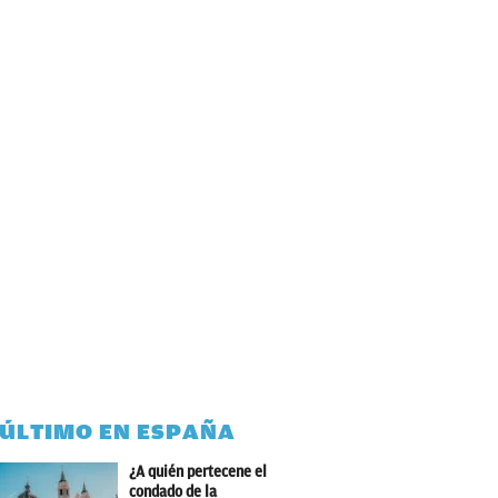
 ÚLTIMO EN ESPAÑA
¿A quién pertecene el
condado de la