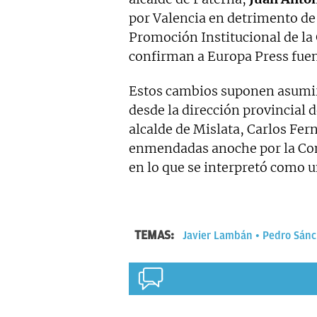
por Valencia en detrimento d
Promoción Institucional de la
confirman a Europa Press fuent
Estos cambios suponen asumir 
desde la dirección provincial d
alcalde de Mislata, Carlos Fern
enmendadas anoche por la Co
en lo que se interpretó como u
TEMAS:
Javier Lambán
Pedro Sánc