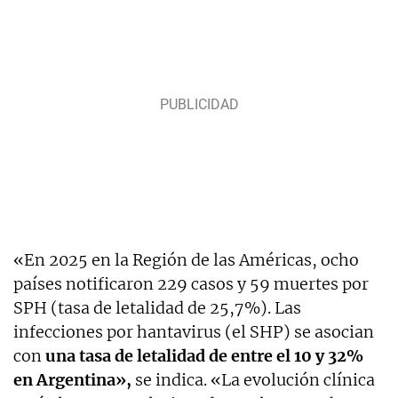
«En 2025 en la Región de las Américas, ocho
países notificaron 229 casos y 59 muertes por
SPH (tasa de letalidad de 25,7%). Las
infecciones por hantavirus (el SHP) se asocian
con
una tasa de letalidad de entre el 10 y 32%
en Argentina»,
se indica. «La evolución clínica