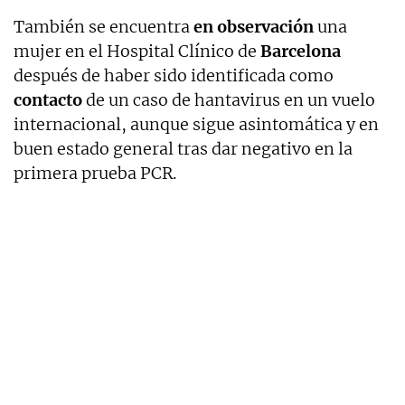
También se encuentra
en observación
una
mujer en el Hospital Clínico de
Barcelona
después de haber sido identificada como
contacto
de un caso de hantavirus en un vuelo
internacional, aunque sigue asintomática y en
buen estado general tras dar negativo en la
primera prueba PCR.