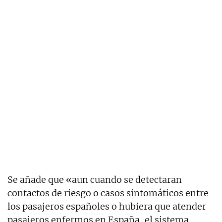
Se añade que «aun cuando se detectaran
contactos de riesgo o casos sintomáticos entre
los pasajeros españoles o hubiera que atender
pasajeros enfermos en España, el sistema