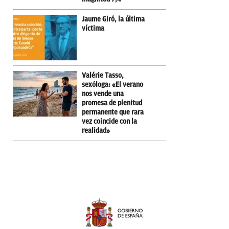
Jaume Giró, la última
víctima
Valérie Tasso,
sexóloga: «El verano
nos vende una
promesa de plenitud
permanente que rara
vez coincide con la
realidad»