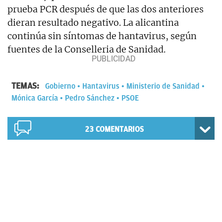
prueba PCR después de que las dos anteriores
dieran resultado negativo. La alicantina
continúa sin síntomas de hantavirus, según
fuentes de la Conselleria de Sanidad.
TEMAS:
Gobierno
Hantavirus
Ministerio de Sanidad
Mónica García
Pedro Sánchez
PSOE
23
COMENTARIOS