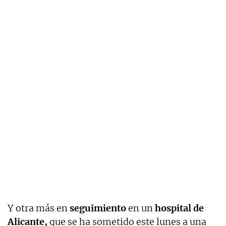
Y otra más en
seguimiento
en un
hospital de
Alicante,
que se ha sometido este lunes a una