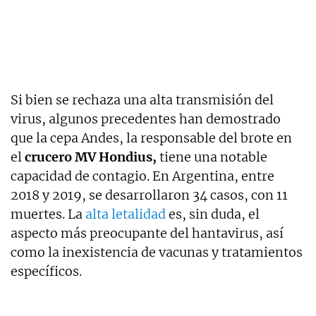
Si bien se rechaza una alta transmisión del
virus, algunos precedentes han demostrado
que la cepa Andes, la responsable del brote en
el
crucero MV Hondius,
tiene una notable
capacidad de contagio. En Argentina, entre
2018 y 2019, se desarrollaron 34 casos, con 11
muertes. La
alta letalidad
es, sin duda, el
aspecto más preocupante del hantavirus, así
como la inexistencia de vacunas y tratamientos
específicos.