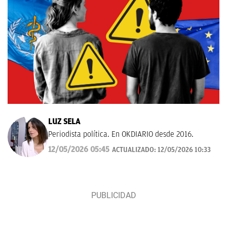
LUZ SELA
Periodista política. En OKDIARIO desde 2016.
12/05/2026 05:45
ACTUALIZADO:
12/05/2026 10:33