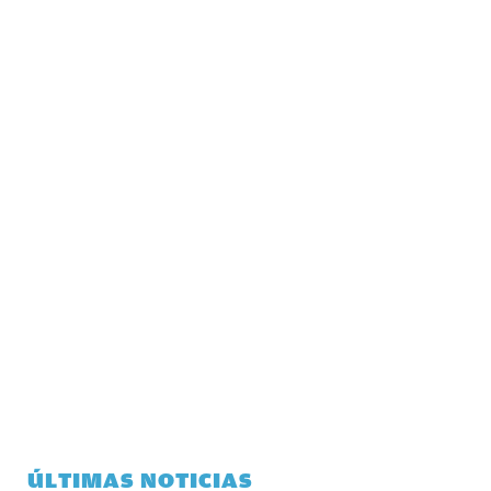
ÚLTIMAS NOTICIAS