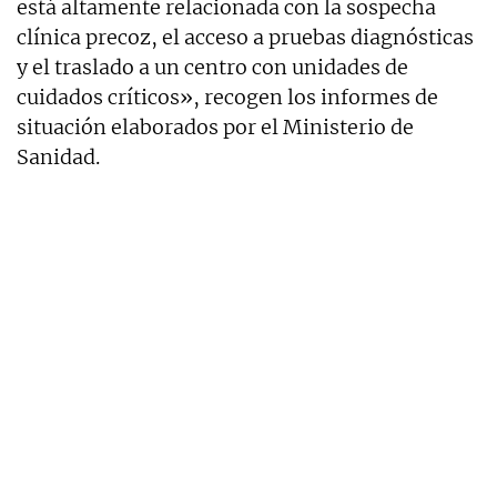
está altamente relacionada con la sospecha
clínica precoz, el acceso a pruebas diagnósticas
y el traslado a un centro con unidades de
cuidados críticos», recogen los informes de
situación elaborados por el Ministerio de
Sanidad.