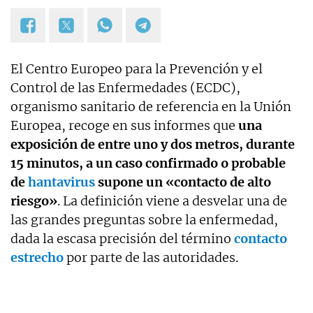
El Centro Europeo para la Prevención y el
Control de las Enfermedades (ECDC),
organismo sanitario de referencia en la Unión
Europea, recoge en sus informes que
una
exposición de entre uno y dos metros, durante
15 minutos, a un caso confirmado o probable
de
hantavirus
supone un «contacto de alto
riesgo»
. La definición viene a desvelar una de
las grandes preguntas sobre la enfermedad,
dada la escasa precisión del término
contacto
estrecho
por parte de las autoridades.