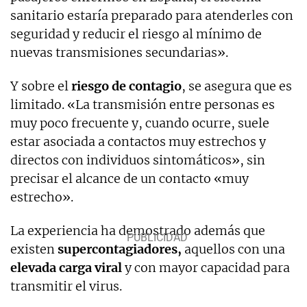
sanitario estaría preparado para atenderles con
seguridad y reducir el riesgo al mínimo de
nuevas transmisiones secundarias».
Y sobre el
riesgo de contagio
, se asegura que es
limitado. «La transmisión entre personas es
muy poco frecuente y, cuando ocurre, suele
estar asociada a contactos muy estrechos y
directos con individuos sintomáticos», sin
precisar el alcance de un contacto «muy
estrecho».
La experiencia ha demostrado además que
existen
supercontagiadores,
aquellos con una
elevada carga viral
y con mayor capacidad para
transmitir el virus.