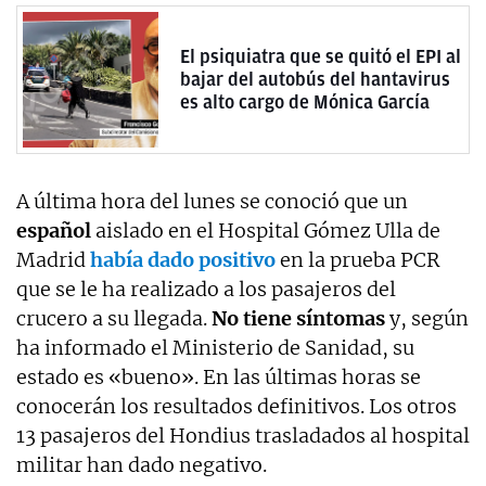
El psiquiatra que se quitó el EPI al
bajar del autobús del hantavirus
es alto cargo de Mónica García
A última hora del lunes se conoció que un
español
aislado en el Hospital Gómez Ulla de
Madrid
había dado positivo
en la prueba PCR
que se le ha realizado a los pasajeros del
crucero a su llegada.
No tiene síntomas
y, según
ha informado el Ministerio de Sanidad, su
estado es «bueno». En las últimas horas se
conocerán los resultados definitivos. Los otros
13 pasajeros del Hondius trasladados al hospital
militar han dado negativo.