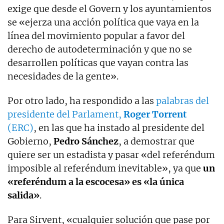
exige que desde el Govern y los ayuntamientos
se «ejerza una acción política que vaya en la
línea del movimiento popular a favor del
derecho de autodeterminación y que no se
desarrollen políticas que vayan contra las
necesidades de la gente».
Por otro lado, ha respondido a las
palabras del
presidente del Parlament,
Roger Torrent
(ERC)
, en las que ha instado al presidente del
Gobierno,
Pedro Sánchez
, a demostrar que
quiere ser un estadista y pasar «del referéndum
imposible al referéndum inevitable», ya que
un
«referéndum a la escocesa» es «la única
salida»
.
Para Sirvent, «cualquier solución que pase por