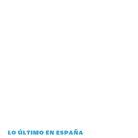
LO ÚLTIMO EN ESPAÑA