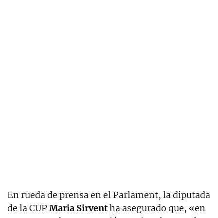
En rueda de prensa en el Parlament, la diputada
de la CUP
Maria Sirvent
ha asegurado que, «en