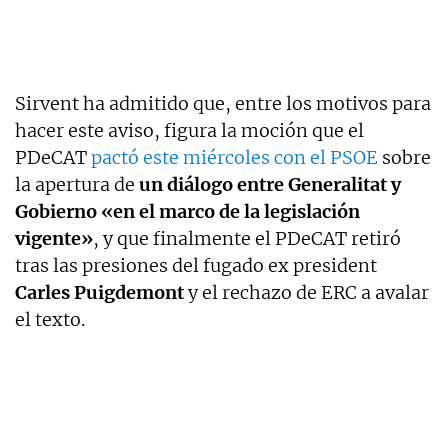
Sirvent ha admitido que, entre los motivos para
hacer este aviso, figura la moción que el
PDeCAT
pactó este miércoles con el PSOE
sobre
la apertura de
un diálogo entre Generalitat y
Gobierno «en el marco de la legislación
vigente»
, y que finalmente el PDeCAT retiró
tras las presiones del fugado ex president
Carles Puigdemont
y el rechazo de ERC a avalar
el texto.