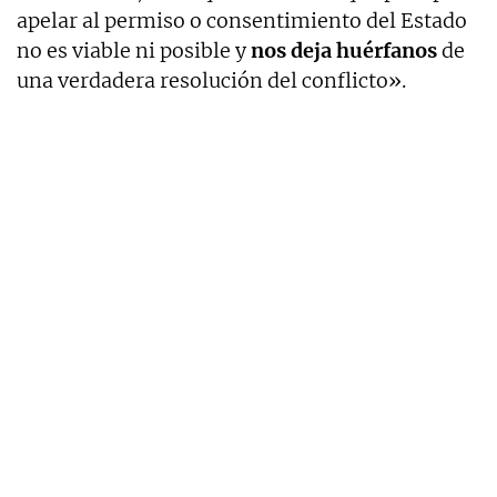
apelar al permiso o consentimiento del Estado
no es viable ni posible y
nos deja huérfanos
de
una verdadera resolución del conflicto».