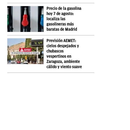
Precio de la gasolina
hoy 7 de agosto:
localiza las
gasolineras más
baratas de Madrid
Previsión AEMET:
cielos despejados y
chubascos
vespertinos en
Zaragoza, ambiente
cálido y viento suave