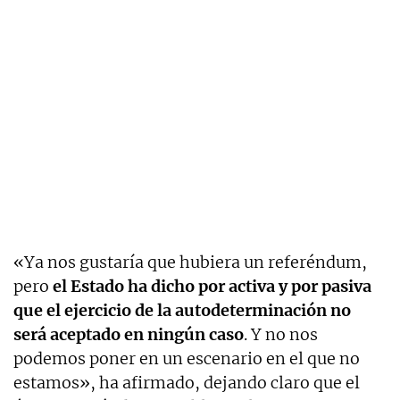
«Ya nos gustaría que hubiera un referéndum,
pero
el Estado ha dicho por activa y por pasiva
que el ejercicio de la autodeterminación no
será aceptado en ningún caso
. Y no nos
podemos poner en un escenario en el que no
estamos», ha afirmado, dejando claro que el