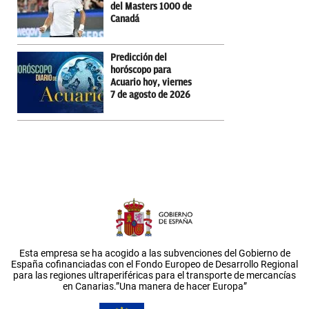
del Masters 1000 de
Canadá
Predicción del
horóscopo para
Acuario hoy, viernes
7 de agosto de 2026
Esta empresa se ha acogido a las subvenciones del Gobierno de
España cofinanciadas con el Fondo Europeo de Desarrollo Regional
para las regiones ultraperiféricas para el transporte de mercancías
en Canarias.”Una manera de hacer Europa”