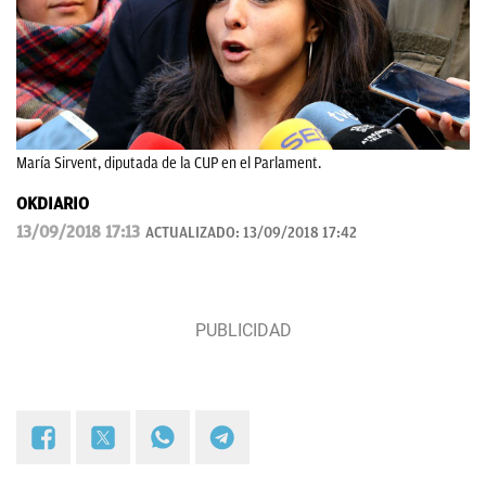
María Sirvent, diputada de la CUP en el Parlament.
OKDIARIO
13/09/2018 17:13
ACTUALIZADO:
13/09/2018 17:42