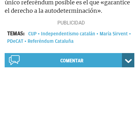
único referéndum posible es el que «garantice
el derecho a la autodeterminación».
TEMAS:
CUP
Independentismo catalán
María Sirvent
PDeCAT
Referéndum Cataluña
COMENTAR