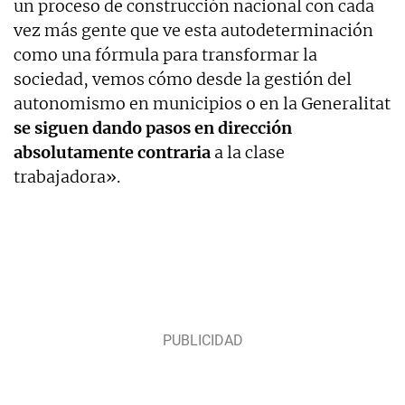
un proceso de construcción nacional con cada
vez más gente que ve esta autodeterminación
como una fórmula para transformar la
sociedad, vemos cómo desde la gestión del
autonomismo en municipios o en la Generalitat
se siguen dando pasos en dirección
absolutamente contraria
a la clase
trabajadora».