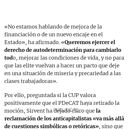
«No estamos hablando de mejora de la
financiación o de un nuevo encaje en el
Estado», ha afirmado. «
Queremos ejercer el
derecho de autodeterminación para cambiarlo
tod
o, mejorar las condiciones de vida, y no para
que las elite vuelvan a hacer un pacto que deje
en una situación de miseria y precariedad a las
clases trabajadoras».
Por ello, preguntada si la CUP valora
positivamente que el PDeCAT haya retirado la
moción, Sirvent ha dejado claro que
la
reclamación de los anticapitalistas «va más allá
de cuestiones simbólicas o retóricas»
, sino que