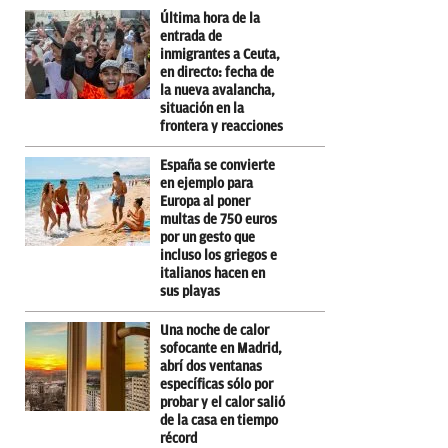
Última hora de la
entrada de
inmigrantes a Ceuta,
en directo: fecha de
la nueva avalancha,
situación en la
frontera y reacciones
España se convierte
en ejemplo para
Europa al poner
multas de 750 euros
por un gesto que
incluso los griegos e
italianos hacen en
sus playas
Una noche de calor
sofocante en Madrid,
abrí dos ventanas
específicas sólo por
probar y el calor salió
de la casa en tiempo
récord