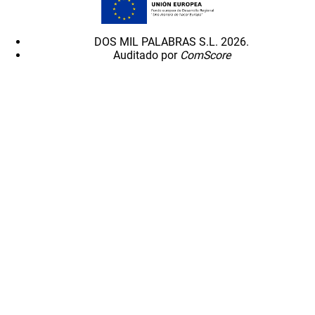
DOS MIL PALABRAS S.L. 2026.
Auditado por
ComScore