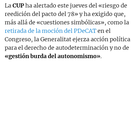
La
CUP
ha alertado este jueves del «riesgo de
reedición del pacto del 78» y ha exigido que,
más allá de «cuestiones simbólicas», como la
retirada de la moción del PDeCAT
en el
Congreso, la Generalitat ejerza acción política
para el derecho de autodeterminación y no de
«gestión burda del autonomismo»
.