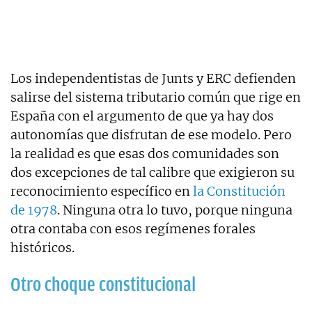
Los independentistas de Junts y ERC defienden
salirse del sistema tributario común que rige en
España con el argumento de que ya hay dos
autonomías que disfrutan de ese modelo. Pero
la realidad es que esas dos comunidades son
dos excepciones de tal calibre que exigieron su
reconocimiento específico en
la Constitución
de 1978
. Ninguna otra lo tuvo, porque ninguna
otra contaba con esos regímenes forales
históricos.
Otro choque constitucional