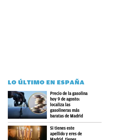
LO ÚLTIMO EN ESPAÑA
Precio de la gasolina
hoy 9 de agosto:
localiza las
gasolineras más
baratas de Madrid
Si tienes este
apellido y eres de
Madrid, tienes