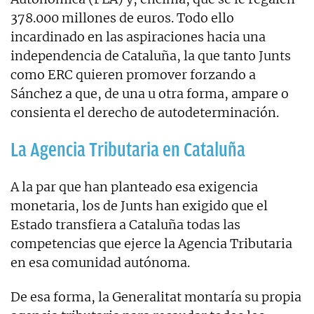
378.000 millones de euros. Todo ello
incardinado en las aspiraciones hacia una
independencia de Cataluña, la que tanto Junts
como ERC quieren promover forzando a
Sánchez a que, de una u otra forma, ampare o
consienta el derecho de autodeterminación.
La Agencia Tributaria en Cataluña
A la par que han planteado esa exigencia
monetaria, los de Junts han exigido que el
Estado transfiera a Cataluña todas las
competencias que ejerce la Agencia Tributaria
en esa comunidad autónoma.
De esa forma, la Generalitat montaría su propia