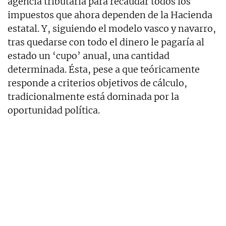
agencia tributaria para recaudar todos los
impuestos que ahora dependen de la Hacienda
estatal. Y, siguiendo el modelo vasco y navarro,
tras quedarse con todo el dinero le pagaría al
estado un ‘cupo’ anual, una cantidad
determinada. Ésta, pese a que teóricamente
responde a criterios objetivos de cálculo,
tradicionalmente está dominada por la
oportunidad política.