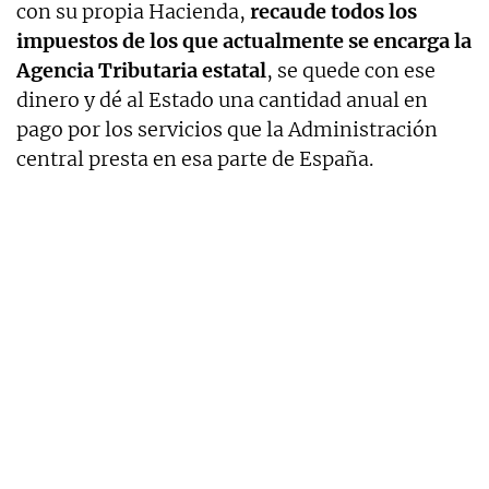
con su propia Hacienda,
recaude todos los
impuestos de los que actualmente se encarga la
Agencia Tributaria estatal
, se quede con ese
dinero y dé al Estado una cantidad anual en
pago por los servicios que la Administración
central presta en esa parte de España.