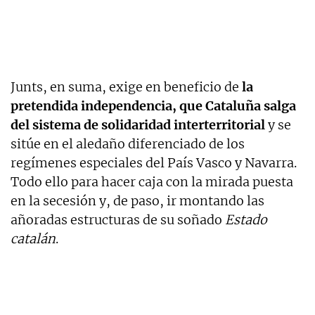
Junts, en suma, exige en beneficio de
la
pretendida independencia, que Cataluña salga
del sistema de solidaridad interterritorial
y se
sitúe en el aledaño diferenciado de los
regímenes especiales del País Vasco y Navarra.
Todo ello para hacer caja con la mirada puesta
en la secesión y, de paso, ir montando las
añoradas estructuras de su soñado
Estado
catalán
.