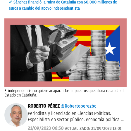
Sánchez financió la ruina de Cataluña con 60.000 millones de
euros a cambio del apoyo independentista
El independentismo quiere acaparar los impuestos que ahora recauda el
Estado en Cataluña.
ROBERTO PÉREZ
@Robertoperezbc
Periodista y licenciado en Ciencias Políticas.
Especialista en sector público, economía política y
presupuestaria, e instituciones político-
21/09/2023 06:50
ACTUALIZADO:
21/09/2023 12:01