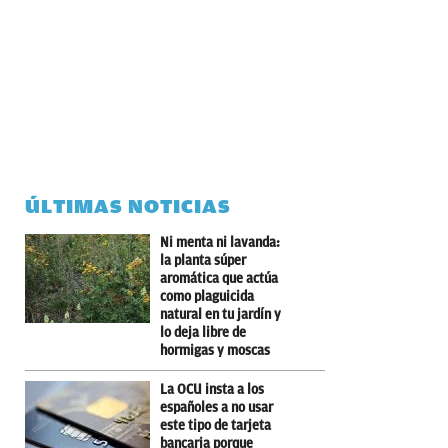
ÚLTIMAS NOTICIAS
Ni menta ni lavanda:
la planta súper
aromática que actúa
como plaguicida
natural en tu jardín y
lo deja libre de
hormigas y moscas
La OCU insta a los
españoles a no usar
este tipo de tarjeta
bancaria porque