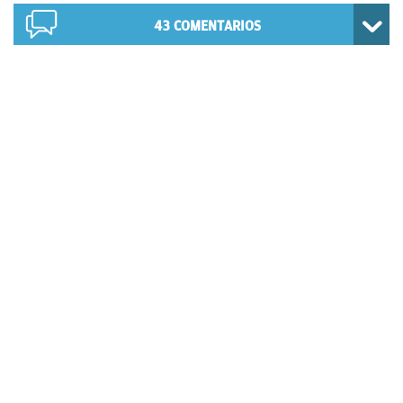
43
COMENTARIOS