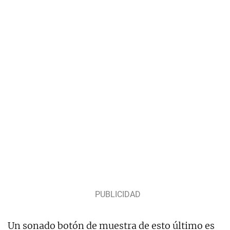
Un sonado botón de muestra de esto último es