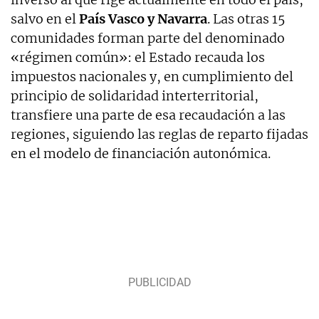
salvo en el
País Vasco y Navarra
. Las otras 15
comunidades forman parte del denominado
«régimen común»: el Estado recauda los
impuestos nacionales y, en cumplimiento del
principio de solidaridad interterritorial,
transfiere una parte de esa recaudación a las
regiones, siguiendo las reglas de reparto fijadas
en el modelo de financiación autonómica.