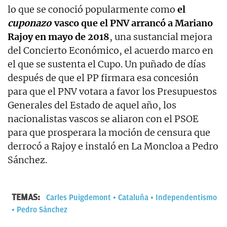
lo que se conoció popularmente como
el
cuponazo
vasco que el PNV arrancó a Mariano
Rajoy en mayo de 2018
, una sustancial mejora
del Concierto Económico, el acuerdo marco en
el que se sustenta el Cupo. Un puñado de días
después de que el PP firmara esa concesión
para que el PNV votara a favor los Presupuestos
Generales del Estado de aquel año, los
nacionalistas vascos se aliaron con el PSOE
para que prosperara la moción de censura que
derrocó a Rajoy e instaló en La Moncloa a Pedro
Sánchez.
TEMAS:
Carles Puigdemont
Cataluña
Independentismo
Pedro Sánchez