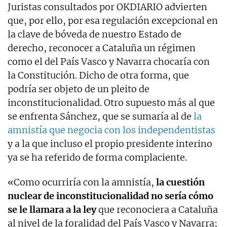
Juristas consultados por OKDIARIO advierten
que, por ello, por esa regulación excepcional en
la clave de bóveda de nuestro Estado de
derecho, reconocer a Cataluña un régimen
como el del País Vasco y Navarra chocaría con
la Constitución. Dicho de otra forma, que
podría ser objeto de un pleito de
inconstitucionalidad. Otro supuesto más al que
se enfrenta Sánchez, que se sumaría al de
la
amnistía que negocia con los independentistas
y a la que incluso el propio presidente interino
ya se ha referido de forma complaciente.
«Como ocurriría con la amnistía,
la cuestión
nuclear de inconstitucionalidad no sería cómo
se le llamara a la ley
que reconociera a Cataluña
al nivel de la foralidad del País Vasco y Navarra;