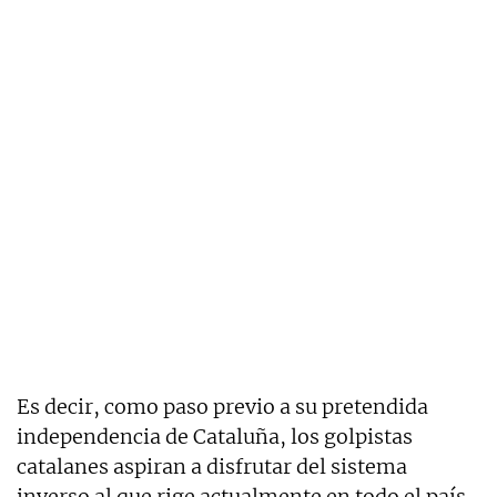
Es decir, como paso previo a su pretendida
independencia de Cataluña, los golpistas
catalanes aspiran a disfrutar del sistema
inverso al que rige actualmente en todo el país,