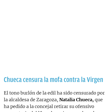
Chueca censura la mofa contra la Virgen
El tono burlón de la edil ha sido censurado por
la alcaldesa de Zaragoza,
Natalia Chueca,
que
ha pedido a la concejal retirar su ofensivo