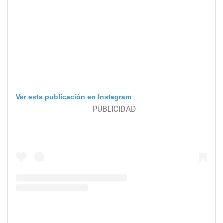
Ver esta publicación en Instagram