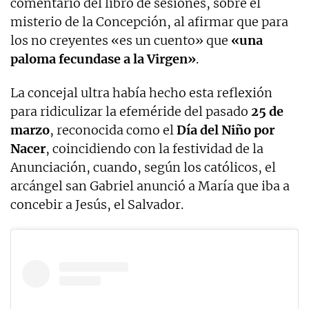
comentario del libro de sesiones, sobre el
misterio de la Concepción, al afirmar que para
los no creyentes «es un cuento» que
«una
paloma fecundase a la Virgen»
.
La concejal ultra había hecho esta reflexión
para ridiculizar la efeméride del pasado
25 de
marzo
, reconocida como el
Día del Niño por
Nacer
, coincidiendo con la festividad de la
Anunciación, cuando, según los católicos, el
arcángel san Gabriel anunció a María que iba a
concebir a Jesús, el Salvador.