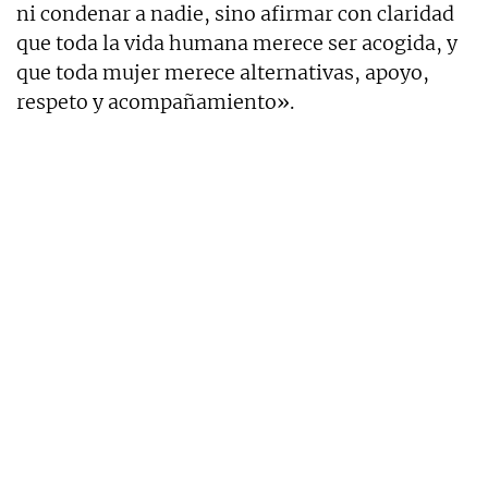
ni condenar a nadie, sino afirmar con claridad
que toda la vida humana merece ser acogida, y
que toda mujer merece alternativas, apoyo,
respeto y acompañamiento».