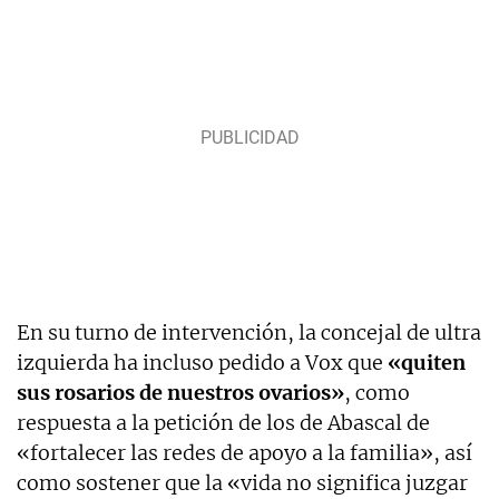
En su turno de intervención, la concejal de ultra
izquierda ha incluso pedido a Vox que
«quiten
sus rosarios de nuestros ovarios»
, como
respuesta a la petición de los de Abascal de
«fortalecer las redes de apoyo a la familia», así
como sostener que la «vida no significa juzgar