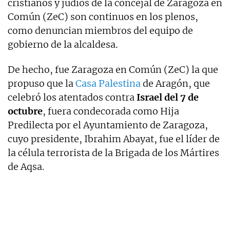
cristianos y judíos de la concejal de Zaragoza en
Común (ZeC) son continuos en los plenos,
como denuncian miembros del equipo de
gobierno de la alcaldesa.
De hecho, fue Zaragoza en Común (ZeC) la que
propuso que la
Casa Palestina
de Aragón, que
celebró los atentados contra
Israel del 7 de
octubre
, fuera condecorada como Hija
Predilecta por el Ayuntamiento de Zaragoza,
cuyo presidente, Ibrahim Abayat, fue el líder de
la célula terrorista de la Brigada de los Mártires
de Aqsa.