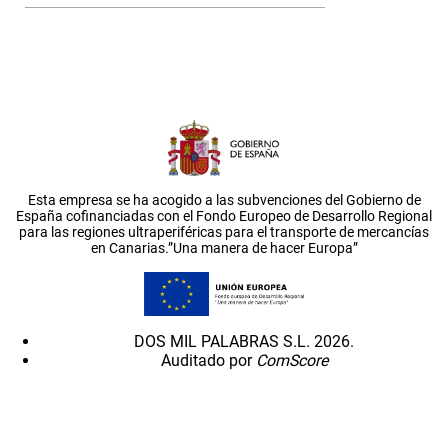
Esta empresa se ha acogido a las subvenciones del Gobierno de
España cofinanciadas con el Fondo Europeo de Desarrollo Regional
para las regiones ultraperiféricas para el transporte de mercancías
en Canarias.”Una manera de hacer Europa”
DOS MIL PALABRAS S.L. 2026.
Auditado por
ComScore