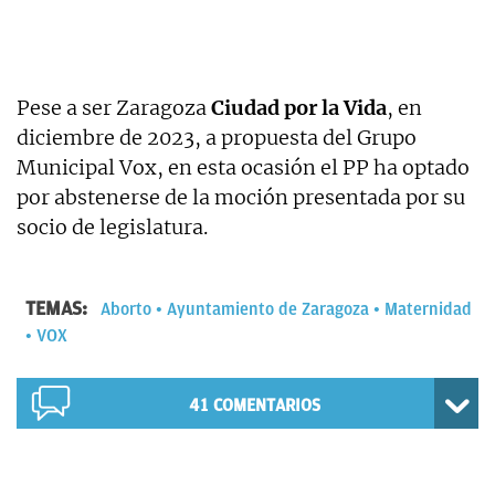
Pese a ser Zaragoza
Ciudad por la Vida
, en
diciembre de 2023, a propuesta del Grupo
Municipal Vox, en esta ocasión el PP ha optado
por abstenerse de la moción presentada por su
socio de legislatura.
TEMAS:
Aborto
Ayuntamiento de Zaragoza
Maternidad
VOX
41
COMENTARIOS