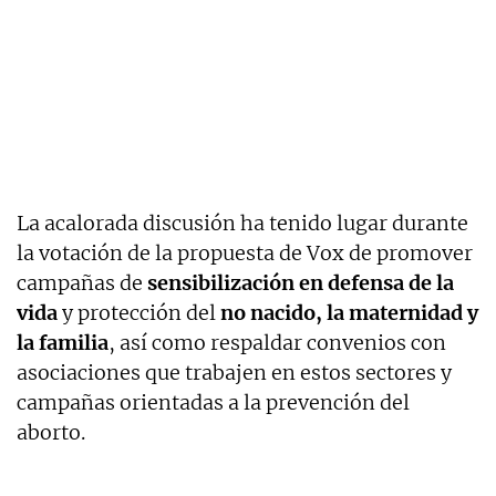
La acalorada discusión ha tenido lugar durante
la votación de la propuesta de Vox de promover
campañas de
sensibilización en defensa de la
vida
y protección del
no nacido, la maternidad y
la familia
, así como respaldar convenios con
asociaciones que trabajen en estos sectores y
campañas orientadas a la prevención del
aborto.