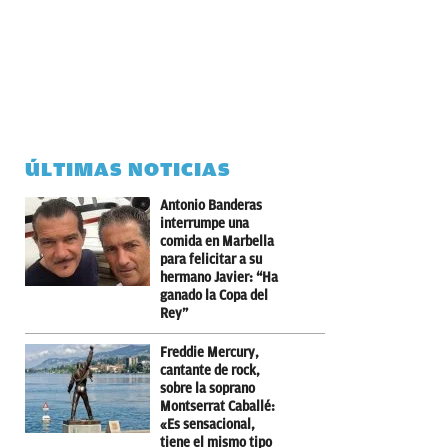
ÚLTIMAS NOTICIAS
Antonio Banderas
interrumpe una
comida en Marbella
para felicitar a su
hermano Javier: “Ha
ganado la Copa del
Rey”
Freddie Mercury,
cantante de rock,
sobre la soprano
Montserrat Caballé:
«Es sensacional,
tiene el mismo tipo