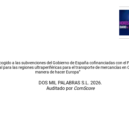
cogido a las subvenciones del Gobierno de España cofinanciadas con el
l para las regiones ultraperiféricas para el transporte de mercancías en
manera de hacer Europa”
DOS MIL PALABRAS S.L. 2026.
Auditado por
ComScore