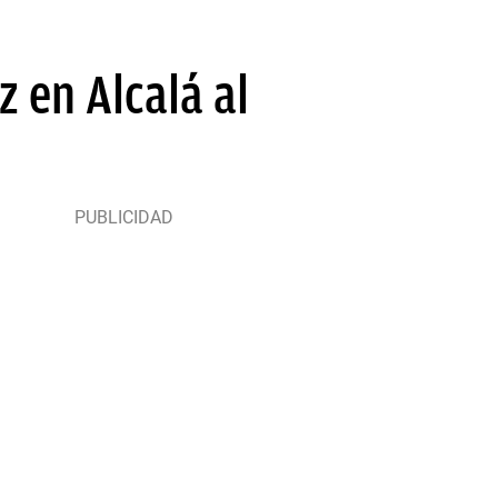
 en Alcalá al