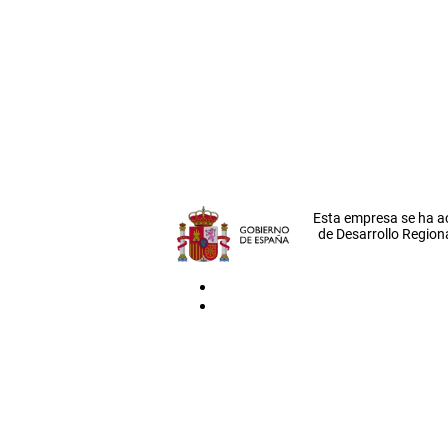
Esta empresa se ha a
de Desarrollo Regiona