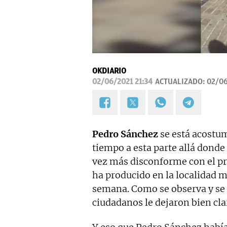
OKDIARIO
02/06/2021 21:34
ACTUALIZADO:
02/06
Pedro Sánchez
se está acostu
tiempo a esta parte allá donde
vez más disconforme con el pr
ha producido en la localidad 
semana. Como se observa y se e
ciudadanos le dejaron bien clar