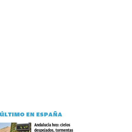
 ÚLTIMO EN ESPAÑA
Andalucía hoy: cielos
despejados, tormentas