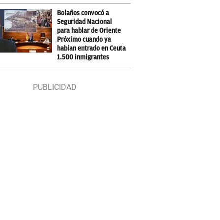
Bolaños convocó a
Seguridad Nacional
para hablar de Oriente
Próximo cuando ya
habían entrado en Ceuta
1.500 inmigrantes