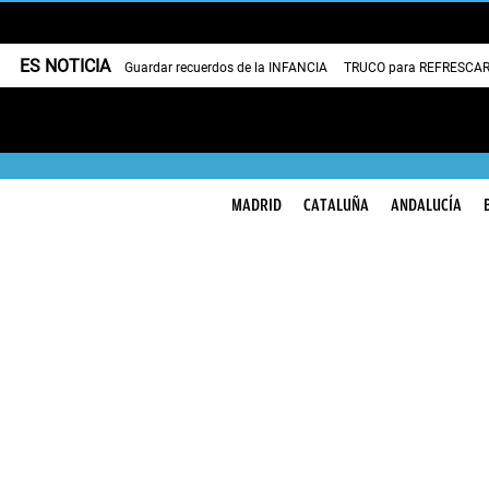
ES NOTICIA
Guardar recuerdos de la INFANCIA
TRUCO para REFRESCAR 
MADRID
CATALUÑA
ANDALUCÍA