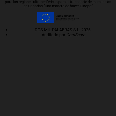
para las regiones ultraperiféricas para el transporte de mercancías
en Canarias.”Una manera de hacer Europa”
DOS MIL PALABRAS S.L. 2026.
Auditado por
ComScore