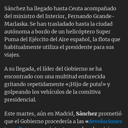
Sánchez ha llegado hasta Ceuta acompañado
del ministro del Interior, Fernando Grande-
Marlaska. Se han trasladado hasta la ciudad
autónoma a bordo de un helicóptero Super
Puma del Ejército del Aire español, la flota que
habitualmente utiliza el presidente para sus
viajes.
A su llegada, el líder del Gobierno se ha
encontrado con una multitud enfurecida
gritando repetidamente «¡Hijo de puta!» y
golpeando los vehículos de la comitiva
presidencial.
Este martes, aún en Madrid,
Sánchez
prometió
que el Gobierno procedería a las
«
devoluciones