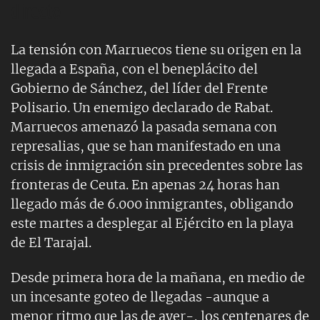
directo
La tensión con Marruecos tiene su origen en la
llegada a España, con el beneplácito del
Gobierno de Sánchez, del líder del Frente
Polisario. Un enemigo declarado de Rabat.
Marruecos amenazó la pasada semana con
represalias, que se han manifestado en una
crisis de inmigración sin precedentes sobre las
fronteras de Ceuta. En apenas 24 horas han
llegado más de 6.000 inmigrantes, obligando
este martes a desplegar al Ejército en la playa
de El Tarajal.
Desde primera hora de la mañana, en medio de
un incesante goteo de llegadas -aunque a
menor ritmo que las de ayer-, los centenares de