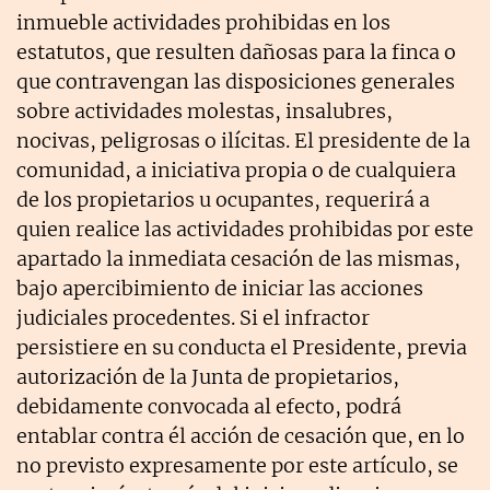
inmueble actividades prohibidas en los
estatutos, que resulten dañosas para la finca o
que contravengan las disposiciones generales
sobre actividades molestas, insalubres,
nocivas, peligrosas o ilícitas. El presidente de la
comunidad, a iniciativa propia o de cualquiera
de los propietarios u ocupantes, requerirá a
quien realice las actividades prohibidas por este
apartado la inmediata cesación de las mismas,
bajo apercibimiento de iniciar las acciones
judiciales procedentes. Si el infractor
persistiere en su conducta el Presidente, previa
autorización de la Junta de propietarios,
debidamente convocada al efecto, podrá
entablar contra él acción de cesación que, en lo
no previsto expresamente por este artículo, se