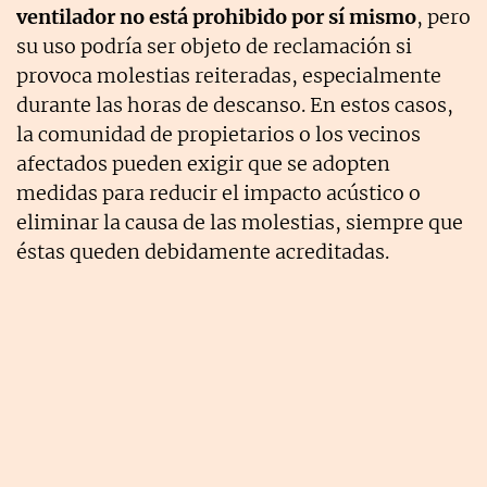
ventilador no está prohibido por sí mismo
, pero
su uso podría ser objeto de reclamación si
provoca molestias reiteradas, especialmente
durante las horas de descanso. En estos casos,
la comunidad de propietarios o los vecinos
afectados pueden exigir que se adopten
medidas para reducir el impacto acústico o
eliminar la causa de las molestias, siempre que
éstas queden debidamente acreditadas.