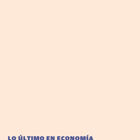
LO ÚLTIMO EN ECONOMÍA