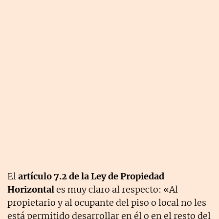
El
artículo 7.2 de la Ley de Propiedad
Horizontal
es muy claro al respecto: «Al
propietario y al ocupante del piso o local no les
está permitido desarrollar en él o en el resto del