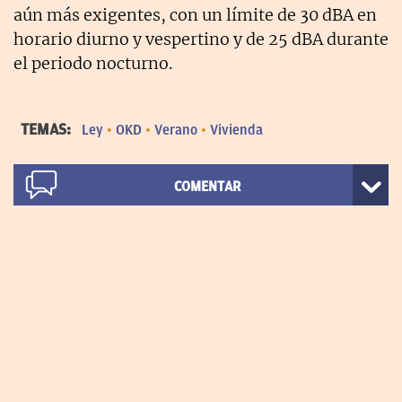
aún más exigentes, con un límite de 30 dBA en
horario diurno y vespertino y de 25 dBA durante
el periodo nocturno.
TEMAS:
Ley
OKD
Verano
Vivienda
COMENTAR