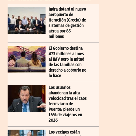
Indra dotará al nuevo
aeropuerto de
Heraclión (Grecia) de
sistemas de gestión
aérea por 85
millones
El Gobierno destina
473 millones al mes
al IMV pero la mitad
de las familias con
derecho a cobrarlo no
lo hace
Los usuarios
abandonan la alta
velocidad tras el caos
ferroviario de
Puente: pierde un
16% de viajeros en
2026
Los vecinos están