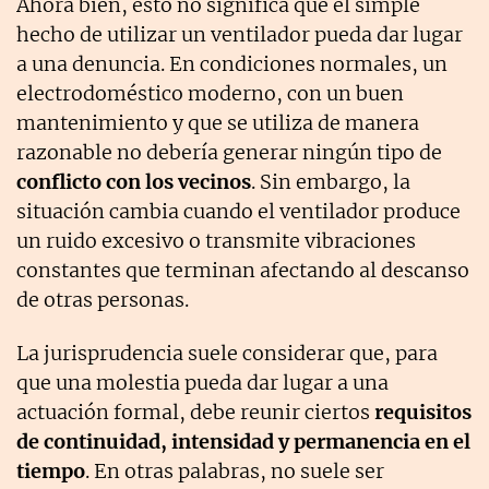
Ahora bien, esto no significa que el simple
hecho de utilizar un ventilador pueda dar lugar
a una denuncia. En condiciones normales, un
electrodoméstico moderno, con un buen
mantenimiento y que se utiliza de manera
razonable no debería generar ningún tipo de
conflicto con los vecinos
. Sin embargo, la
situación cambia cuando el ventilador produce
un ruido excesivo o transmite vibraciones
constantes que terminan afectando al descanso
de otras personas.
La jurisprudencia suele considerar que, para
que una molestia pueda dar lugar a una
actuación formal, debe reunir ciertos
requisitos
de continuidad, intensidad y permanencia en el
tiempo
. En otras palabras, no suele ser