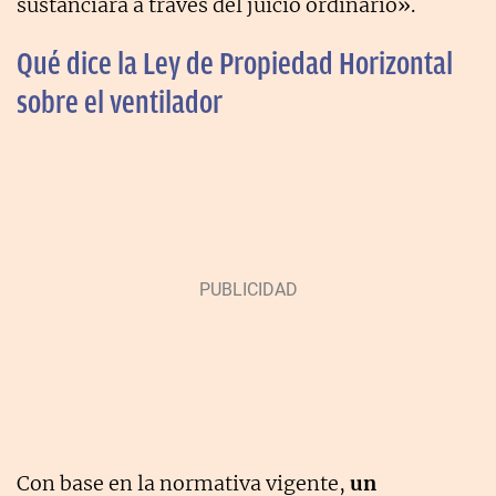
sustanciará a través del juicio ordinario».
Qué dice la Ley de Propiedad Horizontal
sobre el ventilador
Con base en la normativa vigente,
un