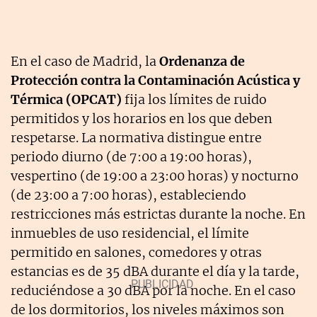
En el caso de Madrid, la
Ordenanza de
Protección contra la Contaminación Acústica y
Térmica (OPCAT)
fija los límites de ruido
permitidos y los horarios en los que deben
respetarse. La normativa distingue entre
periodo diurno (de 7:00 a 19:00 horas),
vespertino (de 19:00 a 23:00 horas) y nocturno
(de 23:00 a 7:00 horas), estableciendo
restricciones más estrictas durante la noche. En
inmuebles de uso residencial, el límite
permitido en salones, comedores y otras
estancias es de 35 dBA durante el día y la tarde,
reduciéndose a 30 dBA por la noche. En el caso
de los dormitorios, los niveles máximos son