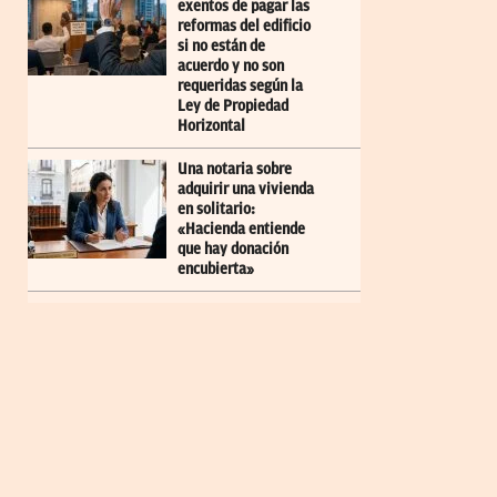
exentos de pagar las
reformas del edificio
si no están de
acuerdo y no son
requeridas según la
Ley de Propiedad
Horizontal
Una notaria sobre
adquirir una vivienda
en solitario:
«Hacienda entiende
que hay donación
encubierta»