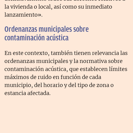
la vivienda o local, así como su inmediato
lanzamiento».
Ordenanzas municipales sobre
contaminación acústica
En este contexto, también tienen relevancia las
ordenanzas municipales y la normativa sobre
contaminación acústica, que establecen límites
máximos de ruido en función de cada
municipio, del horario y del tipo de zona o
estancia afectada.