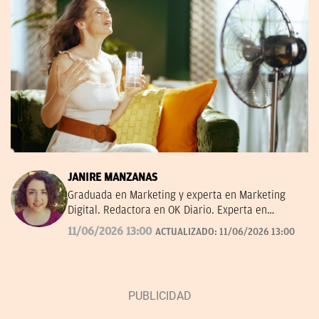
JANIRE MANZANAS
Graduada en Marketing y experta en Marketing
Digital. Redactora en OK Diario. Experta en
curiosidades, mascotas, consumo y Lotería de
11/06/2026 13:00
ACTUALIZADO:
11/06/2026 13:00
Navidad.