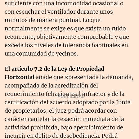
suficiente con una incomodidad ocasional o
con escuchar el ventilador durante unos
minutos de manera puntual. Lo que
normalmente se exige es que exista un ruido
recurrente, objetivamente comprobable y que
exceda los niveles de tolerancia habituales en
una comunidad de vecinos.
El
artículo 7.2 de la Ley de Propiedad
Horizontal
añade que «presentada la demanda,
acompañada de la acreditación del
requerimiento fehaciente al infractor y de la
certificación del acuerdo adoptado por la Junta
de propietarios, el juez podrá acordar con
carácter cautelar la cesación inmediata de la
actividad prohibida, bajo apercibimiento de
incurrir en delito de desobediencia. Podrá