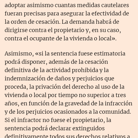
adoptar asimismo cuantas medidas cautelares
fueran precisas para asegurar la efectividad de
la orden de cesación. La demanda habrá de
dirigirse contra el propietario y, en su caso,
contra el ocupante de la vivienda o local».
Asimismo, «si la sentencia fuese estimatoria
podrá disponer, además de la cesación
definitiva de la actividad prohibida y la
indemnización de daños y perjuicios que
proceda, la privación del derecho al uso de la
vivienda o local por tiempo no superior a tres
años, en función de la gravedad de la infracción
y de los perjuicios ocasionados a la comunidad.
Si el infractor no fuese el propietario, la
sentencia podrá declarar extinguidos
definitivamente todos sus derechos relativos a