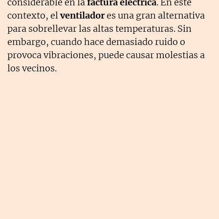
considerable en la
factura eléctrica
. En este
contexto, el
ventilador
es una gran alternativa
para sobrellevar las altas temperaturas. Sin
embargo, cuando hace demasiado ruido o
provoca vibraciones, puede causar molestias a
los vecinos.