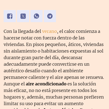
Con la llegada del
verano
, el calor comienza a
hacerse notar con fuerza dentro de las
viviendas. En pisos pequeños, áticos, viviendas
sin aislamiento o habitaciones expuestas al sol
durante gran parte del día, descansar
adecuadamente puede convertirse en un
auténtico desafío cuando el ambiente
permanece caliente y el aire apenas se renueva.
Aunque el
aire acondicionado
es la solución
más eficaz, no no está presente en todos los
hogares y, además, muchas personas prefieren
limitar su uso para evitar un aumento