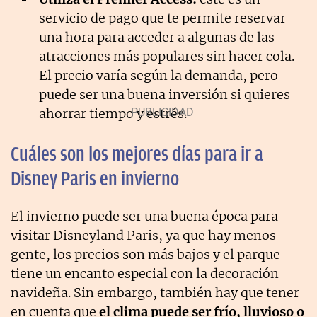
servicio de pago que te permite reservar
una hora para acceder a algunas de las
atracciones más populares sin hacer cola.
El precio varía según la demanda, pero
puede ser una buena inversión si quieres
ahorrar tiempo y estrés.
Cuáles son los mejores días para ir a
Disney Paris en invierno
El invierno puede ser una buena época para
visitar Disneyland Paris, ya que hay menos
gente, los precios son más bajos y el parque
tiene un encanto especial con la decoración
navideña. Sin embargo, también hay que tener
en cuenta que
el clima puede ser frío, lluvioso o