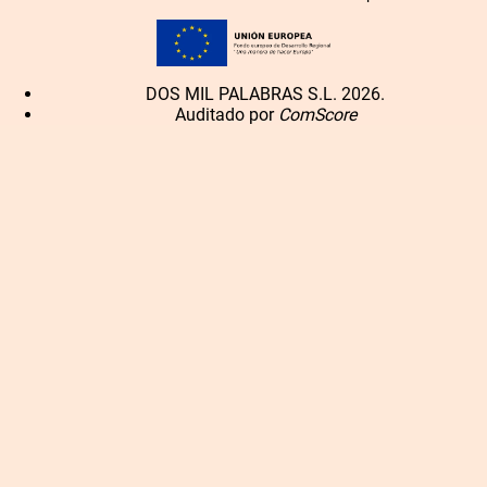
DOS MIL PALABRAS S.L. 2026.
Auditado por
ComScore