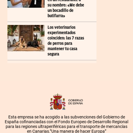
su nombre: «Me debe
un bocadillo de
butifarra»
Los veterinarios
experimentados
coinciden: las 7 razas
de perros para
mantener tu casa
segura
Esta empresa se ha acogido a las subvenciones del Gobierno de
España cofinanciadas con el Fondo Europeo de Desarrollo Regional
para las regiones ultraperiféricas para el transporte de mercancías
en Canarias.”Una manera de hacer Europa”