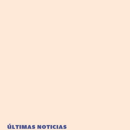
ÚLTIMAS NOTICIAS