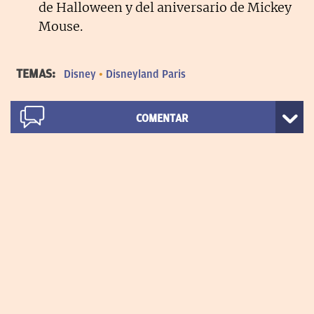
de Halloween y del aniversario de Mickey
Mouse.
TEMAS:
Disney
Disneyland Paris
COMENTAR