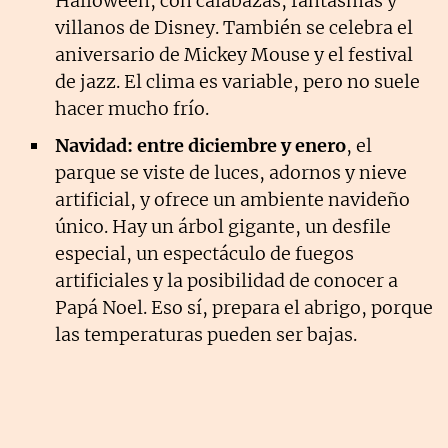
Halloween, con calabazas, fantasmas y
villanos de Disney. También se celebra el
aniversario de Mickey Mouse y el festival
de jazz. El clima es variable, pero no suele
hacer mucho frío.
Navidad: entre diciembre y enero
, el
parque se viste de luces, adornos y nieve
artificial, y ofrece un ambiente navideño
único. Hay un árbol gigante, un desfile
especial, un espectáculo de fuegos
artificiales y la posibilidad de conocer a
Papá Noel. Eso sí, prepara el abrigo, porque
las temperaturas pueden ser bajas.