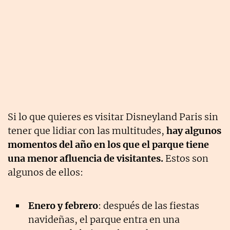
Si lo que quieres es visitar Disneyland Paris sin
tener que lidiar con las multitudes,
hay algunos
momentos del año en los que el parque tiene
una menor afluencia de visitantes.
Estos son
algunos de ellos:
Enero y febrero
: después de las fiestas
navideñas, el parque entra en una