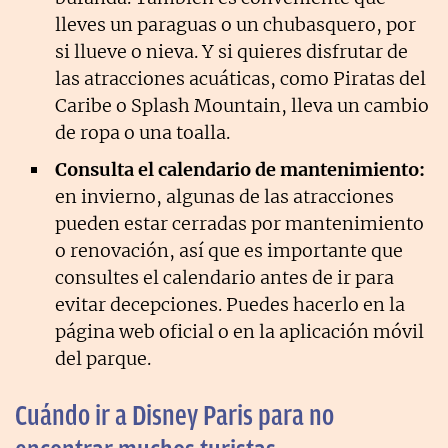
lleves un paraguas o un chubasquero, por
si llueve o nieva. Y si quieres disfrutar de
las atracciones acuáticas, como Piratas del
Caribe o Splash Mountain, lleva un cambio
de ropa o una toalla.
Consulta el calendario de mantenimiento:
en invierno, algunas de las atracciones
pueden estar cerradas por mantenimiento
o renovación, así que es importante que
consultes el calendario antes de ir para
evitar decepciones. Puedes hacerlo en la
página web oficial o en la aplicación móvil
del parque.
Cuándo ir a Disney Paris para no