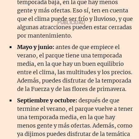
temporada baja, en la que hay menos
gente y más ofertas. Eso sí, ten en cuenta
que el clima puede ser frío y lluvioso, y que
algunas atracciones pueden estar cerradas
por mantenimiento.
Mayo y junio:
antes de que empiece el
verano, el parque tiene una temporada
media, en la que hay un buen equilibrio
entre el clima, las multitudes y los precios.
Además, puedes disfrutar de la temporada
de la Fuerza y de las flores de primavera.
Septiembre y octubre:
después de que
termine el verano, el parque vuelve a tener
una temporada media, en la que hay
menos gente y más ofertas. Además, como
ya dijimos puedes disfrutar de la temática