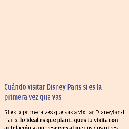
Cuándo visitar Disney Paris si es la
primera vez que vas
Si es la primera vez que vas a visitar Disneyland
Paris,
lo ideal es que planifiques tu visita con
antelación y que reserves al menos dos o tres