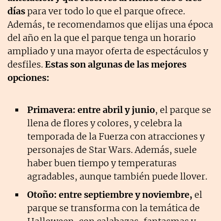
días
para ver todo lo que el parque ofrece.
Además, te recomendamos que elijas una época
del año en la que el parque tenga un horario
ampliado y una mayor oferta de espectáculos y
desfiles.
Estas son algunas de las mejores
opciones:
Primavera: entre abril y junio
, el parque se
llena de flores y colores, y celebra la
temporada de la Fuerza con atracciones y
personajes de Star Wars. Además, suele
haber buen tiempo y temperaturas
agradables, aunque también puede llover.
Otoño: entre septiembre y noviembre,
el
parque se transforma con la temática de