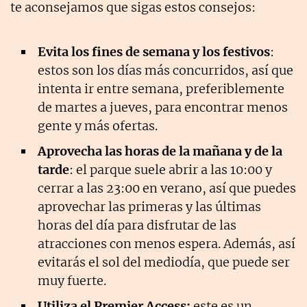
te aconsejamos que sigas estos consejos:
Evita los fines de semana y los festivos
:
estos son los días más concurridos, así que
intenta ir entre semana, preferiblemente
de martes a jueves, para encontrar menos
gente y más ofertas.
Aprovecha las horas de la mañana y de la
tarde
: el parque suele abrir a las 10:00 y
cerrar a las 23:00 en verano, así que puedes
aprovechar las primeras y las últimas
horas del día para disfrutar de las
atracciones con menos espera. Además, así
evitarás el sol del mediodía, que puede ser
muy fuerte.
Utiliza el Premier Access:
este es un