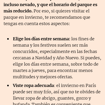
incluso nevado, y que el horario del parque es
más reducido.
Por eso, si quieres visitar el
parque en invierno, te recomendamos que
tengas en cuenta estos aspectos:
Elige los días entre semana:
los fines de
semana y los festivos suelen ser más
concurridos, especialmente en las fechas
cercanas a Navidad y Año Nuevo. Si puedes,
elige los días entre semana, sobre todo de
martes a jueves, para encontrar menos
multitudes y mejores ofertas.
Viste ropa adecuada
: el invierno en París
puede ser muy frío, así que no te olvides de
llevar ropa de abrigo, guantes, gorro y
bufanda. También es conveniente que