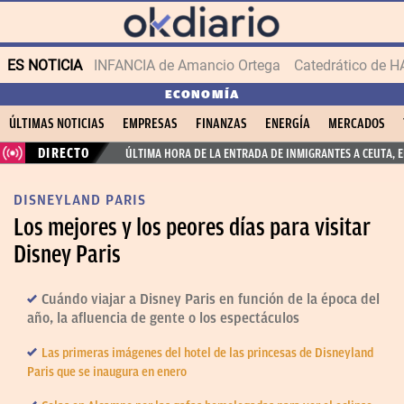
ES NOTICIA
INFANCIA de Amancio Ortega
ECONOMÍA
ÚLTIMAS NOTICIAS
EMPRESAS
FINANZAS
ENERGÍA
MERCADOS
DIRECTO
ÚLTIMA HORA DE LA ENTRADA DE INMIGRANTES A CEUTA, 
DISNEYLAND PARIS
Los mejores y los peores días para visitar
Disney Paris
Cuándo viajar a Disney Paris en función de la época del
año, la afluencia de gente o los espectáculos
Las primeras imágenes del hotel de las princesas de Disneyland
Paris que se inaugura en enero