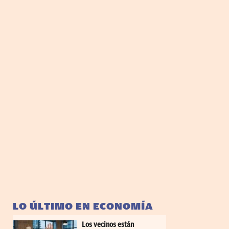
LO ÚLTIMO EN ECONOMÍA
Los vecinos están