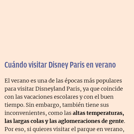
Cuándo visitar Disney Paris en verano
El verano es una de las épocas más populares
para visitar Disneyland Paris, ya que coincide
con las vacaciones escolares y con el buen
tiempo. Sin embargo, también tiene sus
inconvenientes, como las
altas temperaturas,
las largas colas y las aglomeraciones de gente
.
Por eso, si quieres visitar el parque en verano,