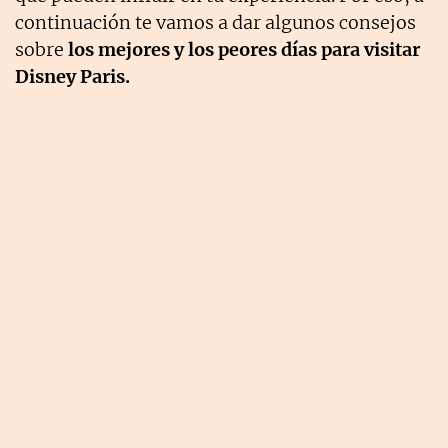
continuación te vamos a dar algunos consejos
sobre
los mejores y los peores días para visitar
Disney Paris.