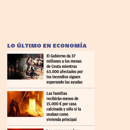
LO ÚLTIMO EN ECONOMÍA
El Gobierno da 37
millones a los menas
de Ceuta mientras
63.000 afectados por
los incendios siguen
esperando las ayudas
Las familias
recibirán menos de
15.000 € por casa
calcinada y sólo si la
usaban como
vivienda principal