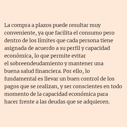
La compra a plazos puede resultar muy
conveniente, ya que facilita el consumo pero
dentro de los límites que cada persona tiene
asignada de acuerdo a su perfil y capacidad
económica, lo que permite evitar
el sobreendeudamiento y mantener una
buena salud financiera. Por ello, lo
fundamental es llevar un buen control de los
pagos que se realizan, y ser conscientes en todo
momento de la capacidad económica para
hacer frente a las deudas que se adquieren.