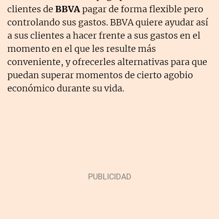
clientes de
BBVA
pagar de forma flexible pero
controlando sus gastos. BBVA quiere ayudar así
a sus clientes a hacer frente a sus gastos en el
momento en el que les resulte más
conveniente, y ofrecerles alternativas para que
puedan superar momentos de cierto agobio
económico durante su vida.