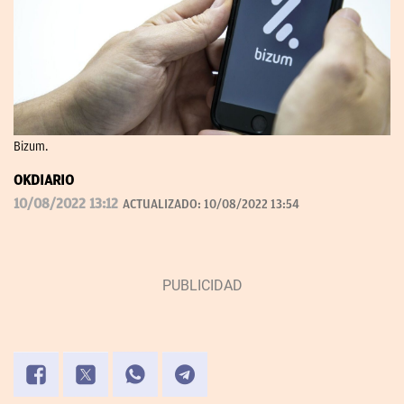
Bizum.
OKDIARIO
10/08/2022 13:12
ACTUALIZADO:
10/08/2022 13:54