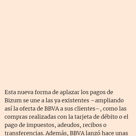
Esta nueva forma de aplazar los pagos de
Bizum se une a las ya existentes –ampliando
así la oferta de BBVA a sus clientes–, como las
compras realizadas con la tarjeta de débito o el
pago de impuestos, adeudos, recibos o
transferencias. Además, BBVA lanzó hace unas