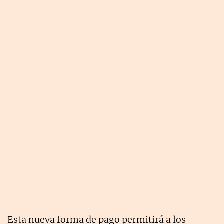
Esta nueva forma de pago permitirá a los