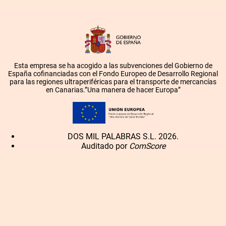
Esta empresa se ha acogido a las subvenciones del Gobierno de
España cofinanciadas con el Fondo Europeo de Desarrollo Regional
para las regiones ultraperiféricas para el transporte de mercancías
en Canarias.”Una manera de hacer Europa”
DOS MIL PALABRAS S.L. 2026.
Auditado por
ComScore