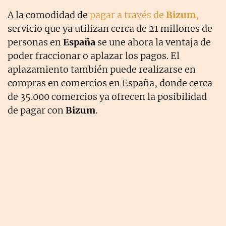
A la comodidad de
pagar a través de
Bizum
,
servicio que ya utilizan cerca de 21 millones de
personas en
España
se une ahora la ventaja de
poder fraccionar o aplazar los pagos. El
aplazamiento también puede realizarse en
compras en comercios en España, donde cerca
de 35.000 comercios ya ofrecen la posibilidad
de pagar con
Bizum
.