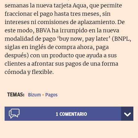
semanas la nueva tarjeta Aqua, que permite
fraccionar el pago hasta tres meses, sin
intereses ni comisiones de aplazamiento. De
este modo, BBVA ha irrumpido en la nueva
modalidad de pago ‘buy now, pay later’ (BNPL,
siglas en inglés de compra ahora, paga
después) con un producto que ayuda a sus
clientes a afrontar sus pagos de una forma
cómoda y flexible.
TEMAS:
Bizum
Pagos
1
COMENTARIO