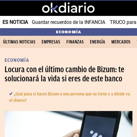
ES NOTICIA
Guardar recuerdos de la INFANCIA
TRUCO para
ECONOMÍA
ÚLTIMAS NOTICIAS
EMPRESAS
FINANZAS
ENERGÍA
MERCADOS
ECONOMÍA
Locura con el último cambio de Bizum: te
solucionará la vida si eres de este banco
¿Qué pasa si haces Bizum a una persona que no tiene y a dónde va
el dinero?