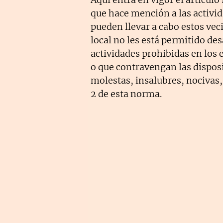
que hace mención a las activid
pueden llevar a cabo estos veci
local no les está permitido des
actividades prohibidas en los 
o que contravengan las dispos
molestas, insalubres, nocivas,
2 de esta norma.