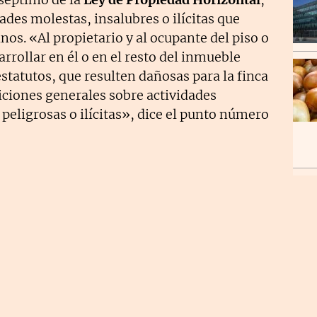
ades molestas, insalubres o ilícitas que
nos. «Al propietario y al ocupante del piso o
arrollar en él o en el resto del inmueble
estatutos, que resulten dañosas para la finca
iciones generales sobre actividades
 peligrosas o ilícitas», dice el punto número