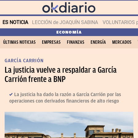
ES NOTICIA
LECCIÓN de JOAQUÍN SABINA
VOLUNTARIOS par
ECONOMÍA
ÚLTIMAS NOTICIAS
EMPRESAS
FINANZAS
ENERGÍA
MERCADOS
GARCÍA CARRIÓN
La justicia vuelve a respaldar a García
Carrión frente a BNP
La justicia ha dado la razón a García Carrión por las
operaciones con derivados financieros de alto riesgo