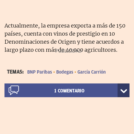
Actualmente, la empresa exporta a más de 150
países, cuenta con vinos de prestigio en 10
Denominaciones de Origen y tiene acuerdos a
largo plazo con más de 40.000 agricultores.
TEMAS:
BNP Paribas
Bodegas
García Carrión
1
COMENTARIO