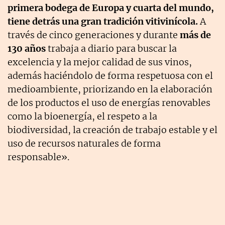
primera bodega de Europa y cuarta del mundo,
tiene detrás una gran tradición vitivinícola.
A
través de cinco generaciones y durante
más de
130 años
trabaja a diario para buscar la
excelencia y la mejor calidad de sus vinos,
además haciéndolo de forma respetuosa con el
medioambiente, priorizando en la elaboración
de los productos el uso de energías renovables
como la bioenergía, el respeto a la
biodiversidad, la creación de trabajo estable y el
uso de recursos naturales de forma
responsable».