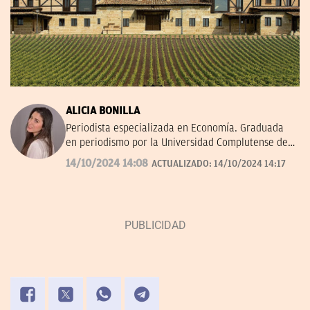
ALICIA BONILLA
Periodista especializada en Economía. Graduada
en periodismo por la Universidad Complutense de
Madrid.
14/10/2024 14:08
ACTUALIZADO:
14/10/2024 14:17