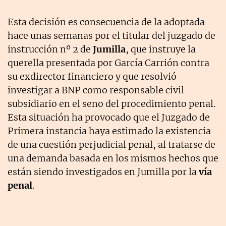
Esta decisión es consecuencia de la adoptada
hace unas semanas por el titular del juzgado de
instrucción nº 2 de
Jumilla
, que instruye la
querella presentada por García Carrión contra
su exdirector financiero y que resolvió
investigar a BNP como responsable civil
subsidiario en el seno del procedimiento penal.
Esta situación ha provocado que el Juzgado de
Primera instancia haya estimado la existencia
de una cuestión perjudicial penal, al tratarse de
una demanda basada en los mismos hechos que
están siendo investigados en Jumilla por la
vía
penal
.