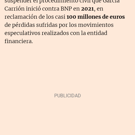
suspender el procedimiento civil que García
Carrión inició contra BNP en
2021
, en
reclamación de los casi
100 millones de euros
de pérdidas sufridas por los movimientos
especulativos realizados con la entidad
financiera.