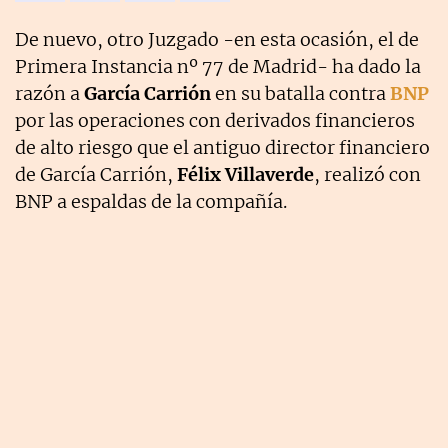
De nuevo, otro Juzgado -en esta ocasión, el de
Primera Instancia nº 77 de Madrid- ha dado la
razón a
García Carrión
en su batalla contra
BNP
por las operaciones con derivados financieros
de alto riesgo que el antiguo director financiero
de García Carrión,
Félix Villaverde
, realizó con
BNP a espaldas de la compañía.