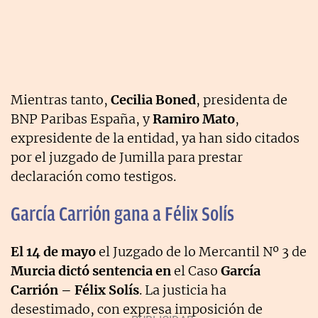
Mientras tanto,
Cecilia Boned
, presidenta de
BNP Paribas España, y
Ramiro Mato
,
expresidente de la entidad, ya han sido citados
por el juzgado de Jumilla para prestar
declaración como testigos.
García Carrión gana a Félix Solís
El 14 de mayo
el Juzgado de lo Mercantil Nº 3 de
Murcia dictó sentencia en
el Caso
García
Carrión – Félix Solís
. La justicia ha
desestimado, con expresa imposición de