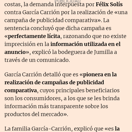
costas, la demanda interpuesta por
Félix Solís
contra García Carrión por la realización de «una
campaña de publicidad comparativa». La
sentencia concluyó que dicha campaña es
«
perfectamente lícita
, razonando que no existe
imprecisión en la
información utilizada en el
anuncio
», explicó la bodeguera de Jumilla a
través de un comunicado.
García Carrión detalló que es «
pionera en la
realización de campañas de publicidad
comparativa
, cuyos principales beneficiarios
son los consumidores, a los que se les brinda
información más transparente sobre los
productos del mercado».
La familia García-Carrión, explicó que «es
la