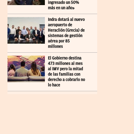
ingresado un 50%
más en un año»
Indra dotará al nuevo
aeropuerto de
Heraclión (Grecia) de
sistemas de gestión
aérea por 85
millones
El Gobierno destina
473 millones al mes
al IMV pero la mitad
de las familias con
derecho a cobrarlo no
lo hace