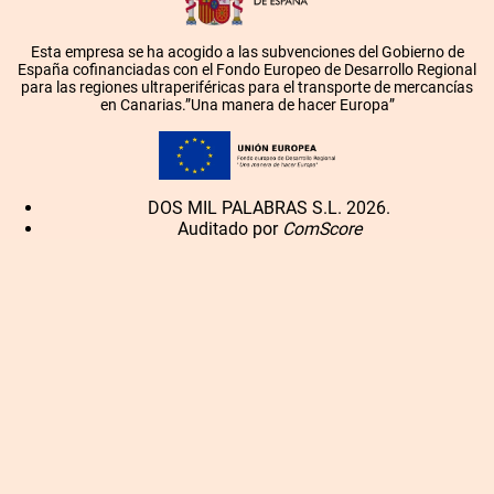
Esta empresa se ha acogido a las subvenciones del Gobierno de
España cofinanciadas con el Fondo Europeo de Desarrollo Regional
para las regiones ultraperiféricas para el transporte de mercancías
en Canarias.”Una manera de hacer Europa”
DOS MIL PALABRAS S.L. 2026.
Auditado por
ComScore