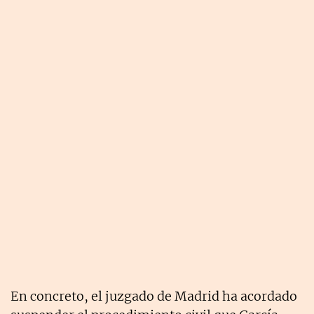
En concreto, el juzgado de Madrid ha acordado