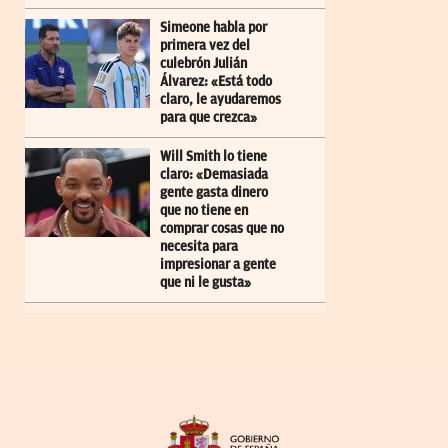
Simeone habla por
primera vez del
culebrón Julián
Álvarez: «Está todo
claro, le ayudaremos
para que crezca»
Will Smith lo tiene
claro: «Demasiada
gente gasta dinero
que no tiene en
comprar cosas que no
necesita para
impresionar a gente
que ni le gusta»