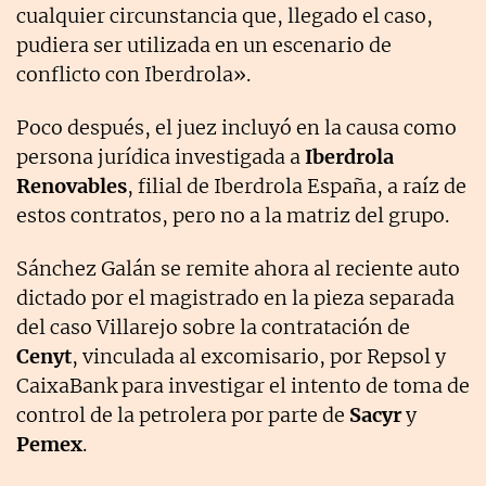
cualquier circunstancia que, llegado el caso,
pudiera ser utilizada en un escenario de
conflicto con Iberdrola».
Poco después, el juez incluyó en la causa como
persona jurídica investigada a
Iberdrola
Renovables
, filial de Iberdrola España, a raíz de
estos contratos, pero no a la matriz del grupo.
Sánchez Galán se remite ahora al reciente auto
dictado por el magistrado en la pieza separada
del caso Villarejo sobre la contratación de
Cenyt
, vinculada al excomisario, por Repsol y
CaixaBank para investigar el intento de toma de
control de la petrolera por parte de
Sacyr
y
Pemex
.