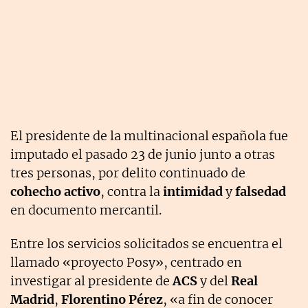
El presidente de la multinacional española fue
imputado el pasado 23 de junio junto a otras
tres personas, por delito continuado de
cohecho activo
, contra la
intimidad
y
falsedad
en documento mercantil.
Entre los servicios solicitados se encuentra el
llamado «proyecto Posy», centrado en
investigar al presidente de
ACS
y del
Real
Madrid
,
Florentino Pérez
, «a fin de conocer