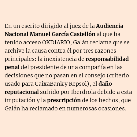
En un escrito dirigido al juez de la
Audiencia
Nacional Manuel García Castellón
al que ha
tenido acceso OKDIARIO, Galán reclama que se
archive la causa contra él por tres razones
principales: la inexistencia de
responsabilidad
penal
del presidente de una compañía en las
decisiones que no pasan en el consejo (criterio
usado para CaixaBank y Repsol), el
daño
reputacional
sufrido por Iberdrola debido a esta
imputación y la
prescripción
de los hechos, que
Galán ha reclamado en numerosas ocasiones.