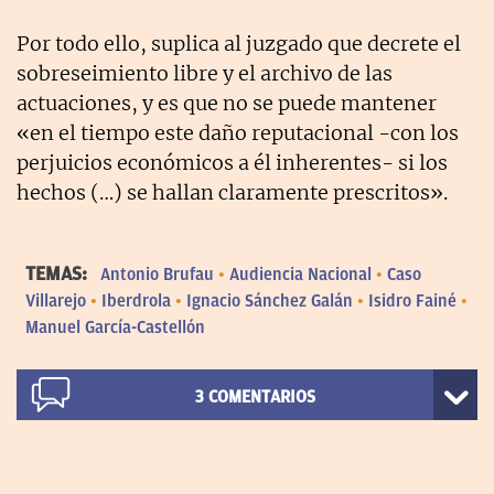
Por todo ello, suplica al juzgado que decrete el
sobreseimiento libre y el archivo de las
actuaciones, y es que no se puede mantener
«en el tiempo este daño reputacional -con los
perjuicios económicos a él inherentes- si los
hechos (…) se hallan claramente prescritos».
TEMAS:
Antonio Brufau
Audiencia Nacional
Caso
Villarejo
Iberdrola
Ignacio Sánchez Galán
Isidro Fainé
Manuel García-Castellón
3
COMENTARIOS