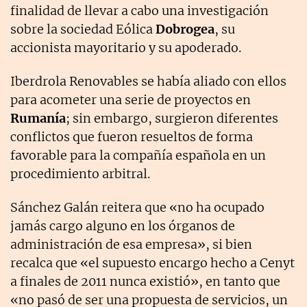
finalidad de llevar a cabo una investigación
sobre la sociedad Eólica
Dobrogea
, su
accionista mayoritario y su apoderado.
Iberdrola Renovables se había aliado con ellos
para acometer una serie de proyectos en
Rumanía
; sin embargo, surgieron diferentes
conflictos que fueron resueltos de forma
favorable para la compañía española en un
procedimiento arbitral.
Sánchez Galán reitera que «no ha ocupado
jamás cargo alguno en los órganos de
administración de esa empresa», si bien
recalca que «el supuesto encargo hecho a Cenyt
a finales de 2011 nunca existió», en tanto que
«no pasó de ser una propuesta de servicios, un