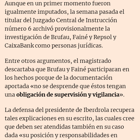
Aunque en un primer momento fueron
igualmente imputados, la semana pasada el
titular del Juzgado Central de Instrucción
número 6 archivó provisionalmente la
investigación de Brufau, Fainé y Repsol y
CaixaBank como personas jurídicas.
Entre otros argumentos, el magistrado
descartaba que Brufau y Fainé participaran en
los hechos porque de la documentación
aportada «no se desprende que éstos tengan
una
obligación de supervisión y vigilancia
».
La defensa del presidente de Iberdrola recupera
tales explicaciones en su escrito, las cuales cree
que deben ser atendidas también en su caso
dada «su posición y responsabilidades en