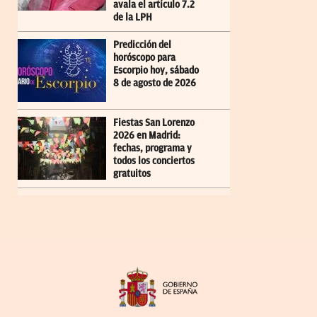
avala el artículo 7.2
de la LPH
Predicción del
horóscopo para
Escorpio hoy, sábado
8 de agosto de 2026
Fiestas San Lorenzo
2026 en Madrid:
fechas, programa y
todos los conciertos
gratuitos