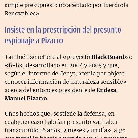
simple presupuesto no aceptado por Iberdrola
Renovables».
Insiste en la prescripción del presunto
espionaje a Pizarro
También se refiere al «proyecto
Black Board
» o
«B-B», desarrollado en 2004 y 2005 y que,
según el informe de Cenyt, «tenía por objeto
conocer información de naturaleza sensible»
acerca del entonces presidente de
Endesa
,
Manuel Pizarro
.
Unos hechos que, sostiene la defensa, en
cualquier caso habrían prescrito «al haber
transcurrido 16 años, 2 meses y un día», algo