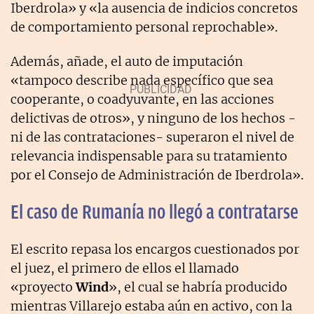
Iberdrola» y «la ausencia de indicios concretos
de comportamiento personal reprochable».
Además, añade, el auto de imputación
«tampoco describe nada específico que sea
cooperante, o coadyuvante, en las acciones
delictivas de otros», y ninguno de los hechos -
ni de las contrataciones- superaron el nivel de
relevancia indispensable para su tratamiento
por el Consejo de Administración de Iberdrola».
El caso de Rumanía no llegó a contratarse
El escrito repasa los encargos cuestionados por
el juez, el primero de ellos el llamado
«proyecto
Wind
», el cual se habría producido
mientras Villarejo estaba aún en activo, con la