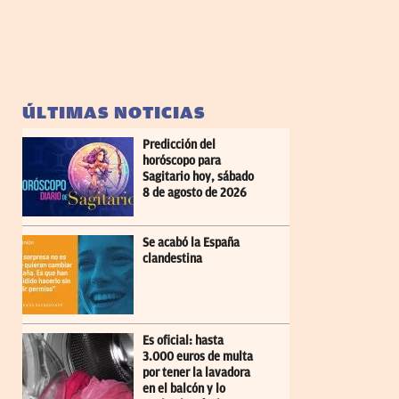
ÚLTIMAS NOTICIAS
Predicción del
horóscopo para
Sagitario hoy, sábado
8 de agosto de 2026
Se acabó la España
clandestina
Es oficial: hasta
3.000 euros de multa
por tener la lavadora
en el balcón y lo