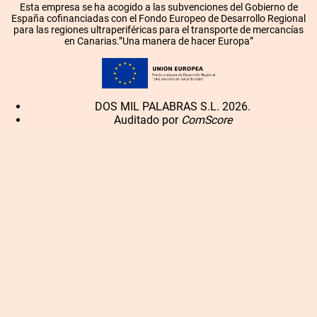
Esta empresa se ha acogido a las subvenciones del Gobierno de
España cofinanciadas con el Fondo Europeo de Desarrollo Regional
para las regiones ultraperiféricas para el transporte de mercancías
en Canarias.”Una manera de hacer Europa”
DOS MIL PALABRAS S.L. 2026.
Auditado por
ComScore