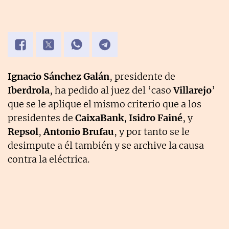
Ignacio Sánchez Galán
, presidente de
Iberdrola
, ha pedido al juez del ‘caso
Villarejo
’
que se le aplique el mismo criterio que a los
presidentes de
CaixaBank
,
Isidro Fainé
, y
Repsol
,
Antonio Brufau
, y por tanto se le
desimpute a él también y se archive la causa
contra la eléctrica.