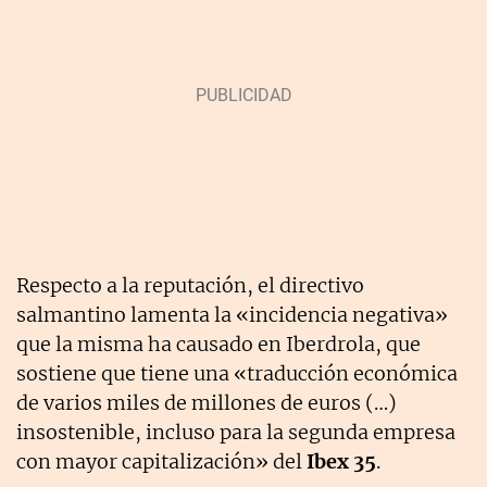
Respecto a la reputación, el directivo
salmantino lamenta la «incidencia negativa»
que la misma ha causado en Iberdrola, que
sostiene que tiene una «traducción económica
de varios miles de millones de euros (…)
insostenible, incluso para la segunda empresa
con mayor capitalización» del
Ibex 35
.