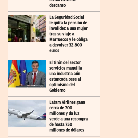
descanso
La Seguridad Social
le quita la pensión de
invalidez a una mujer
tras su viaje a
Marruecos y le obliga
a devolver 32.800
euros
El tirón del sector
servicios maquilla
una industria aún
estancada pese al
optimismo del
Gobierno
Latam Airlines gana
cerca de 700
millones y da luz
verde a una recompra
de hasta 750
millones de dólares