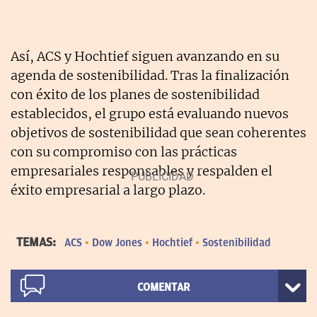
Así, ACS y Hochtief siguen avanzando en su
agenda de sostenibilidad. Tras la finalización
con éxito de los planes de sostenibilidad
establecidos, el grupo está evaluando nuevos
objetivos de sostenibilidad que sean coherentes
con su compromiso con las prácticas
empresariales responsables y respalden el
éxito empresarial a largo plazo.
TEMAS:
ACS
Dow Jones
Hochtief
Sostenibilidad
COMENTAR