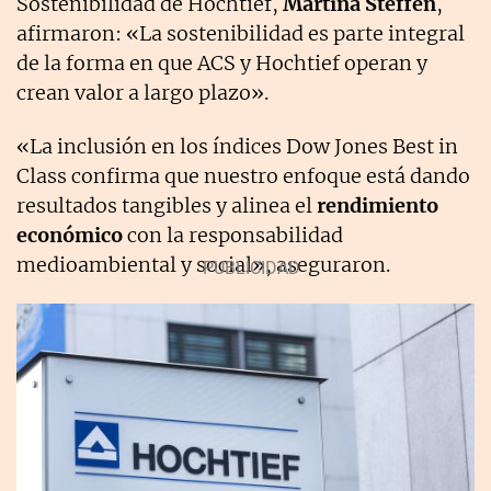
Sostenibilidad de Hochtief,
Martina Steffen
,
afirmaron: «La sostenibilidad es parte integral
de la forma en que ACS y Hochtief operan y
crean valor a largo plazo».
«La inclusión en los índices Dow Jones Best in
Class confirma que nuestro enfoque está dando
resultados tangibles y alinea el
rendimiento
económico
con la responsabilidad
medioambiental y social», aseguraron.