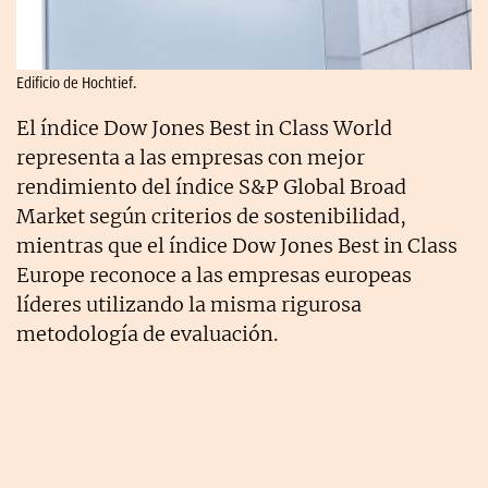
Edificio de Hochtief.
El índice Dow Jones Best in Class World
representa a las empresas con mejor
rendimiento del índice S&P Global Broad
Market según criterios de sostenibilidad,
mientras que el índice Dow Jones Best in Class
Europe reconoce a las empresas europeas
líderes utilizando la misma rigurosa
metodología de evaluación.