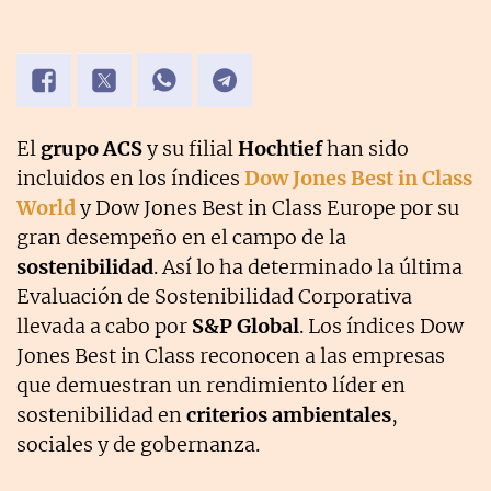
El
grupo ACS
y su filial
Hochtief
han sido
incluidos en los índices
Dow Jones Best in Class
World
y Dow Jones Best in Class Europe por su
gran desempeño en el campo de la
sostenibilidad
. Así lo ha determinado la última
Evaluación de Sostenibilidad Corporativa
llevada a cabo por
S&P Global
. Los índices Dow
Jones Best in Class reconocen a las empresas
que demuestran un rendimiento líder en
sostenibilidad en
criterios ambientales
,
sociales y de gobernanza.