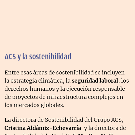
ACS y la sostenibilidad
Entre esas áreas de sostenibilidad se incluyen
la estrategia climática, la
seguridad laboral
, los
derechos humanos y la ejecución responsable
de proyectos de infraestructura complejos en
los mercados globales.
La directora de Sostenibilidad del Grupo ACS,
Cristina Aldámiz-Echevarría
, y la directora de