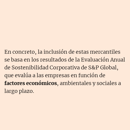
En concreto, la inclusión de estas mercantiles
se basa en los resultados de la Evaluación Anual
de Sostenibilidad Corporativa de S&P Global,
que evalúa a las empresas en función de
factores económicos
, ambientales y sociales a
largo plazo.