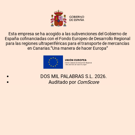
Esta empresa se ha acogido a las subvenciones del Gobierno de
España cofinanciadas con el Fondo Europeo de Desarrollo Regional
para las regiones ultraperiféricas para el transporte de mercancías
en Canarias.”Una manera de hacer Europa”
DOS MIL PALABRAS S.L. 2026.
Auditado por
ComScore