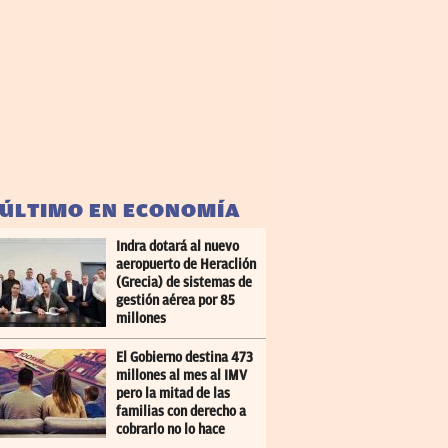
 ÚLTIMO EN ECONOMÍA
Indra dotará al nuevo
aeropuerto de Heraclión
(Grecia) de sistemas de
gestión aérea por 85
millones
El Gobierno destina 473
millones al mes al IMV
pero la mitad de las
familias con derecho a
cobrarlo no lo hace