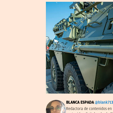
BLANCA ESPADA
@blank71
Redactora de contenidos en 