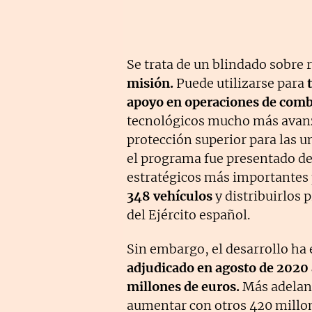
Se trata de un blindado sobre
misión.
Puede utilizarse para
t
apoyo en operaciones de comb
tecnológicos mucho más avanz
protección superior para las 
el programa fue presentado de
estratégicos más importantes
348 vehículos
y distribuirlos 
del Ejército español.
Sin embargo, el desarrollo ha e
adjudicado en agosto de 2020 
millones de euros.
Más adelant
aumentar con otros 420 millone