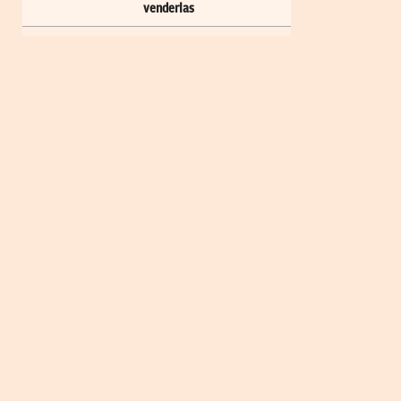
venderlas