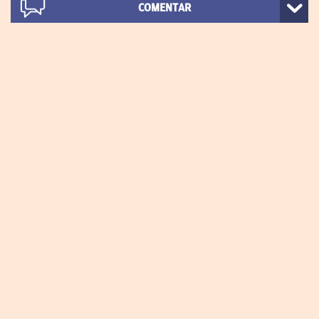
COMENTAR