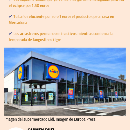
el eclipse por 1,50 euros
Tu baño reluciente por solo 1 euro: el producto que arrasa en
Mercadona
Los arrastreros permanecen inactivos mientras comienza la
temporada de langostinos tigre
Imagen del supermercado Lidl. Imagen de Europa Press.