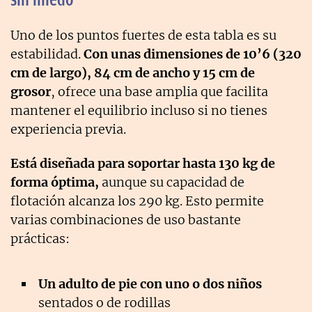
Uno de los puntos fuertes de esta tabla es su
estabilidad.
Con unas dimensiones de 10’6 (320
cm de largo), 84 cm de ancho y 15 cm de
grosor
, ofrece una base amplia que facilita
mantener el equilibrio incluso si no tienes
experiencia previa.
Está diseñada para soportar hasta 130 kg de
forma óptima,
aunque su capacidad de
flotación alcanza los 290 kg. Esto permite
varias combinaciones de uso bastante
prácticas:
Un adulto de pie con uno o dos niños
sentados o de rodillas