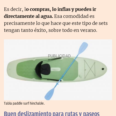
Es decir, l
o compras, lo inflas y puedes ir
directamente al agua.
Esa comodidad es
precisamente lo que hace que este tipo de sets
tengan tanto éxito, sobre todo en verano.
Tabla paddle surf hinchable.
Buen deslizamiento para rutas y paseos