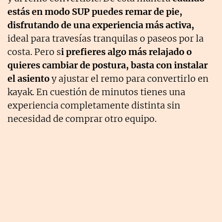
estás en modo SUP puedes remar de pie,
disfrutando de una experiencia más activa,
ideal para travesías tranquilas o paseos por la
costa. Pero s
i prefieres algo más relajado o
quieres cambiar de postura, basta con instalar
el asiento
y ajustar el remo para convertirlo en
kayak. En cuestión de minutos tienes una
experiencia completamente distinta sin
necesidad de comprar otro equipo.