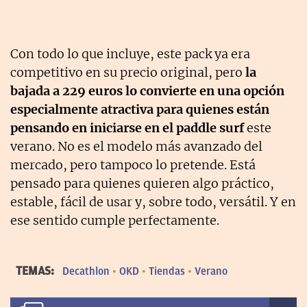
Con todo lo que incluye, este pack ya era
competitivo en su precio original, pero
la
bajada a 229 euros lo convierte en una opción
especialmente atractiva para quienes están
pensando en iniciarse en el paddle surf
este
verano. No es el modelo más avanzado del
mercado, pero tampoco lo pretende. Está
pensado para quienes quieren algo práctico,
estable, fácil de usar y, sobre todo, versátil. Y en
ese sentido cumple perfectamente.
TEMAS:
Decathlon
OKD
Tiendas
Verano