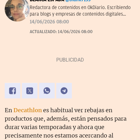
Redactora de contenidos en OkDiario. Escribiendo
para blogs y empresas de contenidos digitales
desde 2007.
14/06/2026 08:00
ACTUALIZADO:
14/06/2026 08:00
En
Decathlon
es habitual ver rebajas en
productos que, además, están pensados para
durar varias temporadas y ahora que
precisamente nos estamos acercando al