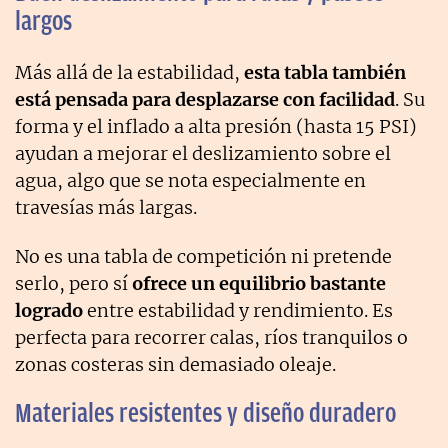
largos
Más allá de la estabilidad,
esta tabla también
está pensada para desplazarse con facilidad
. Su
forma y el inflado a alta presión (hasta 15 PSI)
ayudan a mejorar el deslizamiento sobre el
agua, algo que se nota especialmente en
travesías más largas.
No es una tabla de competición ni pretende
serlo, pero sí
ofrece un equilibrio bastante
logrado
entre estabilidad y rendimiento. Es
perfecta para recorrer calas, ríos tranquilos o
zonas costeras sin demasiado oleaje.
Materiales resistentes y diseño duradero