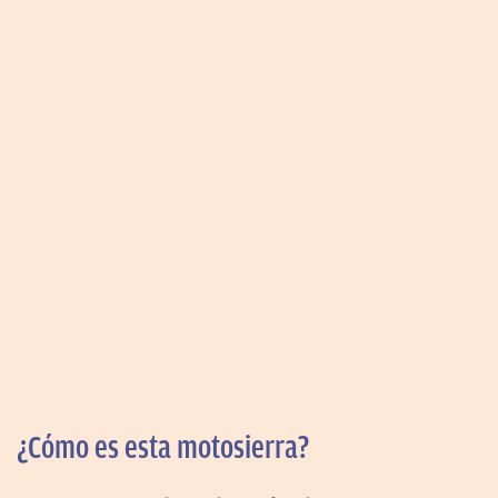
¿Cómo es esta motosierra?