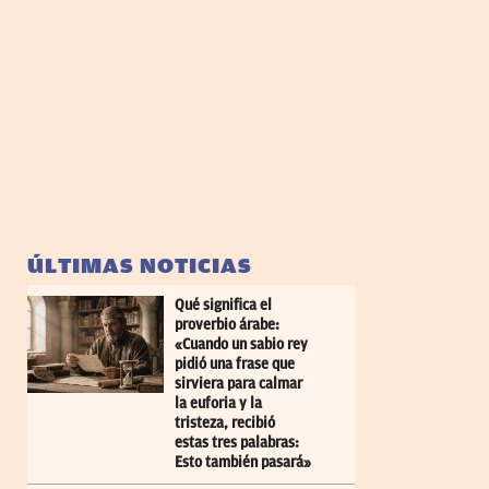
ÚLTIMAS NOTICIAS
Qué significa el
proverbio árabe:
«Cuando un sabio rey
pidió una frase que
sirviera para calmar
la euforia y la
tristeza, recibió
estas tres palabras:
Esto también pasará»