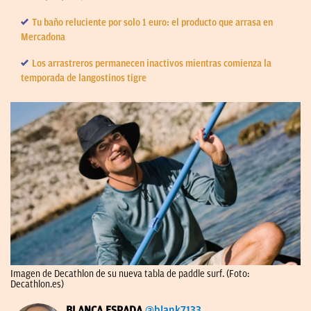
Tu baño reluciente por solo 1 euro: el producto que arrasa en
Mercadona
Los arrastreros permanecen inactivos mientras comienza la
temporada de langostinos tigre
Imagen de Decathlon de su nueva tabla de paddle surf. (Foto:
Decathlon.es)
BLANCA ESPADA
@blank7133