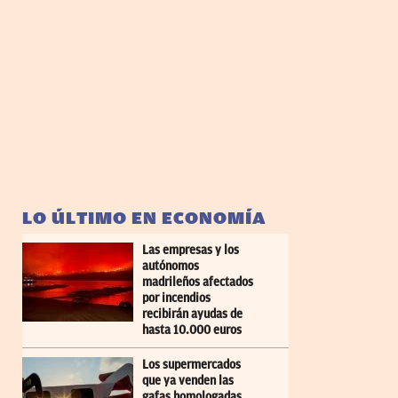
LO ÚLTIMO EN ECONOMÍA
Las empresas y los
autónomos
madrileños afectados
por incendios
recibirán ayudas de
hasta 10.000 euros
Los supermercados
que ya venden las
gafas homologadas