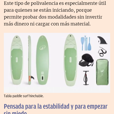
Este tipo de polivalencia es especialmente útil
para quienes se están iniciando, porque
permite probar dos modalidades sin invertir
más dinero ni cargar con más material.
Tabla paddle surf hinchable.
Pensada para la estabilidad y para empezar
sin miedo