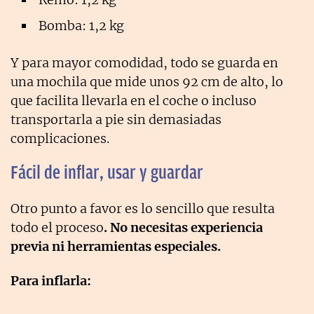
Bomba: 1,2 kg
Y para mayor comodidad, todo se guarda en
una mochila que mide unos 92 cm de alto, lo
que facilita llevarla en el coche o incluso
transportarla a pie sin demasiadas
complicaciones.
Fácil de inflar, usar y guardar
Otro punto a favor es lo sencillo que resulta
todo el proceso
. No necesitas experiencia
previa ni herramientas especiales.
Para inflarla: