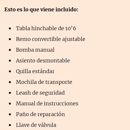
Esto es lo que viene incluido:
Tabla hinchable de 10’6
Remo convertible ajustable
Bomba manual
Asiento desmontable
Quilla estándar
Mochila de transporte
Leash de seguridad
Manual de instrucciones
Paño de reparación
Llave de válvula