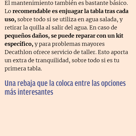
El mantenimiento también es bastante básico.
Lo
recomendable es enjuagar la tabla tras cada
uso,
sobre todo si se utiliza en agua salada, y
retirar la quilla al salir del agua. En caso de
pequeños daños, se puede reparar con un kit
específico,
y para problemas mayores
Decathlon ofrece servicio de taller. Esto aporta
un extra de tranquilidad, sobre todo si es tu
primera tabla.
Una rebaja que la coloca entre las opciones
más interesantes