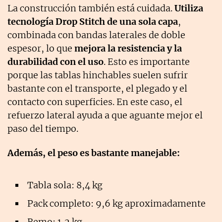
La construcción también está cuidada.
Utiliza
tecnología Drop Stitch de una sola capa
,
combinada con bandas laterales de doble
espesor, lo que
mejora la resistencia y la
durabilidad con el uso
. Esto es importante
porque las tablas hinchables suelen sufrir
bastante con el transporte, el plegado y el
contacto con superficies. En este caso, el
refuerzo lateral ayuda a que aguante mejor el
paso del tiempo.
Además, el peso es bastante manejable:
Tabla sola: 8,4 kg
Pack completo: 9,6 kg aproximadamente
Remo: 1,2 kg