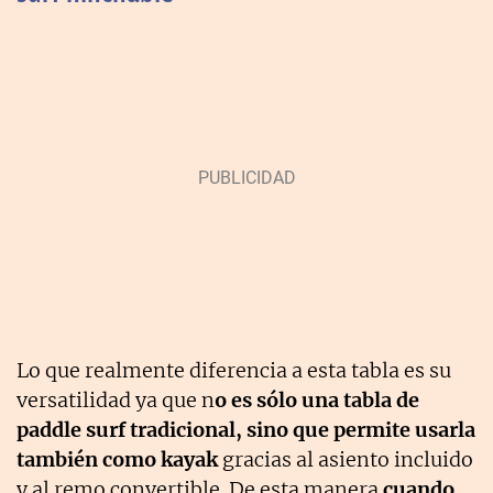
Lo que realmente diferencia a esta tabla es su
versatilidad ya que n
o es sólo una tabla de
paddle surf tradicional, sino que permite usarla
también como kayak
gracias al asiento incluido
y al remo convertible. De esta manera
cuando