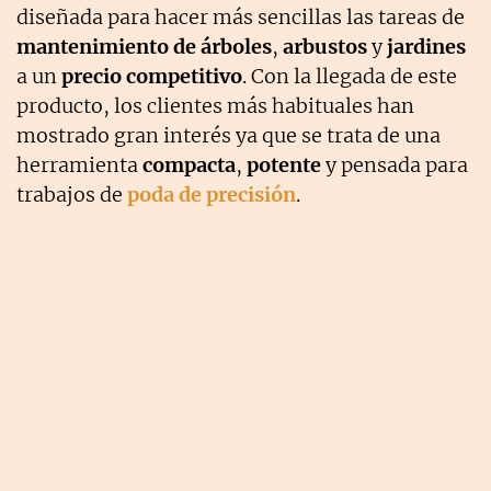
diseñada para hacer más sencillas las tareas de
mantenimiento de árboles
,
arbustos
y
jardines
a un
precio competitivo
. Con la llegada de este
producto, los clientes más habituales han
mostrado gran interés ya que se trata de una
herramienta
compacta
,
potente
y pensada para
trabajos de
poda de precisión
.