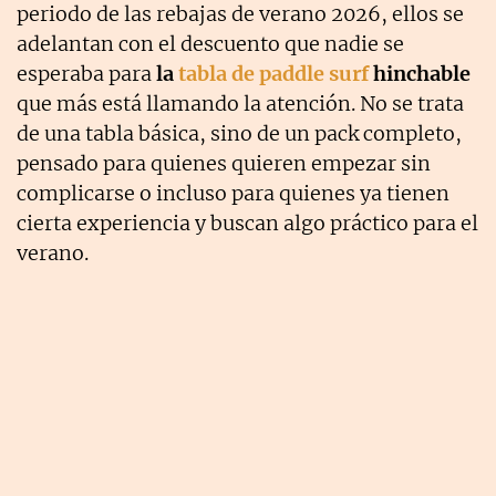
periodo de las rebajas de verano 2026, ellos se
adelantan con el descuento que nadie se
esperaba para
la
tabla de paddle surf
hinchable
que más está llamando la atención. No se trata
de una tabla básica, sino de un pack completo,
pensado para quienes quieren empezar sin
complicarse o incluso para quienes ya tienen
cierta experiencia y buscan algo práctico para el
verano.