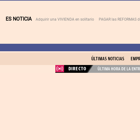
ES NOTICIA
Adquirir una VIVIENDA en solitario
PAGAR las REFORMAS de 
ÚLTIMAS NOTICIAS
EMPR
DIRECTO
ÚLTIMA HORA DE LA ENTR