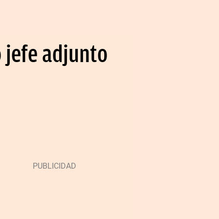
 jefe adjunto