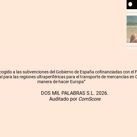
cogido a las subvenciones del Gobierno de España cofinanciadas con el
l para las regiones ultraperiféricas para el transporte de mercancías en
manera de hacer Europa”
DOS MIL PALABRAS S.L. 2026.
Auditado por
ComScore