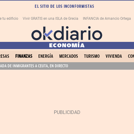
EL SITIO DE LOS INCONFORMISTAS
tu edificio
Vivir GRATIS en una ISLA de Grecia
INFANCIA de Amancio Ortega
ECONOMÍA
ESAS
FINANZAS
ENERGÍA
MERCADOS
TURISMO
VIVIENDA
CO
ADA DE INMIGRANTES A CEUTA, EN DIRECTO