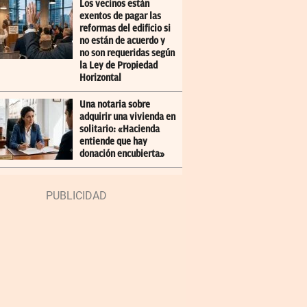
Los vecinos están
exentos de pagar las
reformas del edificio si
no están de acuerdo y
no son requeridas según
la Ley de Propiedad
Horizontal
Una notaria sobre
adquirir una vivienda en
solitario: «Hacienda
entiende que hay
donación encubierta»