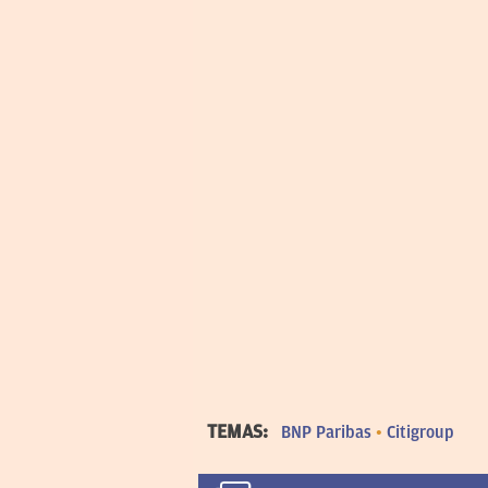
TEMAS:
BNP Paribas
Citigroup