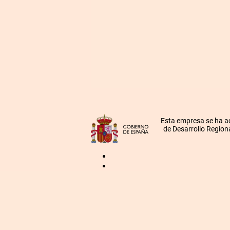
Esta empresa se ha a
de Desarrollo Regiona