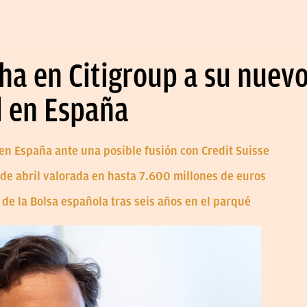
ha en Citigroup a su nuevo
l en España
l en España ante una posible fusión con Credit Suisse
 de abril valorada en hasta 7.600 millones de euros
 de la Bolsa española tras seis años en el parqué