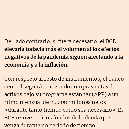
Del lado contrario, si fuera necesario, el BCE
elevaría todavía más el volumen si los efectos
negativos de la pandemia siguen afectando a la
economía y a la inflación.
Con respecto al resto de instrumentos, el banco
central seguirá realizando compras netas de
activos bajo su programa estándar (APP) a un
ritmo mensual de 20.000 millones netos
«durante tanto tiempo como sea necesario». El
BCE reinvertirá los fondos de la deuda que
venza durante un periodo de tiempo