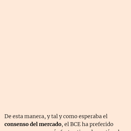
De esta manera, y tal y como esperaba el
consenso del mercado
, el BCE ha preferido