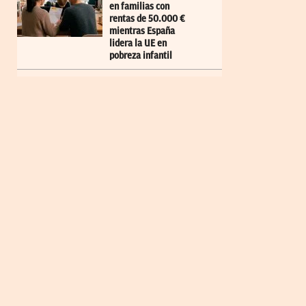
en familias con
rentas de 50.000 €
mientras España
lidera la UE en
pobreza infantil