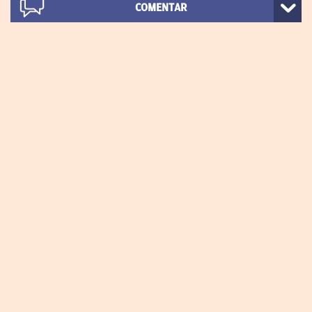
COMENTAR