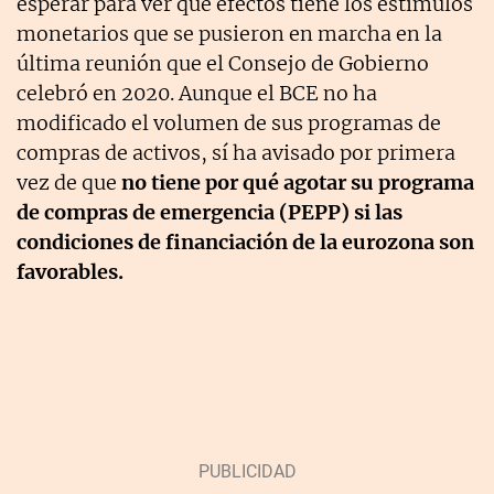
esperar para ver qué efectos tiene los estímulos
monetarios que se pusieron en marcha en la
última reunión que el Consejo de Gobierno
celebró en 2020. Aunque el BCE no ha
modificado el volumen de sus programas de
compras de activos, sí ha avisado por primera
vez de que
no tiene por qué agotar su programa
de compras de emergencia (PEPP) si las
condiciones de financiación de la eurozona son
favorables.