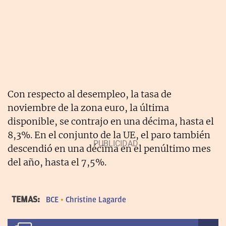
Con respecto al desempleo, la tasa de
noviembre de la zona euro, la última
disponible, se contrajo en una décima, hasta el
8,3%. En el conjunto de la UE, el paro también
descendió en una décima en el penúltimo mes
del año, hasta el 7,5%.
TEMAS:
BCE
Christine Lagarde