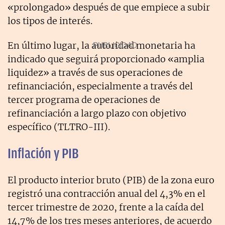
«prolongado» después de que empiece a subir
los tipos de interés.
En último lugar, la autoridad monetaria ha
indicado que seguirá proporcionado «amplia
liquidez» a través de sus operaciones de
refinanciación, especialmente a través del
tercer programa de operaciones de
refinanciación a largo plazo con objetivo
específico (TLTRO-III).
Inflación y PIB
El producto interior bruto (PIB) de la zona euro
registró una contracción anual del 4,3% en el
tercer trimestre de 2020, frente a la caída del
14,7% de los tres meses anteriores, de acuerdo