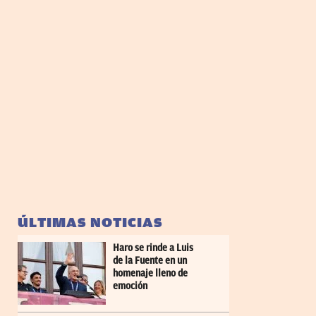
ÚLTIMAS NOTICIAS
Haro se rinde a Luis
de la Fuente en un
homenaje lleno de
emoción