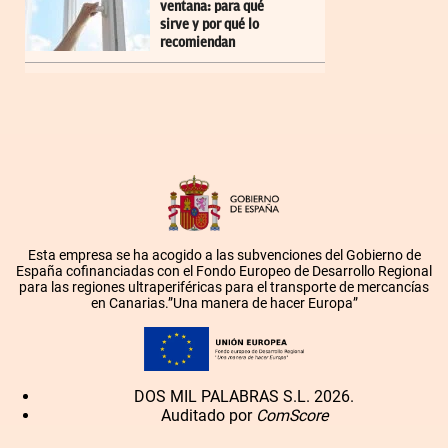
ventana: para qué
sirve y por qué lo
recomiendan
Esta empresa se ha acogido a las subvenciones del Gobierno de
España cofinanciadas con el Fondo Europeo de Desarrollo Regional
para las regiones ultraperiféricas para el transporte de mercancías
en Canarias.”Una manera de hacer Europa”
DOS MIL PALABRAS S.L. 2026.
Auditado por
ComScore