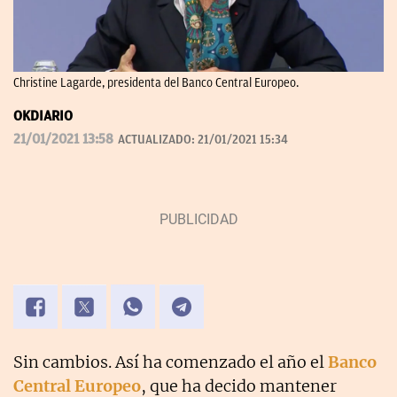
Christine Lagarde, presidenta del Banco Central Europeo.
OKDIARIO
21/01/2021 13:58
ACTUALIZADO:
21/01/2021 15:34
Sin cambios. Así ha comenzado el año el
Banco
Central Europeo
, que ha decido mantener