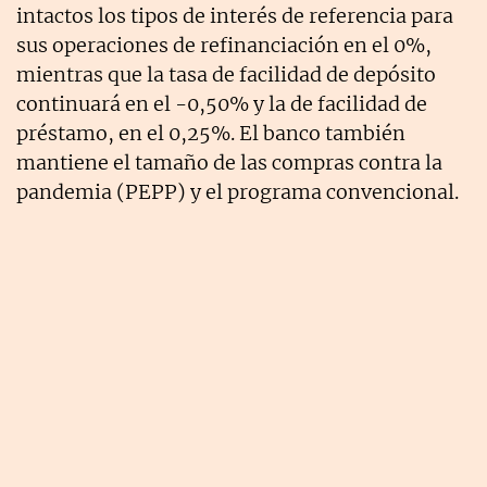
intactos los tipos de interés de referencia para
sus operaciones de refinanciación en el 0%,
mientras que la tasa de facilidad de depósito
continuará en el -0,50% y la de facilidad de
préstamo, en el 0,25%. El banco también
mantiene el tamaño de las compras contra la
pandemia (PEPP) y el programa convencional.