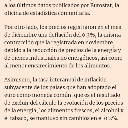
a los últimos datos publicados por Eurostat, la
oficina de estadística comunitaria.
Por otro lado, los precios registraron en el mes
de diciembre una deflación del 0,3%, la misma
contracción que la registrada en noviembre,
debido a la reducción de precios de la energía y
de bienes industriales no energéticos, así como
al menor encarecimiento de los alimentos.
Asimismo, la tasa interanual de inflación
subyacente de los países que han adoptado el
euro como moneda común, que es el resultado
de excluir del cálculo la evolución de los precios
de la energía, los alimentos frescos, el alcohol y
el tabaco, se mantuvo sin cambios en el 0,2%.