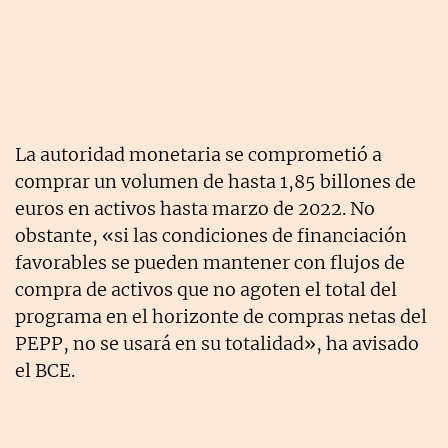
La autoridad monetaria se comprometió a
comprar un volumen de hasta 1,85 billones de
euros en activos hasta marzo de 2022. No
obstante, «si las condiciones de financiación
favorables se pueden mantener con flujos de
compra de activos que no agoten el total del
programa en el horizonte de compras netas del
PEPP, no se usará en su totalidad», ha avisado
el BCE.