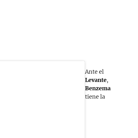
Ante el
Levante
,
Benzema
tiene la