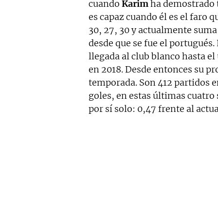
cuando
Karim
ha demostrado to
es capaz cuando él es el faro 
30, 27, 30 y actualmente suma 
desde que se fue el portugués
llegada al club blanco hasta e
en 2018. Desde entonces su pr
temporada. Son 412 partidos 
goles, en estas últimas cuatro
por sí solo: 0,47 frente al actua