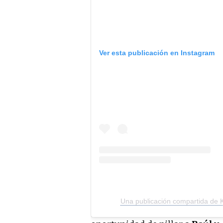
Ver esta publicación en Instagram
Una publicación compartida d