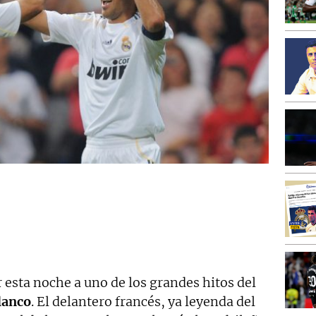
 esta noche a uno de los grandes hitos del
lanco
. El delantero francés, ya leyenda del