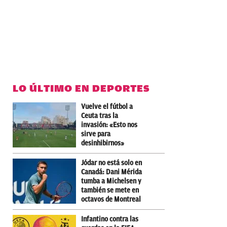
LO ÚLTIMO EN DEPORTES
Vuelve el fútbol a
Ceuta tras la
invasión: «Esto nos
sirve para
desinhibirnos»
Jódar no está solo en
Canadá: Dani Mérida
tumba a Michelsen y
también se mete en
octavos de Montreal
Infantino contra las