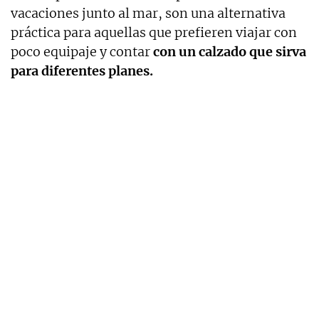
vacaciones junto al mar, son una alternativa
práctica para aquellas que prefieren viajar con
poco equipaje y contar
con un calzado que sirva
para diferentes planes.