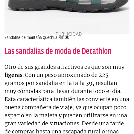
Sandalias de montaña Quechua NH100
Las sandalias de moda de Decathlon
Otro de sus grandes atractivos es que son muy
ligeras
. Con un peso aproximado de 225
gramos por sandalia en la talla 39, resultan
muy cómodas para llevar durante todo el día.
Esta característica también las convierte en una
buena compañera de viaje, ya que ocupan poco
espacio en la maleta y pueden utilizarse en una
gran variedad de situaciones. Desde una tarde
de compras hasta una escapada rural o unas