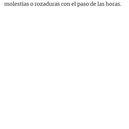
molestias o rozaduras con el paso de las horas.