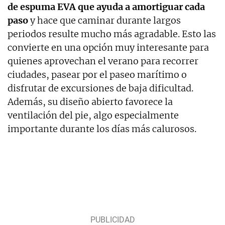
de espuma EVA que ayuda a amortiguar cada
paso
y hace que caminar durante largos
periodos resulte mucho más agradable. Esto las
convierte en una opción muy interesante para
quienes aprovechan el verano para recorrer
ciudades, pasear por el paseo marítimo o
disfrutar de excursiones de baja dificultad.
Además, su diseño abierto favorece la
ventilación del pie, algo especialmente
importante durante los días más calurosos.