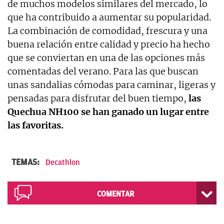
de muchos modelos similares del mercado, lo
que ha contribuido a aumentar su popularidad.
La combinación de comodidad, frescura y una
buena relación entre calidad y precio ha hecho
que se conviertan en una de las opciones más
comentadas del verano. Para las que buscan
unas sandalias cómodas para caminar, ligeras y
pensadas para disfrutar del buen tiempo,
las
Quechua NH100 se han ganado un lugar entre
las favoritas.
TEMAS:
Decathlon
COMENTAR