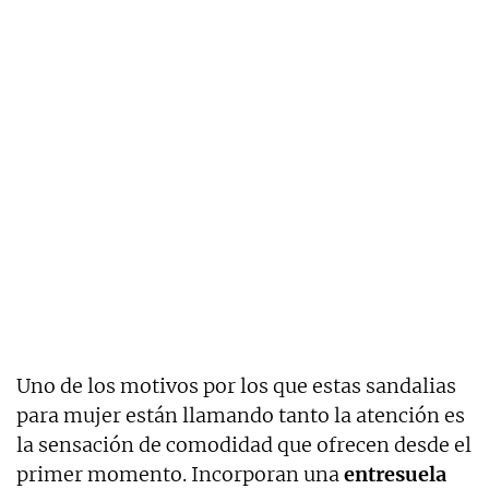
Uno de los motivos por los que estas sandalias
para mujer están llamando tanto la atención es
la sensación de comodidad que ofrecen desde el
primer momento. Incorporan una
entresuela