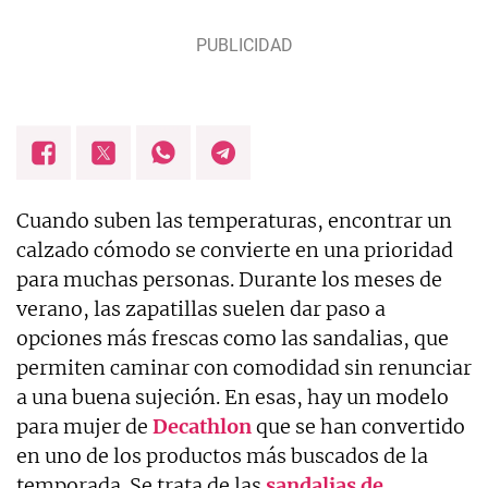
Cuando suben las temperaturas, encontrar un
calzado cómodo se convierte en una prioridad
para muchas personas. Durante los meses de
verano, las zapatillas suelen dar paso a
opciones más frescas como las sandalias, que
permiten caminar con comodidad sin renunciar
a una buena sujeción. En esas, hay un modelo
para mujer de
Decathlon
que se han convertido
en uno de los productos más buscados de la
temporada. Se trata de las
sandalias de