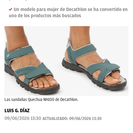
Un modelo para mujer de Decathlon se ha convertido en
uno de los productos más buscados
Las sandalias Quechua NH100 de Decathlon.
LUIS G. DÍAZ
09/06/2026 13:30
ACTUALIZADO:
09/06/2026 13:30