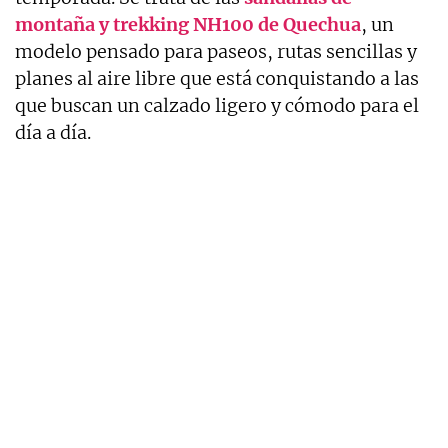
montaña y trekking NH100 de Quechua
, un
modelo pensado para paseos, rutas sencillas y
planes al aire libre que está conquistando a las
que buscan un calzado ligero y cómodo para el
día a día.