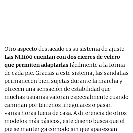
Otro aspecto destacado es su sistema de ajuste.
Las NH100 cuentan con dos cierres de velcro
que permiten adaptarlas
fácilmente a la forma
de cada pie. Gracias a este sistema, las sandalias
permanecen bien sujetas durante la marcha y
ofrecen una sensación de estabilidad que
muchas usuarias valoran especialmente cuando
caminan por terrenos irregulares o pasan
varias horas fuera de casa. A diferencia de otros
modelos más básicos, este diseño busca que el
pie se mantenga cómodo sin que aparezcan