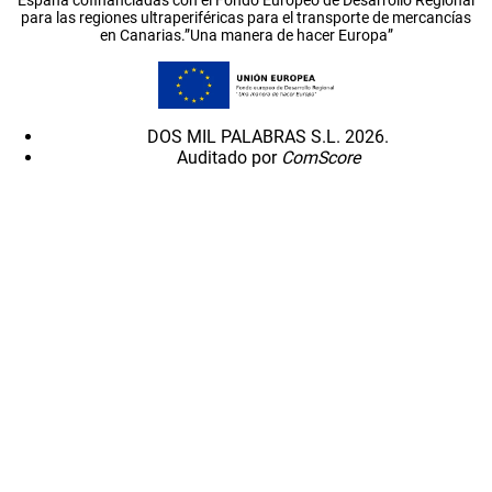
para las regiones ultraperiféricas para el transporte de mercancías
en Canarias.”Una manera de hacer Europa”
DOS MIL PALABRAS S.L. 2026.
Auditado por
ComScore