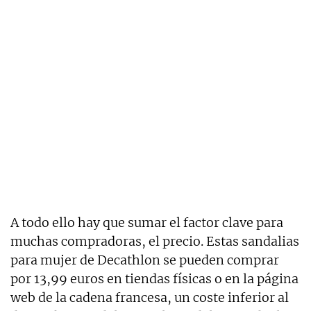
A todo ello hay que sumar el factor clave para
muchas compradoras, el precio. Estas sandalias
para mujer de Decathlon se pueden comprar
por 13,99 euros en tiendas físicas o en la página
web de la cadena francesa, un coste inferior al