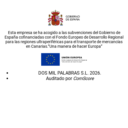
Esta empresa se ha acogido a las subvenciones del Gobierno de
España cofinanciadas con el Fondo Europeo de Desarrollo Regional
para las regiones ultraperiféricas para el transporte de mercancías
en Canarias.”Una manera de hacer Europa”
DOS MIL PALABRAS S.L. 2026.
Auditado por
ComScore