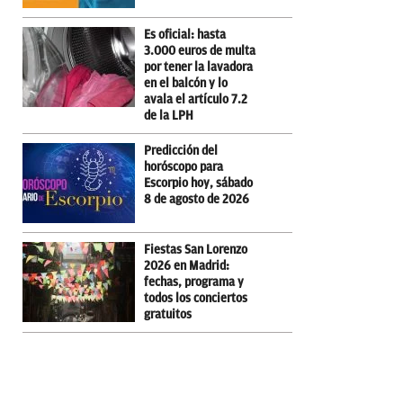
Es oficial: hasta
3.000 euros de multa
por tener la lavadora
en el balcón y lo
avala el artículo 7.2
de la LPH
Predicción del
horóscopo para
Escorpio hoy, sábado
8 de agosto de 2026
Fiestas San Lorenzo
2026 en Madrid:
fechas, programa y
todos los conciertos
gratuitos