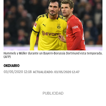
Hummels y Müller durante un Bayern-Borussia Dortmund esta temporada.
(AFP)
OKDIARIO
03/05/2020 12:18
ACTUALIZADO:
03/05/2020 12:47