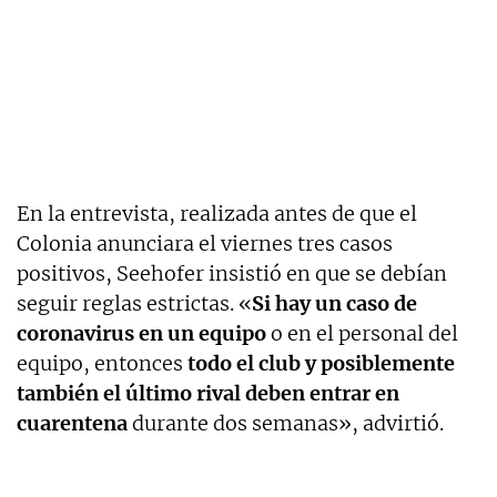
En la entrevista, realizada antes de que el
Colonia anunciara el viernes tres casos
positivos, Seehofer insistió en que se debían
seguir reglas estrictas. «
Si hay un caso de
coronavirus en un equipo
o en el personal del
equipo, entonces
todo el club y posiblemente
también el último rival deben entrar en
cuarentena
durante dos semanas», advirtió.