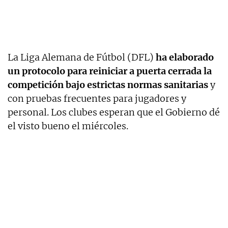
La Liga Alemana de Fútbol (DFL)
ha elaborado
un protocolo para reiniciar a puerta cerrada la
competición bajo estrictas normas sanitarias
y
con pruebas frecuentes para jugadores y
personal. Los clubes esperan que el Gobierno dé
el visto bueno el miércoles.