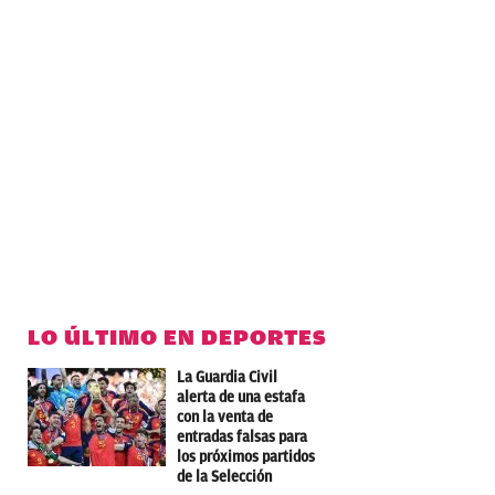
LO ÚLTIMO EN DEPORTES
La Guardia Civil
alerta de una estafa
con la venta de
entradas falsas para
los próximos partidos
de la Selección