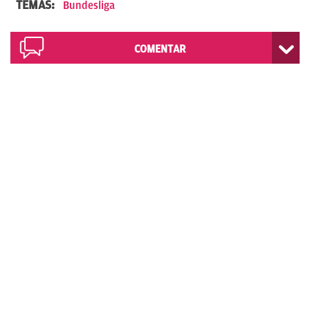
TEMAS:
Bundesliga
COMENTAR