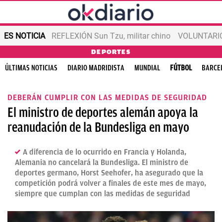
ES NOTICIA
REFLEXIÓN Sun Tzu, militar chino
VOLUNTARIOS
DEPORTES
ÚLTIMAS NOTICIAS
DIARIO MADRIDISTA
MUNDIAL
FÚTBOL
BARCE
DEBERÁN CUMPLIR CON LAS MEDIDAS DE SEGURIDAD
El ministro de deportes alemán apoya la
reanudación de la Bundesliga en mayo
A diferencia de lo ocurrido en Francia y Holanda,
Alemania no cancelará la Bundesliga. El ministro de
deportes germano, Horst Seehofer, ha asegurado que la
competición podrá volver a finales de este mes de mayo,
siempre que cumplan con las medidas de seguridad