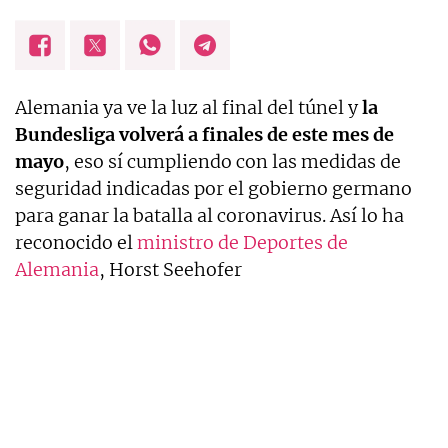
Alemania ya ve la luz al final del túnel y
la
Bundesliga volverá a finales de este mes de
mayo
, eso sí cumpliendo con las medidas de
seguridad indicadas por el gobierno germano
para ganar la batalla al coronavirus. Así lo ha
reconocido el
ministro de Deportes de
Alemania
, Horst Seehofer