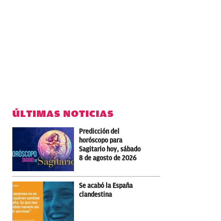
ÚLTIMAS NOTICIAS
Predicción del
horóscopo para
Sagitario hoy, sábado
8 de agosto de 2026
Se acabó la España
clandestina