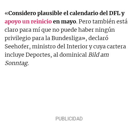
«
Considero plausible el calendario del DFL y
apoyo un reinicio
en mayo
. Pero también está
claro para mí que no puede haber ningún
privilegio para la Bundesliga», declaró
Seehofer, ministro del Interior y cuya cartera
incluye Deportes, al dominical
Bild am
Sonntag.