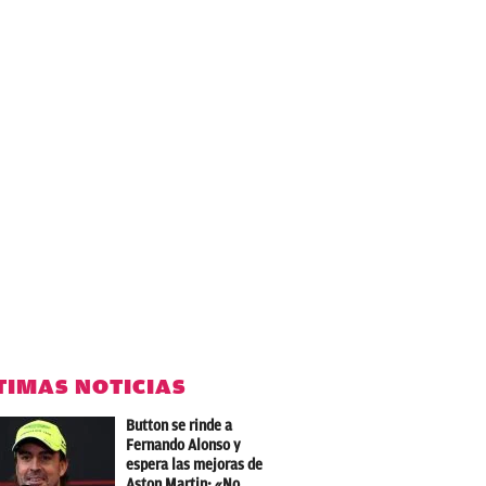
TIMAS NOTICIAS
Button se rinde a
Fernando Alonso y
espera las mejoras de
Aston Martin: «No