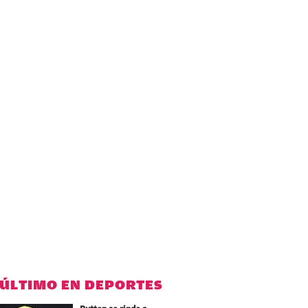
 ÚLTIMO EN DEPORTES