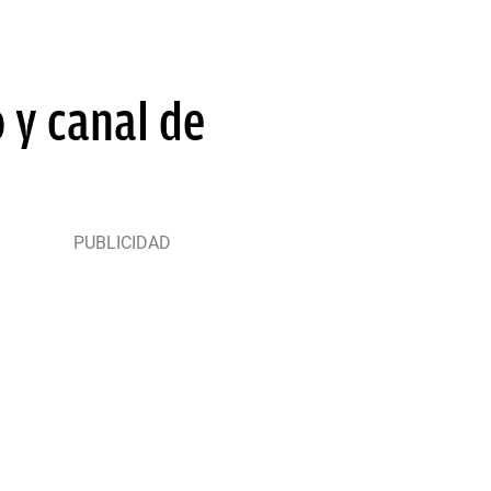
 y canal de