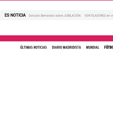
ES NOTICIA
Gonzalo Bernardos sobre JUBILACIÓN
VENTILADORES en v
ÚLTIMAS NOTICIAS
DIARIO MADRIDISTA
MUNDIAL
FÚTB