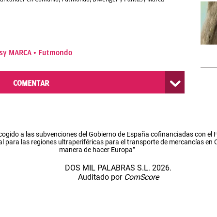
asy MARCA
Futmondo
COMENTAR
cogido a las subvenciones del Gobierno de España cofinanciadas con el
l para las regiones ultraperiféricas para el transporte de mercancías en
manera de hacer Europa”
DOS MIL PALABRAS S.L. 2026.
Auditado por
ComScore