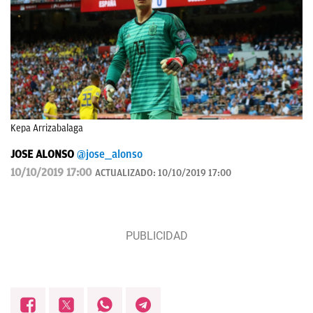
Kepa Arrizabalaga
JOSE ALONSO
@jose__alonso
10/10/2019 17:00
ACTUALIZADO:
10/10/2019 17:00