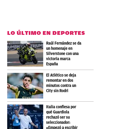
LO ÚLTIMO EN DEPORTES
Raúl Fernández se da
un homenaje en
Silverstone con una
victoria marca
España
El Atlético se deja
remontar en dos
minutos contra un
City sin Rodri
Italia confiesa por
qué Guardiola
rechazó ser su
seleccionador:
«Empezó a escribir