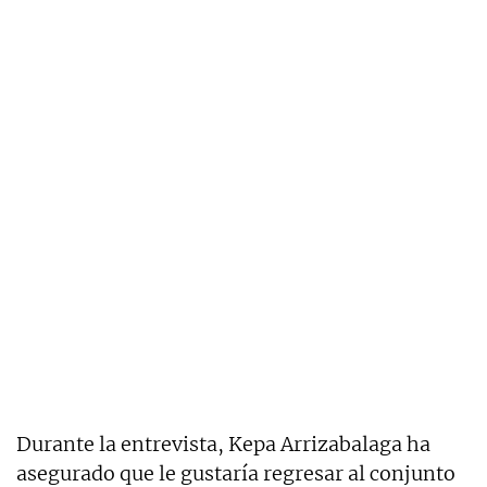
Durante la entrevista, Kepa Arrizabalaga ha
asegurado que le gustaría regresar al conjunto