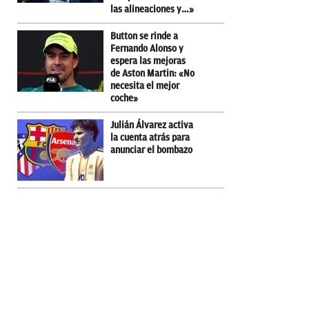
las alineaciones y…»
Button se rinde a
Fernando Alonso y
espera las mejoras
de Aston Martin: «No
necesita el mejor
coche»
Julián Álvarez activa
la cuenta atrás para
anunciar el bombazo