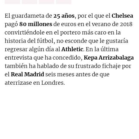
El guardameta de
25 años
, por el que el
Chelsea
pagó
80 millones
de euros en el verano de 2018
convirtiéndole en el portero más caro en la
historia del fútbol, no esconde que le gustaría
regresar algún día al
Athletic
. En la última
entrevista que ha concedido,
Kepa Arrizabalaga
también ha hablado de su frustrado fichaje por
el
Real Madrid
seis meses antes de que
aterrizase en Londres.