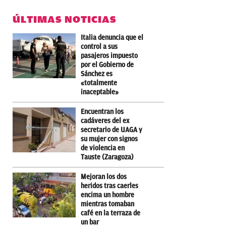
ÚLTIMAS NOTICIAS
Italia denuncia que el
control a sus
pasajeros impuesto
por el Gobierno de
Sánchez es
«totalmente
inaceptable»
Encuentran los
cadáveres del ex
secretario de UAGA y
su mujer con signos
de violencia en
Tauste (Zaragoza)
Mejoran los dos
heridos tras caerles
encima un hombre
mientras tomaban
café en la terraza de
un bar