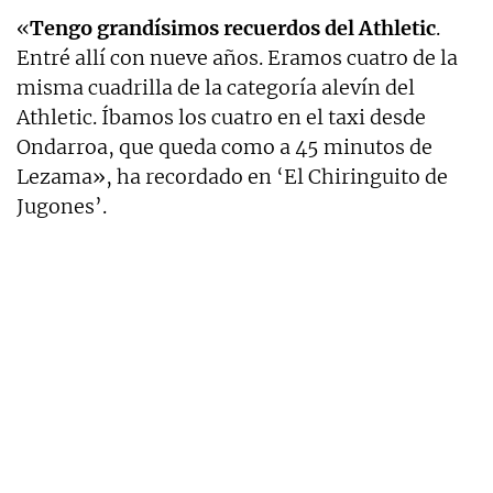
«
Tengo grandísimos recuerdos del Athletic
.
Entré allí con nueve años. Eramos cuatro de la
misma cuadrilla de la categoría alevín del
Athletic. Íbamos los cuatro en el taxi desde
Ondarroa, que queda como a 45 minutos de
Lezama», ha recordado en ‘El Chiringuito de
Jugones’.