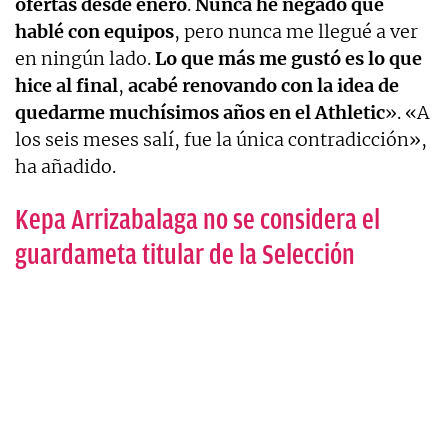
ofertas desde enero
.
Nunca he negado que
hablé con equipos
, pero nunca me llegué a ver
en ningún lado.
Lo que más me gustó es lo que
hice al final
,
acabé renovando con la idea de
quedarme muchísimos años en el Athletic
». «A
los seis meses salí, fue la única contradicción»,
ha añadido.
Kepa Arrizabalaga no se considera el
guardameta titular de la Selección