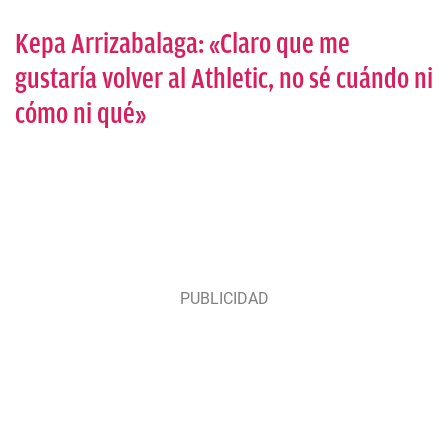
Kepa Arrizabalaga: «Claro que me
gustaría volver al Athletic, no sé cuándo ni
cómo ni qué»