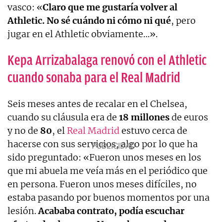
vasco: «
Claro que me gustaría volver al
Athletic. No sé cuándo ni cómo ni qué
, pero
jugar en el Athletic obviamente…».
Kepa Arrizabalaga renovó con el Athletic
cuando sonaba para el Real Madrid
Seis meses antes de recalar en el Chelsea,
cuando su cláusula era de
18 millones
de euros
y no de
80
, el
Real Madrid
estuvo cerca de
hacerse con sus servicios, algo por lo que ha
sido preguntado: «Fueron unos meses en los
que mi abuela me veía más en el periódico que
en persona. Fueron unos meses difíciles, no
estaba pasando por buenos momentos por una
lesión.
Acababa contrato, podía escuchar