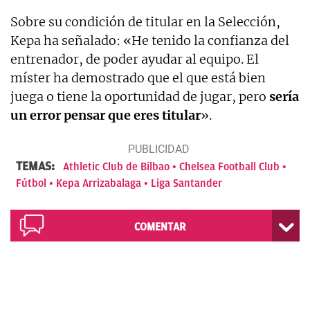
Sobre su condición de titular en la Selección,
Kepa ha señalado: «He tenido la confianza del
entrenador, de poder ayudar al equipo. El
míster ha demostrado que el que está bien
juega o tiene la oportunidad de jugar, pero
sería
un error pensar que eres titular
».
TEMAS:
Athletic Club de Bilbao
Chelsea Football Club
Fútbol
Kepa Arrizabalaga
Liga Santander
COMENTAR