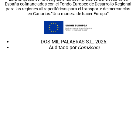
España cofinanciadas con el Fondo Europeo de Desarrollo Regional
para las regiones ultraperiféricas para el transporte de mercancías
en Canarias.”Una manera de hacer Europa”
DOS MIL PALABRAS S.L. 2026.
Auditado por
ComScore