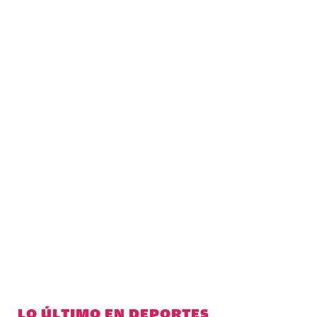
LO ÚLTIMO EN DEPORTES