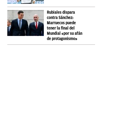
Rubiales dispara
contra Sánchez:
Marruecos puede
tener la final del
Mundial «por su afán
de protagonismo»