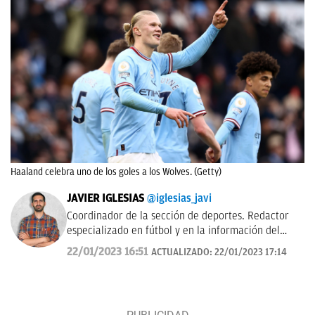
Haaland celebra uno de los goles a los Wolves. (Getty)
JAVIER IGLESIAS
@iglesias_javi
Coordinador de la sección de deportes. Redactor
especializado en fútbol y en la información del
Real Madrid.
22/01/2023 16:51
ACTUALIZADO:
22/01/2023 17:14