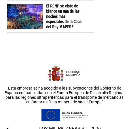
El RCNP se viste de
blanco en una de las
noches más
especiales de la Copa
del Rey MAPFRE
Esta empresa se ha acogido a las subvenciones del Gobierno de
España cofinanciadas con el Fondo Europeo de Desarrollo Regional
para las regiones ultraperiféricas para el transporte de mercancías
en Canarias.”Una manera de hacer Europa”
DOS MIL PALABRAS S.L. 2026.