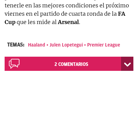
tenerle en las mejores condiciones el próximo
viernes en el partido de cuarta ronda de la
FA
Cup
que les mide al
Arsenal
.
TEMAS:
Haaland
Julen Lopetegui
Premier League
2
COMENTARIOS