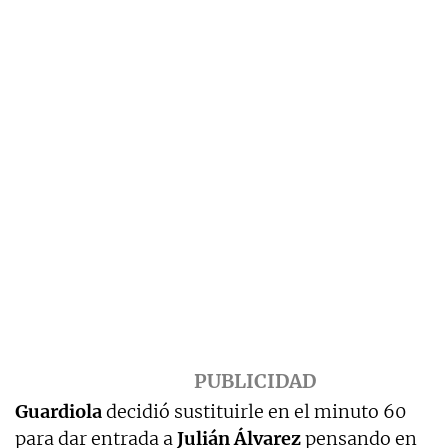
Guardiola
decidió sustituirle en el minuto 60
para dar entrada a
Julián Álvarez
pensando en