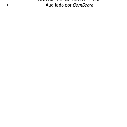
Auditado por
ComScore