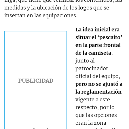
medidas y la ubicación de los logos que se
insertan en las equipaciones.
La idea inicial era
situar el ‘pescaíto’
en la parte frontal
de la camiseta
,
junto al
patrocinador
oficial del equipo,
pero no se ajustó a
la reglamentación
vigente a este
respecto, por lo
que las opciones
eran la zona