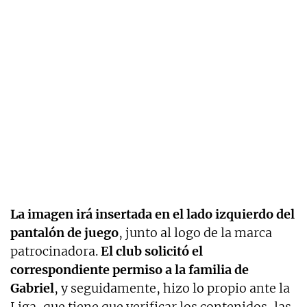
La imagen irá insertada en el lado izquierdo del
pantalón de juego
, junto al logo de la marca
patrocinadora.
El club solicitó el
correspondiente permiso a la familia de
Gabriel
, y seguidamente, hizo lo propio ante la
Liga, que tiene que verificar los contenidos, las