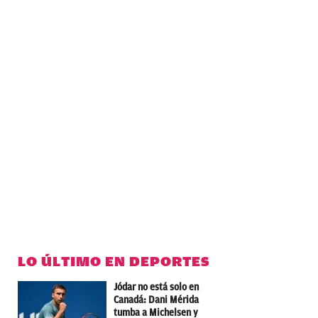
LO ÚLTIMO EN DEPORTES
Jódar no está solo en
Canadá: Dani Mérida
tumba a Michelsen y