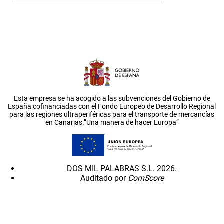
Esta empresa se ha acogido a las subvenciones del Gobierno de
España cofinanciadas con el Fondo Europeo de Desarrollo Regional
para las regiones ultraperiféricas para el transporte de mercancías
en Canarias.”Una manera de hacer Europa”
DOS MIL PALABRAS S.L. 2026.
Auditado por
ComScore