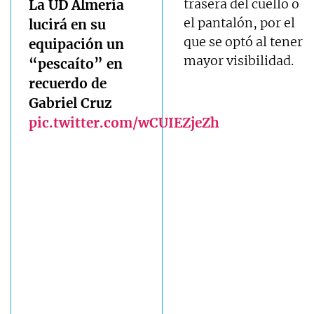
trasera del cuello o
La UD Almería
el pantalón, por el
lucirá en su
que se optó al tener
equipación un
mayor visibilidad.
“pescaíto” en
recuerdo de
Gabriel Cruz
pic.twitter.com/wCUIEZjeZh