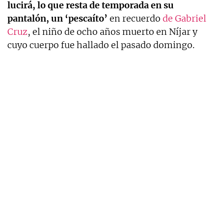
lucirá, lo que resta de temporada en su
pantalón, un ‘pescaíto’
en recuerdo
de Gabriel
Cruz
, el niño de ocho años muerto en Níjar y
cuyo cuerpo fue hallado el pasado domingo.