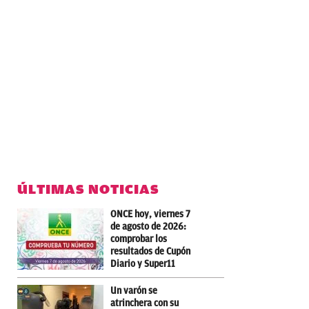
ÚLTIMAS NOTICIAS
ONCE hoy, viernes 7
de agosto de 2026:
comprobar los
resultados de Cupón
Diario y Super11
Un varón se
atrinchera con su