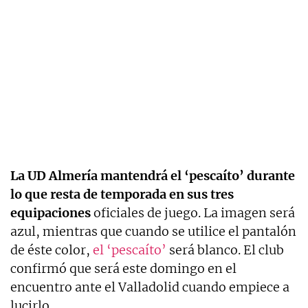
La UD Almería mantendrá el ‘pescaíto’ durante
lo que resta de temporada en sus tres
equipaciones
oficiales de juego. La imagen será
azul, mientras que cuando se utilice el pantalón
de éste color,
el ‘pescaíto’
será blanco. El club
confirmó que será este domingo en el
encuentro ante el Valladolid cuando empiece a
lucirlo.