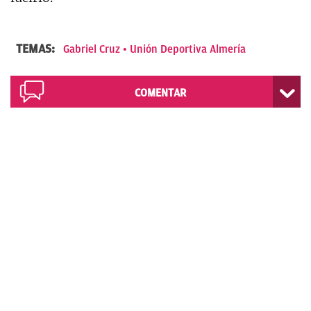
TEMAS:
Gabriel Cruz
Unión Deportiva Almería
COMENTAR