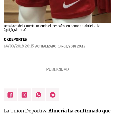
Detallazo del Almería luciendo el 'pescaíto' en honor a Gabriel Ruiz.
(@U_D_Almeria)
OKDEPORTES
14/03/2018 20:15
ACTUALIZADO:
14/03/2018 20:15
La Unión Deportiva
Almería ha confirmado que