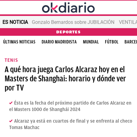
ES NOTICIA
Gonzalo Bernardos sobre JUBILACIÓN
VENTIL
DEPORTES
ÚLTIMAS NOTICIAS
DIARIO MADRIDISTA
MUNDIAL
FÚTBOL
BARCE
TENIS
A qué hora juega Carlos Alcaraz hoy en el
Masters de Shanghai: horario y dónde ver
por TV
Ésta es la fecha del próximo partido de Carlos Alcaraz en
el Masters 1000 de Shanghái 2024
Alcaraz ya está en cuartos de final y se enfrenta al checo
Tomas Machac