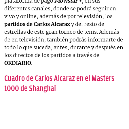
plataforma de pago
Movistar +
, en sus
diferentes canales, donde se podrá seguir en
vivo y online, además de por televisión, los
partidos de Carlos Alcaraz
y del resto de
estrellas de este gran torneo de tenis. Además
de en televisión, también podrás informarte de
todo lo que suceda, antes, durante y después en
los directos de los partidos a través de
OKDIARIO
.
Cuadro de Carlos Alcaraz en el Masters
1000 de Shanghai