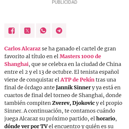
Carlos Alcaraz
se ha ganado el cartel de gran
favorito al título en el
Masters 1000 de
Shanghai
, que se celebra en la ciudad de China
entre el 2 y el 13 de octubre. El tenista español
viene de conquistar el
ATP de Pekín
tras una
final de órdago ante
Jannik Sinner
y ya está en
cuartos de final del torneo de Shanghai, donde
también compiten
Zverev, Djokovic
y el propio
Sinner. A continuación, te contamos cuándo
juega Alcaraz su próximo partido, el
horario
,
dónde ver por TV
el encuentro y quién es su