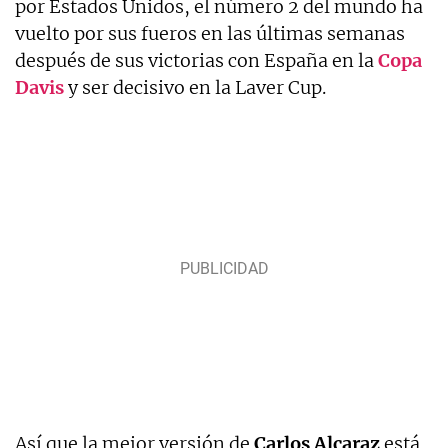
por Estados Unidos, el número 2 del mundo ha
vuelto por sus fueros en las últimas semanas
después de sus victorias con España en la
Copa
Davis
y ser decisivo en la Laver Cup.
Así que la mejor versión de
Carlos Alcaraz
está