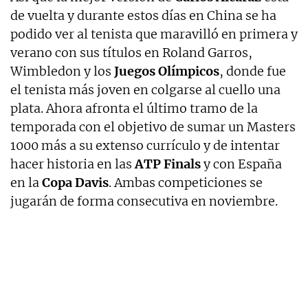
de vuelta y durante estos días en China se ha
podido ver al tenista que maravilló en primera y
verano con sus títulos en Roland Garros,
Wimbledon y los
Juegos Olímpicos
, donde fue
el tenista más joven en colgarse al cuello una
plata. Ahora afronta el último tramo de la
temporada con el objetivo de sumar un Masters
1000 más a su extenso currículo y de intentar
hacer historia en las
ATP Finals
y con España
en la
Copa Davis
. Ambas competiciones se
jugarán de forma consecutiva en noviembre.