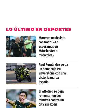
LO ÚLTIMO EN DEPORTES
Maresca no desiste
con Rodri: «Le
esperamos en
Mánchester el
miércoles»
Raúl Fernández se da
un homenaje en
Silverstone con una
victoria marca
España
El Atlético se deja
remontar en dos
minutos contra un
City sin Rodri