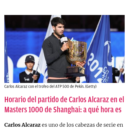
Carlos Alcaraz con el trofeo del ATP 500 de Pekín. (Getty)
Horario del partido de Carlos Alcaraz en el
Masters 1000 de Shanghai: a qué hora es
Carlos Alcaraz
es uno de los cabezas de serie en