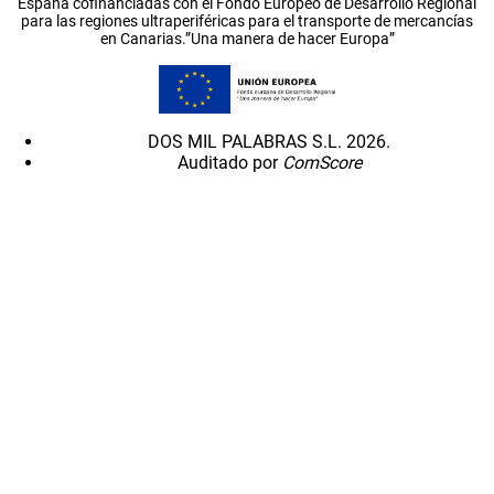
España cofinanciadas con el Fondo Europeo de Desarrollo Regional
para las regiones ultraperiféricas para el transporte de mercancías
en Canarias.”Una manera de hacer Europa”
DOS MIL PALABRAS S.L. 2026.
Auditado por
ComScore