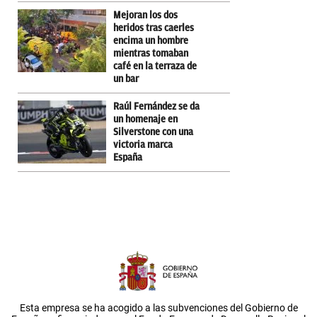
Mejoran los dos
heridos tras caerles
encima un hombre
mientras tomaban
café en la terraza de
un bar
Raúl Fernández se da
un homenaje en
Silverstone con una
victoria marca
España
Esta empresa se ha acogido a las subvenciones del Gobierno de