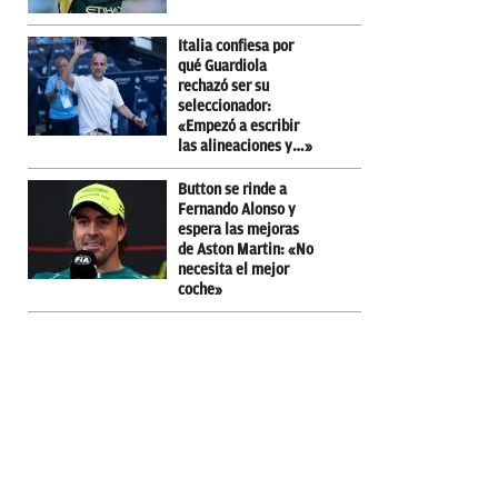
Italia confiesa por
qué Guardiola
rechazó ser su
seleccionador:
«Empezó a escribir
las alineaciones y…»
Button se rinde a
Fernando Alonso y
espera las mejoras
de Aston Martin: «No
necesita el mejor
coche»