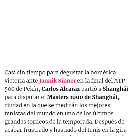
Casi sin tiempo para degustar la homérica
victoria ante
Jannik Sinner
en la final del ATP
500 de Pekín,
Carlos Alcaraz
partió a
Shanghái
para disputar el
Masters 1000 de Shanghái
,
ciudad en la que se medirán los mejores
tenistas del mundo en uno de los últimos
grandes torneos de la temporada. Después de
acabar frustrado y hastiado del tenis en la gira